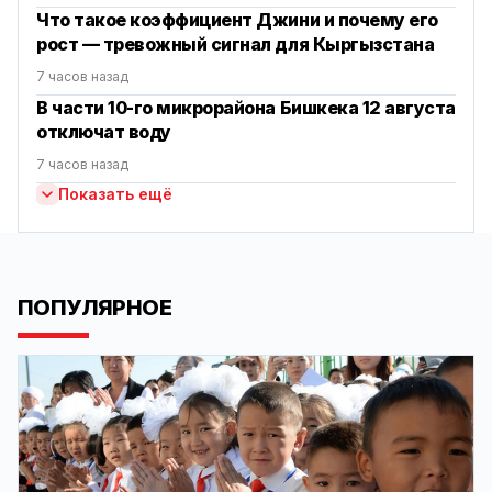
Что такое коэффициент Джини и почему его
рост — тревожный сигнал для Кыргызстана
7 часов назад
В части 10-го микрорайона Бишкека 12 августа
отключат воду
7 часов назад
Показать ещё
ПОПУЛЯРНОЕ