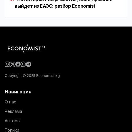
выйдет из ЕАЭС: разбор Economist
Copyright © 2025 Economist.kg
Навигация
О нас
Реклама
Авторы
Топики