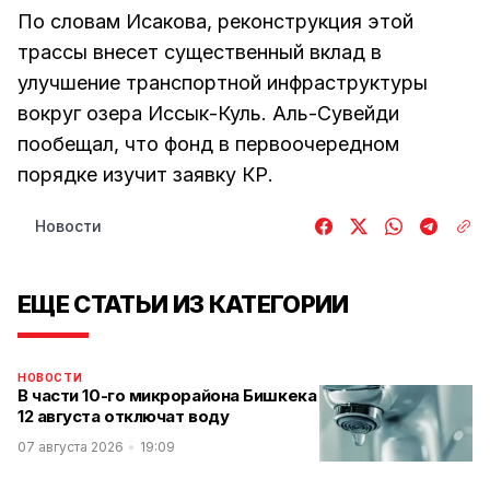
По словам Исакова, реконструкция этой
трассы внесет существенный вклад в
улучшение транспортной инфраструктуры
вокруг озера Иссык-Куль. Аль-Сувейди
пообещал, что фонд в первоочередном
порядке изучит заявку КР.
Новости
ЕЩЕ СТАТЬИ ИЗ КАТЕГОРИИ
НОВОСТИ
В части 10-го микрорайона Бишкека
12 августа отключат воду
07 августа 2026
19:09