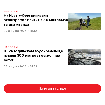
НОВОСТИ
На Иссык-Куле выписали
экоштрафов почти на 2.9 млн сомов
за два месяца
07 августа 2026
18:10
НОВОСТИ
В Токтогульском водохранилище
изъяли 300 метров незаконных
сетей
07 августа 2026
14:52
Загрузить больше