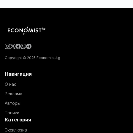
Copyright © 2025 Economist.kg
Навигация
О нас
Реклама
Авторы
Топики
Категория
Эксклюзив