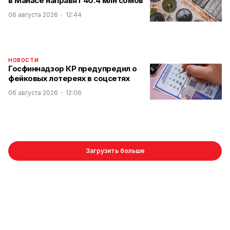
в Манасе направят 40.4 млн сомов
06 августа 2026
12:44
НОВОСТИ
Госфиннадзор КР предупредил о
фейковых лотереях в соцсетях
06 августа 2026
12:06
Загрузить больше