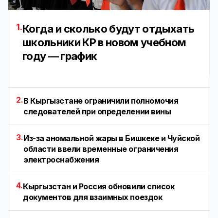
1.
Когда и сколько будут отдыхать
школьники КР в новом учебном
году — график
2.
В Кыргызстане ограничили полномочия
следователей при определении вины
3.
Из-за аномальной жары в Бишкеке и Чуйской
области ввели временные ограничения
электроснабжения
4.
Кыргызстан и Россия обновили список
документов для взаимных поездок