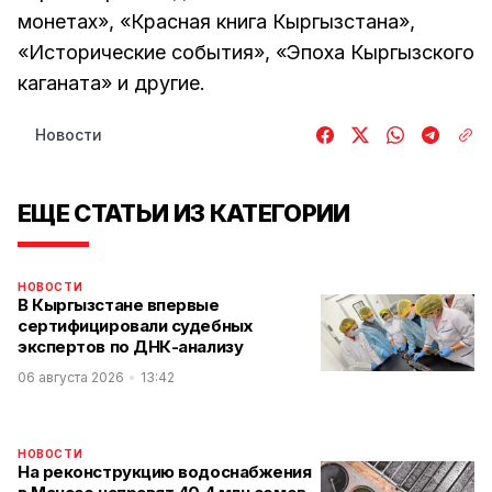
монетах», «Красная книга Кыргызстана»,
«Исторические события», «Эпоха Кыргызского
каганата» и другие.
Новости
ЕЩЕ СТАТЬИ ИЗ КАТЕГОРИИ
НОВОСТИ
В Кыргызстане впервые
сертифицировали судебных
экспертов по ДНК-анализу
06 августа 2026
13:42
НОВОСТИ
На реконструкцию водоснабжения