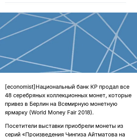
[economist]Национальный банк КР продал все
48 серебряных коллекционных монет, которые
привез в Берлин на Всемирную монетную
ярмарку (World Money Fair 2018).
Посетители выставки приобрели монеты из
серий «Произведения Чингиза Айтматова на