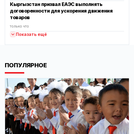
Кыргызстан призвал ЕАЭС выполнять
договоренности для ускорения движения
товаров
только что
Показать ещё
ПОПУЛЯРНОЕ