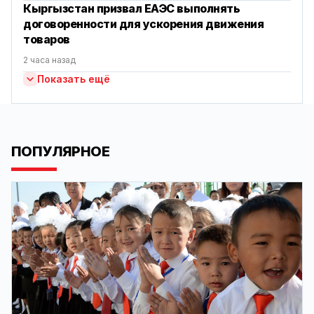
Кыргызстан призвал ЕАЭС выполнять
договоренности для ускорения движения
товаров
2 часа назад
Показать ещё
ПОПУЛЯРНОЕ