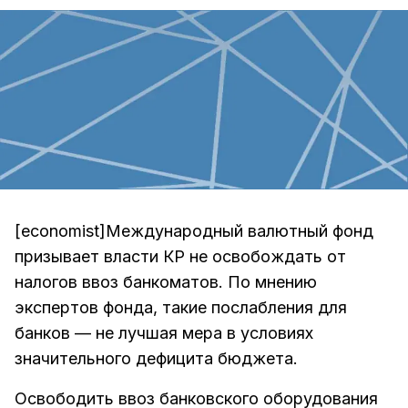
[economist]Международный валютный фонд
призывает власти КР не освобождать от
налогов ввоз банкоматов. По мнению
экспертов фонда, такие послабления для
банков — не лучшая мера в условиях
значительного дефицита бюджета.
Освободить ввоз банковского оборудования