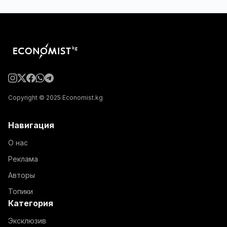
Copyright © 2025 Economist.kg
Навигация
О нас
Реклама
Авторы
Топики
Категория
Эксклюзив