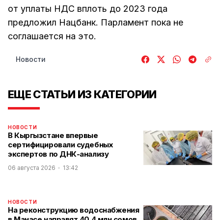
от уплаты НДС вплоть до 2023 года
предложил Нацбанк. Парламент пока не
соглашается на это.
Новости
ЕЩЕ СТАТЬИ ИЗ КАТЕГОРИИ
НОВОСТИ
В Кыргызстане впервые
сертифицировали судебных
экспертов по ДНК-анализу
06 августа 2026
13:42
НОВОСТИ
На реконструкцию водоснабжения
в Манасе направят 40.4 млн сомов