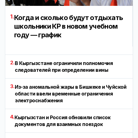
1.
Когда и сколько будут отдыхать
школьники КР в новом учебном
году — график
2.
В Кыргызстане ограничили полномочия
следователей при определении вины
3.
Из-за аномальной жары в Бишкеке и Чуйской
области ввели временные ограничения
электроснабжения
4.
Кыргызстан и Россия обновили список
документов для взаимных поездок