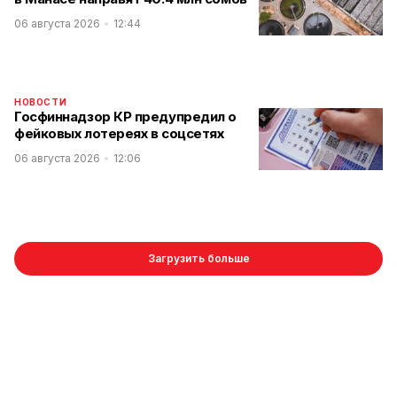
06 августа 2026
12:44
НОВОСТИ
Госфиннадзор КР предупредил о
фейковых лотереях в соцсетях
06 августа 2026
12:06
Загрузить больше