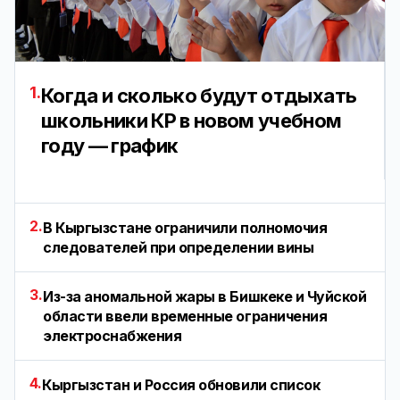
1.
Когда и сколько будут отдыхать
школьники КР в новом учебном
году — график
2.
В Кыргызстане ограничили полномочия
следователей при определении вины
3.
Из-за аномальной жары в Бишкеке и Чуйской
области ввели временные ограничения
электроснабжения
4.
Кыргызстан и Россия обновили список