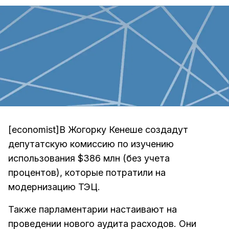
[economist]В Жогорку Кенеше создадут
депутатскую комиссию по изучению
использования $386 млн (без учета
процентов), которые потратили на
модернизацию ТЭЦ.
Также парламентарии настаивают на
проведении нового аудита расходов. Они