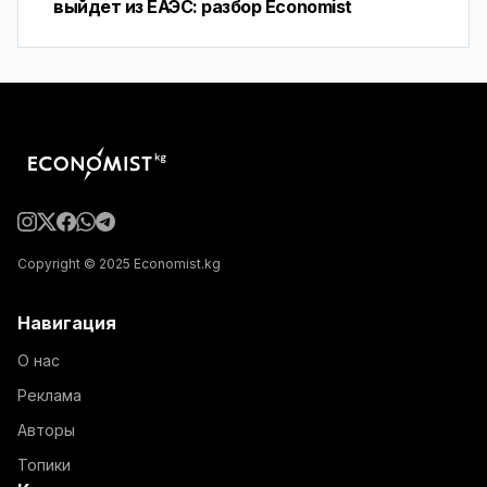
выйдет из ЕАЭС: разбор Economist
Copyright © 2025 Economist.kg
Навигация
О нас
Реклама
Авторы
Топики