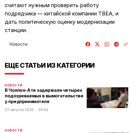
считают нужным проверить работу
подрядчика — китайской компании ТВЕА, и
дать политическую оценку модернизации
станции.
Новости
ЕЩЕ СТАТЬИ ИЗ КАТЕГОРИИ
НОВОСТИ
В Чолпон-Ате задержали четырех
подозреваемых в вымогательстве
у предпринимателя
07 августа 2026
09:54
НОВОСТИ