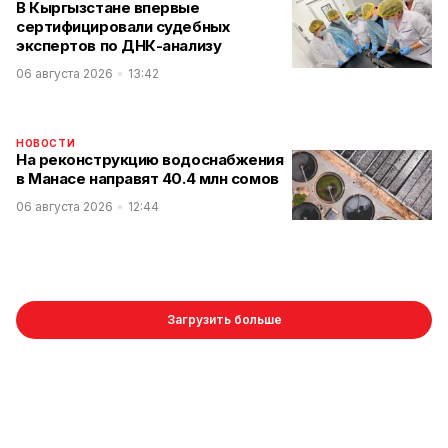
В Кыргызстане впервые
сертифицировали судебных
экспертов по ДНК-анализу
06 августа 2026
13:42
НОВОСТИ
На реконструкцию водоснабжения
в Манасе направят 40.4 млн сомов
06 августа 2026
12:44
Загрузить больше