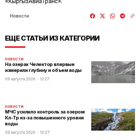
«КыргызАвиаТранс».
Новости
ЕЩЕ СТАТЬИ ИЗ КАТЕГОРИИ
НОВОСТИ
На озерах Челектор впервые
измерили глубину и объем воды
09 августа 2026
12:27
НОВОСТИ
МЧС усилило контроль за озером
Көл-Төр из-за повышенного уровня
воды
09 августа 2026
10:27