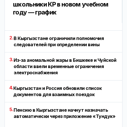
школьники КР в новом учебном
году — график
2.
В Кыргызстане ограничили полномочия
следователей при определении вины
3.
Из-за аномальной жары в Бишкеке и Чуйской
области ввели временные ограничения
электроснабжения
4.
Кыргызстан и Россия обновили список
документов для взаимных поездок
5.
Пенсию в Кыргызстане начнут назначать
автоматически через приложение «Тундук»