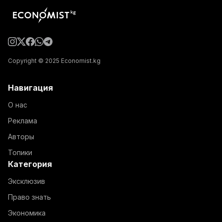
Copyright © 2025 Economist.kg
Навигация
О нас
Реклама
Авторы
Топики
Категория
Эксклюзив
Право знать
Экономика