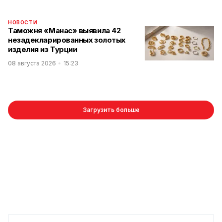
НОВОСТИ
Таможня «Манас» выявила 42
незадекларированных золотых
изделия из Турции
08 августа 2026
15:23
Загрузить больше