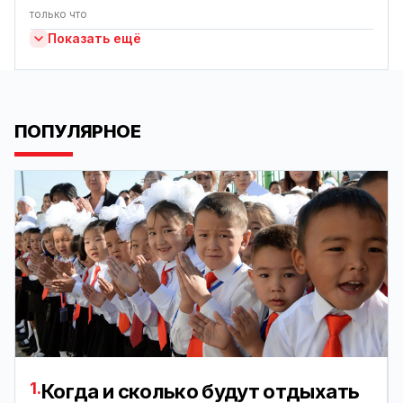
только что
Показать ещё
ПОПУЛЯРНОЕ
1.
Когда и сколько будут отдыхать