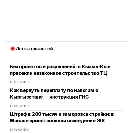
Лента новостей
Без проектов и разрешений: в Кызыл-Кые
пресекли незаконное строительство ТЦ
только что
Как вернуть переплату по налогам в
Кыргызстане — инструкция ГНС
только что
Штраф в 200 тысяч и заморозка стройки: в
Манасе приостановили возведение ЖК
только что