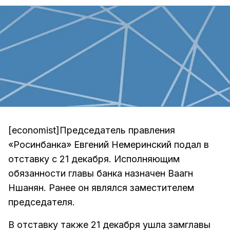
[economist]Председатель правления
«Росинбанка» Евгений Немеринский подал в
отставку с 21 декабря. Исполняющим
обязанности главы банка назначен Ваагн
Ншанян. Ранее он являлся заместителем
председателя.
В отставку также 21 декабря ушла замглавы