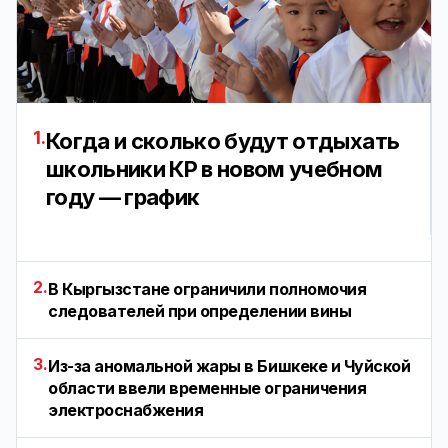
1.
Когда и сколько будут отдыхать
школьники КР в новом учебном
году — график
2.
В Кыргызстане ограничили полномочия
следователей при определении вины
3.
Из-за аномальной жары в Бишкеке и Чуйской
области ввели временные ограничения
электроснабжения