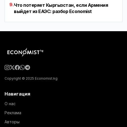
9.
Что потеряет Кыргызстан, если Армения
выйдет из ЕАЭС: разбор Economist
Copyright © 2025 Economist.kg
Навигация
О нас
Реклама
Авторы