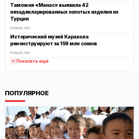
Таможня «Манас» выявила 42
незадекларированных золотых изделия из
Турции
только что
Исторический музей Каракола
реконструируют за 159 млн сомов
только что
Показать ещё
ПОПУЛЯРНОЕ