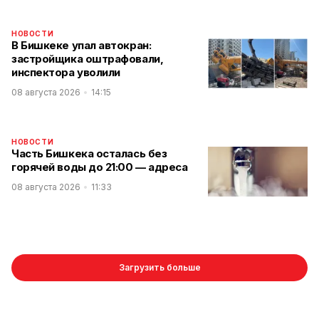
НОВОСТИ
В Бишкеке упал автокран:
застройщика оштрафовали,
инспектора уволили
08 августа 2026
14:15
НОВОСТИ
Часть Бишкека осталась без
горячей воды до 21:00 — адреса
08 августа 2026
11:33
Загрузить больше