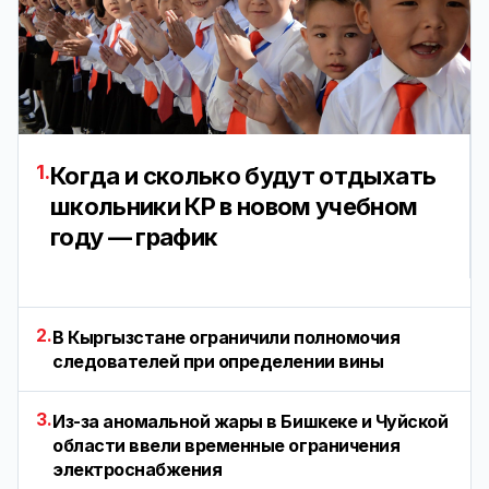
1.
Когда и сколько будут отдыхать
школьники КР в новом учебном
году — график
2.
В Кыргызстане ограничили полномочия
следователей при определении вины
3.
Из-за аномальной жары в Бишкеке и Чуйской
области ввели временные ограничения
электроснабжения