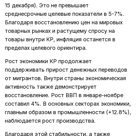
15 декабря). Это не превышает
среднесрочные целевые показатели в 5-7%.
Благодаря восстановлению цен на мировых
товарных рынках и растущему спросу на
товары внутри КР, инфляция останется в
пределах целевого ориентира.
Рост экономики КР продолжает
поддерживать прирост денежных переводов
от мигрантов. Внутри страны экономическая
активность также демонстрирует
восстановление. Рост ВВП в январе-ноябре
составил 4%. В основных секторах экономики,
главным образом в промышленности (+12.8%),
наблюдается рост производства.
Благодаря этой стабильности, а также