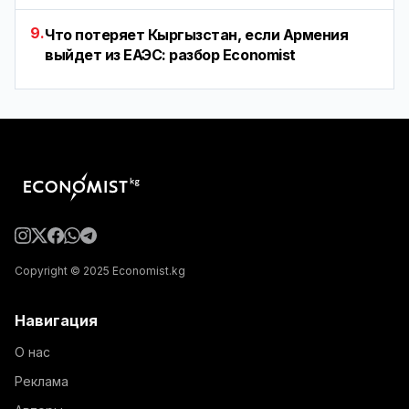
9.
Что потеряет Кыргызстан, если Армения
выйдет из ЕАЭС: разбор Economist
Copyright © 2025 Economist.kg
Навигация
О нас
Реклама