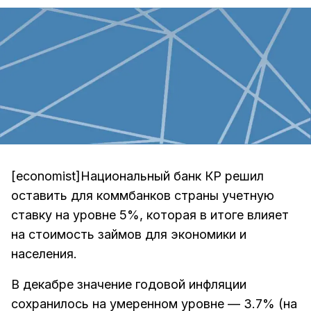
[economist]Национальный банк КР решил
оставить для коммбанков страны учетную
ставку на уровне 5%, которая в итоге влияет
на стоимость займов для экономики и
населения.
В декабре значение годовой инфляции
сохранилось на умеренном уровне — 3.7% (на