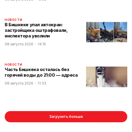
НОВОСТИ
В Бишкеке упал автокран:
застройщика оштрафовали,
инспектора уволили
08 августа 2026
14:15
НОВОСТИ
Часть Бишкека осталась без
горячей воды до 21:00 — адреса
08 августа 2026
11:33
Загрузить больше