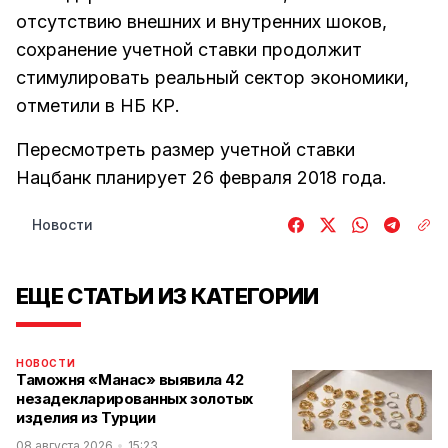
отсутствию внешних и внутренних шоков,
сохранение учетной ставки продолжит
стимулировать реальный сектор экономики,
отметили в НБ КР.
Пересмотреть размер учетной ставки
Нацбанк планирует 26 февраля 2018 года.
Новости
ЕЩЕ СТАТЬИ ИЗ КАТЕГОРИИ
НОВОСТИ
Таможня «Манас» выявила 42
незадекларированных золотых
изделия из Турции
08 августа 2026
15:23