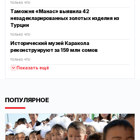
только что
Таможня «Манас» выявила 42
незадекларированных золотых изделия из
Турции
только что
Исторический музей Каракола
реконструируют за 159 млн сомов
только что
Показать ещё
ПОПУЛЯРНОЕ