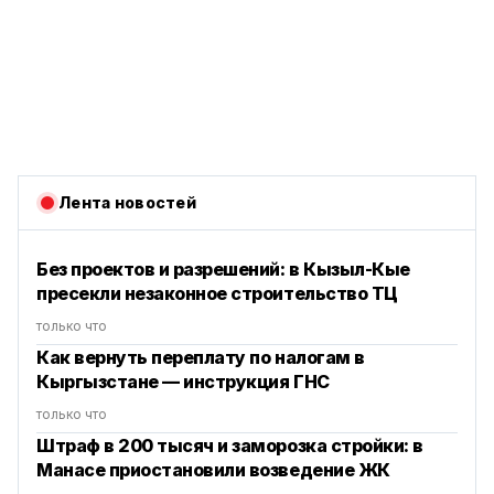
Лента новостей
Без проектов и разрешений: в Кызыл-Кые
пресекли незаконное строительство ТЦ
только что
Как вернуть переплату по налогам в
Кыргызстане — инструкция ГНС
только что
Штраф в 200 тысяч и заморозка стройки: в
Манасе приостановили возведение ЖК