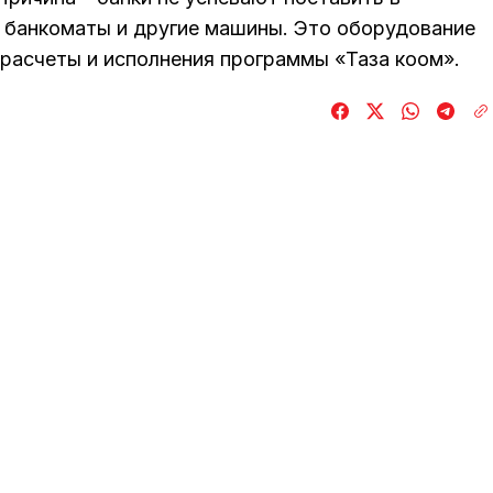
 банкоматы и другие машины. Это оборудование
 расчеты и исполнения программы «Таза коом».