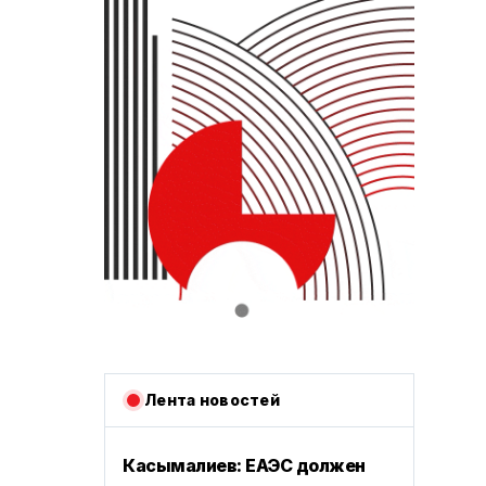
Лента новостей
Касымалиев: ЕАЭС должен