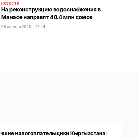
НОВОСТИ
На реконструкцию водоснабжения в
Манасе направят 40.4 млн сомов
06 августа 2026
12:44
чшие налогоплательщики Кыргызстана: