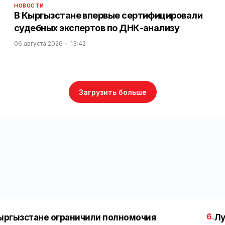
НОВОСТИ
В Кыргызстане впервые сертифицировали
судебных экспертов по ДНК-анализу
06 августа 2026
13:42
Загрузить больше
6.
ыргызстане ограничили полномочия
Лу