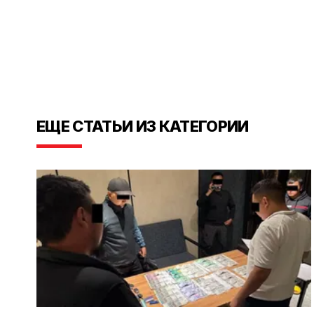
ЕЩЕ СТАТЬИ ИЗ КАТЕГОРИИ