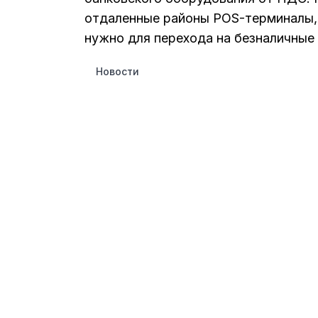
отдаленные районы POS-терминалы,
нужно для перехода на безналичные
Новости