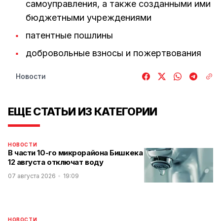
самоуправления, а также созданными ими
бюджетными учреждениями
патентные пошлины
добровольные взносы и пожертвования
Новости
ЕЩЕ СТАТЬИ ИЗ КАТЕГОРИИ
НОВОСТИ
В части 10-го микрорайона Бишкека
12 августа отключат воду
07 августа 2026
19:09
НОВОСТИ