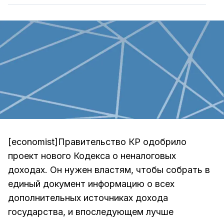
[economist]Правительство КР одобрило
проект нового Кодекса о неналоговых
доходах. Он нужен властям, чтобы собрать в
единый документ информацию о всех
дополнительных источниках дохода
государства, и впоследующем лучше