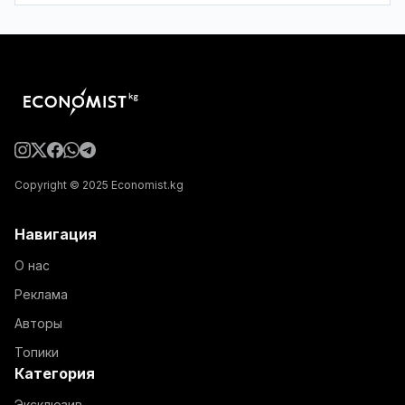
Copyright © 2025 Economist.kg
Навигация
О нас
Реклама
Авторы
Топики
Категория
Эксклюзив