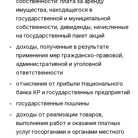
собственности: плата за аренду
имущества, находящегося в
государственной и муниципальной
собственности, дивиденды, начисленные
на государственный пакет акций
доходы, полученные в результате
применения мер гражданско-правовой,
административной и уголовной
ответственности
отчисления от прибыли Национального
банка КР и государственных предприятий
государственные пошлины
доходы от реализации товаров,
выполнения работ и оказания платных
услуг госорганами и органами местного