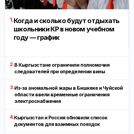
1.
Когда и сколько будут отдыхать
школьники КР в новом учебном
году — график
2.
В Кыргызстане ограничили полномочия
следователей при определении вины
3.
Из-за аномальной жары в Бишкеке и Чуйской
области ввели временные ограничения
электроснабжения
4.
Кыргызстан и Россия обновили список
документов для взаимных поездок