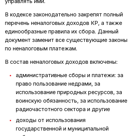
управлять ими.
В кодексе законодательно закрепят полный
перечень неналоговых доходов КР, а также
единообразные правила их сбора. Данный
документ заменит все существующие законы
по неналоговым платежам.
В состав неналоговых доходов включены:
административные сборы и платежи: за
право пользование недрами, за
использование природных ресурсов, за
воинскую обязанность, за использование
радиочастотного сектора и другие
доходы от использования
государственной и муниципальной