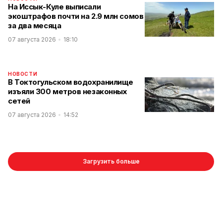
На Иссык-Куле выписали
экоштрафов почти на 2.9 млн сомов
за два месяца
07 августа 2026
18:10
НОВОСТИ
В Токтогульском водохранилище
изъяли 300 метров незаконных
сетей
07 августа 2026
14:52
Загрузить больше