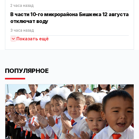
2 часа назад
В части 10-го микрорайона Бишкека 12 августа
отключат воду
3 часа назад
Показать ещё
ПОПУЛЯРНОЕ