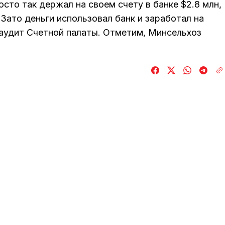
сто так держал на своем счету в банке $2.8 млн,
 Зато деньги использовал банк и заработал на
 аудит Счетной палаты. Отметим, Минсельхоз