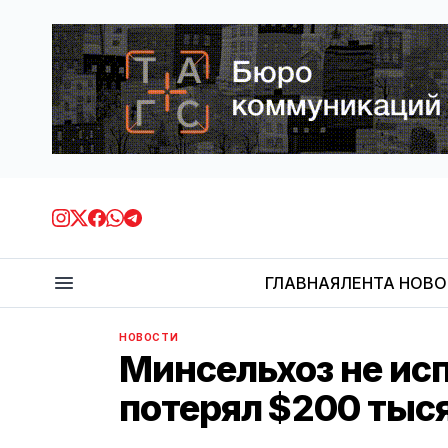
ГЛАВНАЯ
ЛЕНТА НОВ
НОВОСТИ
Минсельхоз не исп
потерял $200 тыс