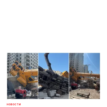
НОВОСТИ