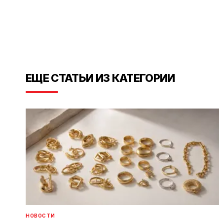
ЕЩЕ СТАТЬИ ИЗ КАТЕГОРИИ
НОВОСТИ