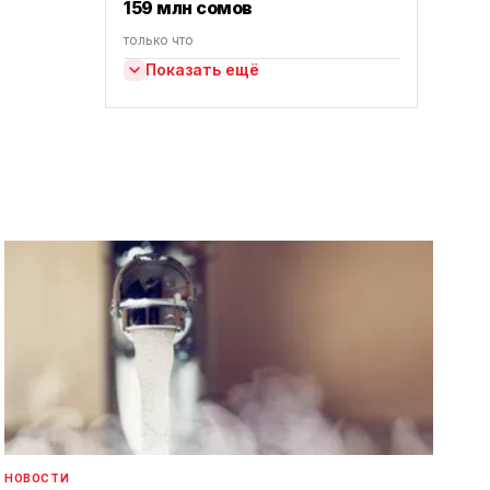
159 млн сомов
только что
Показать ещё
НОВОСТИ