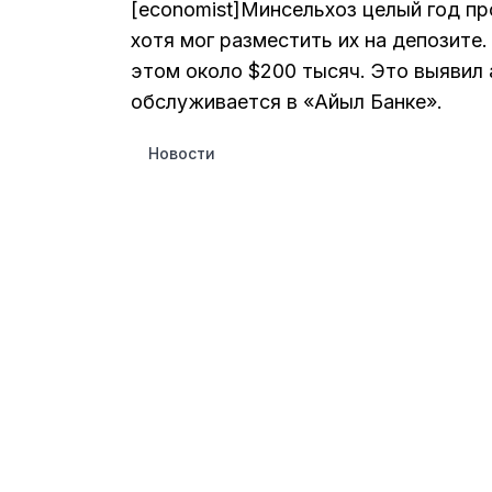
[economist]Минсельхоз целый год про
хотя мог разместить их на депозите.
этом около $200 тысяч. Это выявил
обслуживается в «Айыл Банке».
Новости