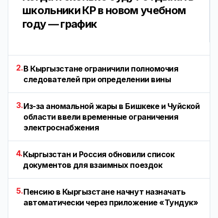
школьники КР в новом учебном
году — график
2.
В Кыргызстане ограничили полномочия
следователей при определении вины
3.
Из-за аномальной жары в Бишкеке и Чуйской
области ввели временные ограничения
электроснабжения
4.
Кыргызстан и Россия обновили список
документов для взаимных поездок
5.
Пенсию в Кыргызстане начнут назначать
автоматически через приложение «Тундук»