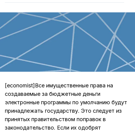
[economist]Все имущественные права на
создаваемые за бюджетные деньги
электронные программы по умолчанию будут
принадлежать государству. Это следует из
принятых правительством поправок в
законодательство. Если их одобрят