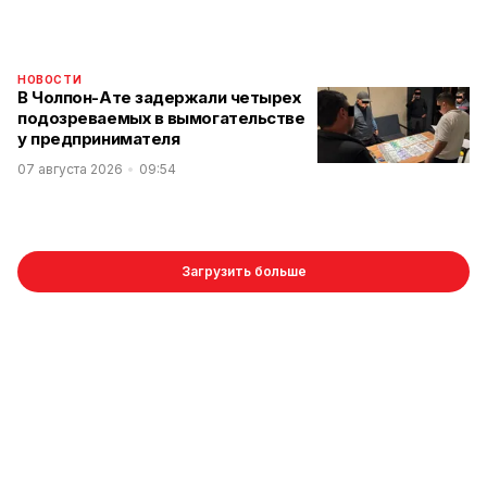
НОВОСТИ
В Чолпон-Ате задержали четырех
подозреваемых в вымогательстве
у предпринимателя
07 августа 2026
09:54
Загрузить больше