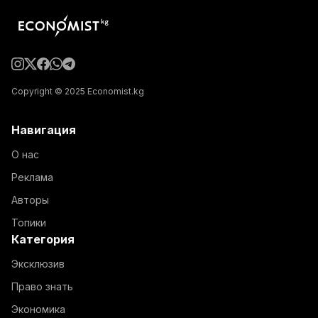
Copyright © 2025 Economist.kg
Навигация
О нас
Реклама
Авторы
Топики
Категория
Эксклюзив
Право знать
Экономика