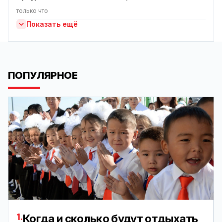
только что
Показать ещё
ПОПУЛЯРНОЕ
1.
Когда и сколько будут отдыхать