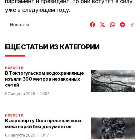
парламент и президент, то они вступят в силу
уже в следующем году.
Новости
ЕЩЕ СТАТЬИ ИЗ КАТЕГОРИИ
НОВОСТИ
В Токтогульском водохранилище
изъяли 300 метров незаконных
сетей
07 августа 2026
14:52
НОВОСТИ
В аэропорту Оша пресекли ввоз
меха норки без документов
07 августа 2026
13:17