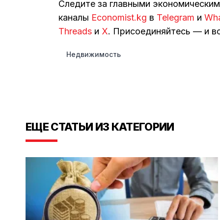
Следите за главными экономически
каналы
Economist.kg
в
Telegram
и
Wh
Threads
и
Х
. Присоединяйтесь — и вс
Недвижимость
ЕЩЕ СТАТЬИ ИЗ КАТЕГОРИИ