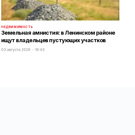
НЕДВИЖИМОСТЬ
Земельная амнистия: в Ленинском районе
ищут владельцев пустующих участков
03 августа 2026
16:43