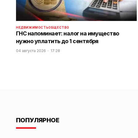
НЕДВИЖИМОСТЬ
ОБЩЕСТВО
ГНС напоминает: налог на имущество
нужно уплатить до 1 сентября
04 августа 2026
17:28
ПОПУЛЯРНОЕ