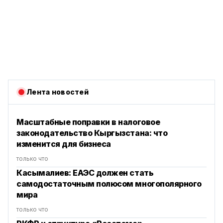
Лента новостей
Масштабные поправки в налоговое
законодательство Кыргызстана: что
изменится для бизнеса
только что
Касымалиев: ЕАЭС должен стать
самодостаточным полюсом многополярного
мира
только что