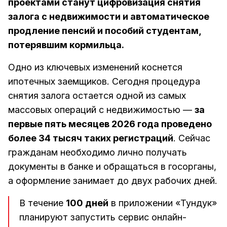
проектами станут цифровизация снятия
залога с недвижимости и автоматическое
продление пенсий и пособий студентам,
потерявшим кормильца.
Одно из ключевых изменений коснется
ипотечных заемщиков. Сегодня процедура
снятия залога остается одной из самых
массовых операций с недвижимостью —
за
первые пять месяцев 2026 года проведено
более 34 тысяч таких регистраций
. Сейчас
гражданам необходимо лично получать
документы в банке и обращаться в госорганы,
а оформление занимает до двух рабочих дней.
В течение
100 дней
в приложении «Тундук»
планируют запустить сервис онлайн-