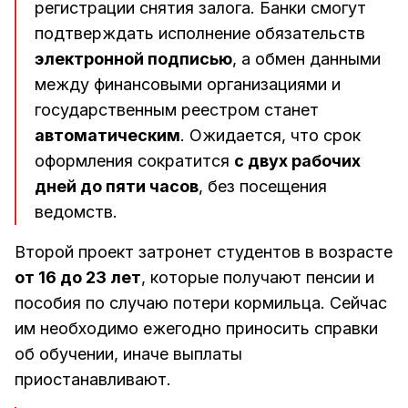
регистрации снятия залога. Банки смогут
подтверждать исполнение обязательств
электронной подписью
, а обмен данными
между финансовыми организациями и
государственным реестром станет
автоматическим
. Ожидается, что срок
оформления сократится
с двух рабочих
дней до пяти часов
, без посещения
ведомств.
Второй проект затронет студентов в возрасте
от 16 до 23 лет
, которые получают пенсии и
пособия по случаю потери кормильца. Сейчас
им необходимо ежегодно приносить справки
об обучении, иначе выплаты
приостанавливают.