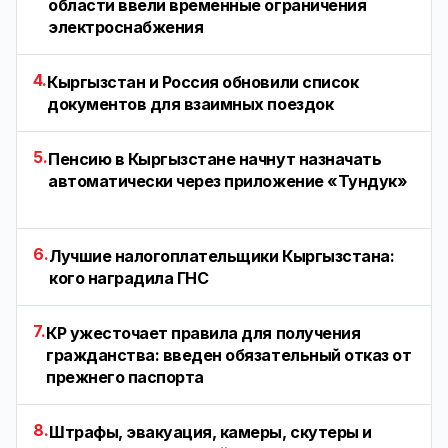
области ввели временные ограничения
электроснабжения
4.
Кыргызстан и Россия обновили список
документов для взаимных поездок
5.
Пенсию в Кыргызстане начнут назначать
автоматически через приложение «Тундук»
6.
Лучшие налогоплательщики Кыргызстана:
кого наградила ГНС
7.
КР ужесточает правила для получения
гражданства: введен обязательный отказ от
прежнего паспорта
8.
Штрафы, эвакуация, камеры, скутеры и