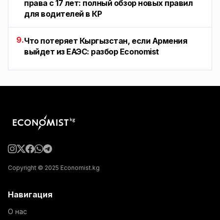
права с 17 лет: полный обзор новых правил
для водителей в КР
9.
Что потеряет Кыргызстан, если Армения
выйдет из ЕАЭС: разбор Economist
Copyright © 2025 Economist.kg
Навигация
О нас