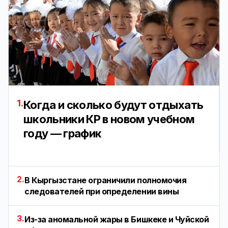
1.
Когда и сколько будут отдыхать
школьники КР в новом учебном
году — график
2.
В Кыргызстане ограничили полномочия
следователей при определении вины
3.
Из-за аномальной жары в Бишкеке и Чуйской