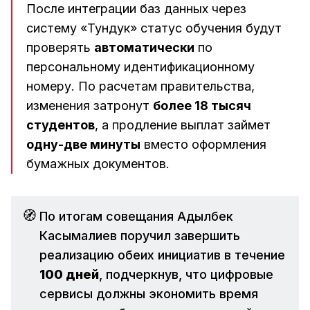
После интеграции баз данных через
систему «Тундук» статус обучения будут
проверять
автоматически
по
персональному идентификационному
номеру. По расчетам правительства,
изменения затронут
более 18 тысяч
студентов
, а продление выплат займет
одну-две минуты
вместо оформления
бумажных документов.
🧭
По итогам совещания Адылбек
Касымалиев поручил завершить
реализацию обеих инициатив в течение
100 дней
, подчеркнув, что цифровые
сервисы должны экономить время