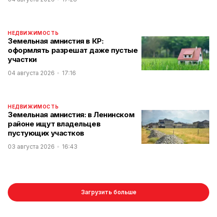
НЕДВИЖИМОСТЬ
Земельная амнистия в КР:
оформлять разрешат даже пустые
участки
04 августа 2026
17:16
НЕДВИЖИМОСТЬ
Земельная амнистия: в Ленинском
районе ищут владельцев
пустующих участков
03 августа 2026
16:43
Загрузить больше