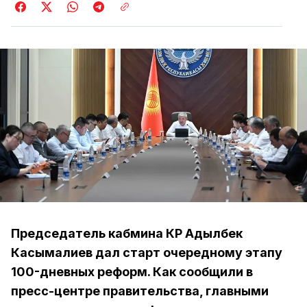
Председатель кабмина КР Адылбек
Касымалиев дал старт очередному этапу
100-дневных реформ. Как сообщили в
пресс-центре правительства, главными