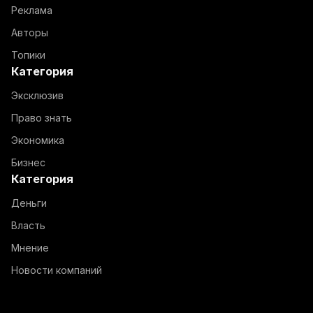
Реклама
Авторы
Топики
Категория
Эксклюзив
Право знать
Экономика
Бизнес
Категория
Деньги
Власть
Мнение
Новости компаний