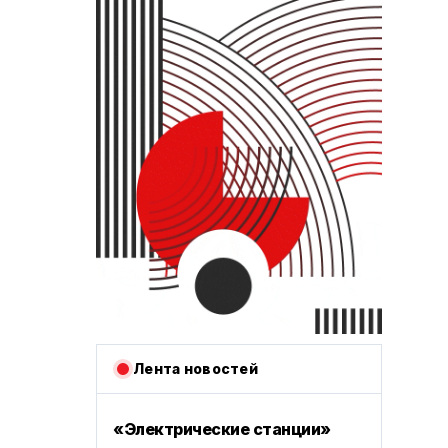
Лента новостей
«Электрические станции»