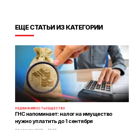
ЕЩЕ СТАТЬИ ИЗ КАТЕГОРИИ
НЕДВИЖИМОСТЬ
ОБЩЕСТВО
ГНС напоминает: налог на имущество
нужно уплатить до 1 сентября