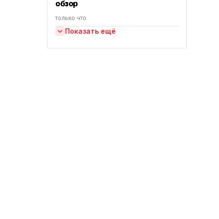
обзор
только что
Показать ещё