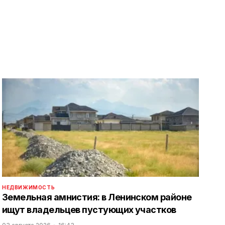
НЕДВИЖИМОСТЬ
Земельная амнистия: в Ленинском районе
ищут владельцев пустующих участков