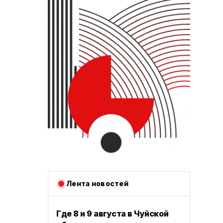
Лента новостей
Где 8 и 9 августа в Чуйской