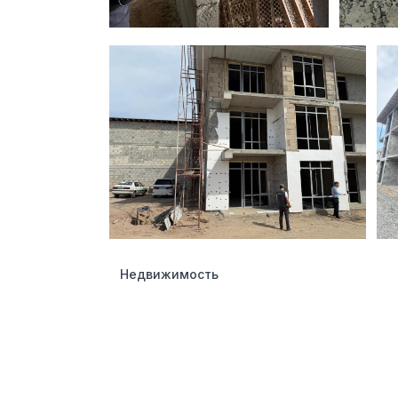
Недвижимость