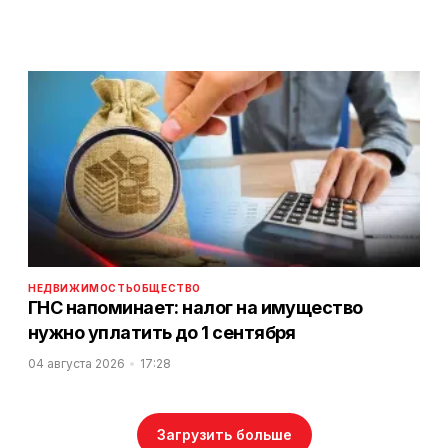
НЕДВИЖИМОСТЬ
ОБЩЕСТВО
ГНС напоминает: налог на имущество
нужно уплатить до 1 сентября
04 августа 2026
17:28
Загрузить больше