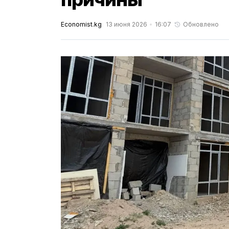
Economist.kg
13 июня 2026
16:07
Обновлено