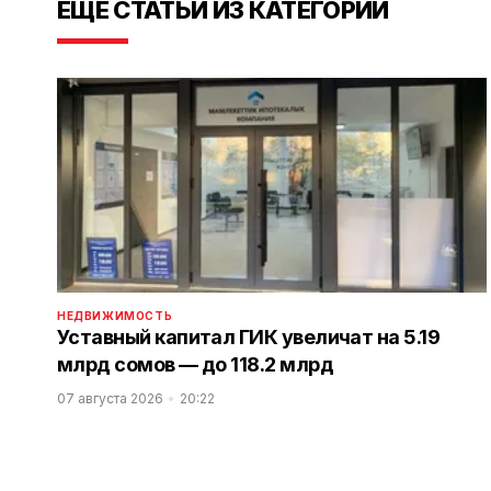
ЕЩЕ СТАТЬИ ИЗ КАТЕГОРИИ
НЕДВИЖИМОСТЬ
Уставный капитал ГИК увеличат на 5.19
млрд сомов — до 118.2 млрд
07 августа 2026
20:22