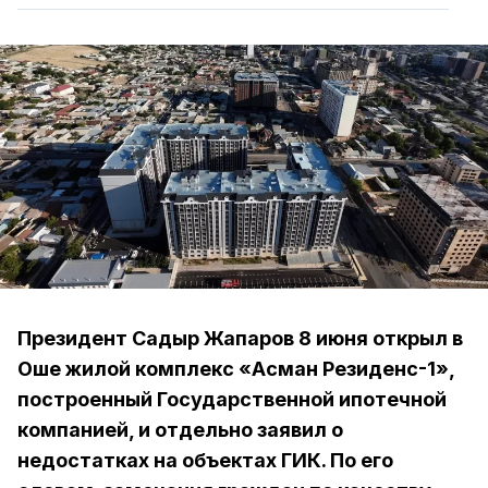
Президент Садыр Жапаров 8 июня открыл в
Оше жилой комплекс «Асман Резиденс-1»,
построенный Государственной ипотечной
компанией, и отдельно заявил о
недостатках на объектах ГИК. По его