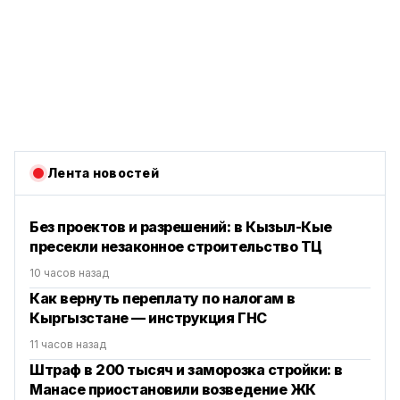
Лента новостей
Без проектов и разрешений: в Кызыл-Кые
пресекли незаконное строительство ТЦ
10 часов назад
Как вернуть переплату по налогам в
Кыргызстане — инструкция ГНС
11 часов назад
Штраф в 200 тысяч и заморозка стройки: в
Манасе приостановили возведение ЖК