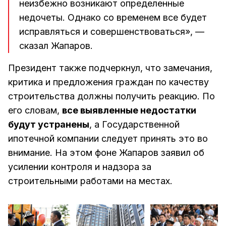
неизбежно возникают определенные
недочеты. Однако со временем все будет
исправляться и совершенствоваться», —
сказал Жапаров.
Президент также подчеркнул, что замечания,
критика и предложения граждан по качеству
строительства должны получить реакцию. По
его словам,
все выявленные недостатки
будут устранены
, а Государственной
ипотечной компании следует принять это во
внимание. На этом фоне Жапаров заявил об
усилении контроля и надзора за
строительными работами на местах.