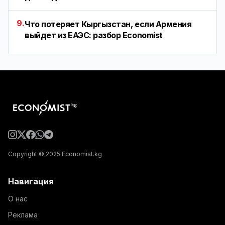
9.
Что потеряет Кыргызстан, если Армения
выйдет из ЕАЭС: разбор Economist
Copyright © 2025 Economist.kg
Навигация
О нас
Реклама