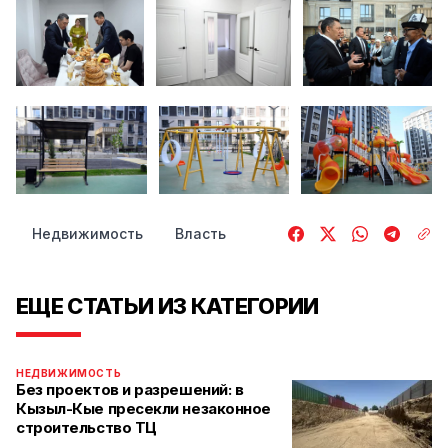
Недвижимость
Власть
ЕЩЕ СТАТЬИ ИЗ КАТЕГОРИИ
НЕДВИЖИМОСТЬ
Без проектов и разрешений: в
Кызыл-Кые пресекли незаконное
строительство ТЦ