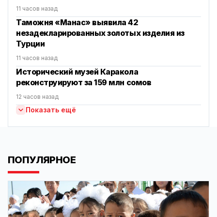
11 часов назад
Таможня «Манас» выявила 42
незадекларированных золотых изделия из
Турции
11 часов назад
Исторический музей Каракола
реконструируют за 159 млн сомов
12 часов назад
Показать ещё
ПОПУЛЯРНОЕ