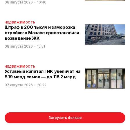
08 августа 2026
16:40
НЕДВИЖИМОСТЬ
Штраф в 200 тысяч и заморозка
стройки: в Манасе приостановили
возведение ЖК
08 августа 2026
15:51
НЕДВИЖИМОСТЬ
Уставный капитал ГИК увеличат на
5.19 млрд сомов — до 118.2 млрд
07 августа 2026
20:22
Загрузить больше