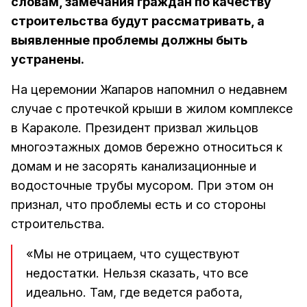
словам, замечания граждан по качеству
строительства будут рассматривать, а
выявленные проблемы должны быть
устранены.
На церемонии Жапаров напомнил о недавнем
случае с протечкой крыши в жилом комплексе
в Караколе. Президент призвал жильцов
многоэтажных домов бережно относиться к
домам и не засорять канализационные и
водосточные трубы мусором. При этом он
признал, что проблемы есть и со стороны
строительства.
«Мы не отрицаем, что существуют
недостатки. Нельзя сказать, что все
идеально. Там, где ведется работа,