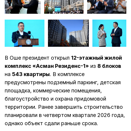
В Оше президент открыл
12-этажный жилой
комплекс «Асман Резиденс-1»
из
8 блоков
на
543 квартиры
. В комплексе
предусмотрены подземный паркинг, детская
площадка, коммерческие помещения,
благоустройство и охрана придомовой
территории. Ранее завершить строительство
планировали в четвертом квартале 2026 года,
однако объект сдали раньше срока.