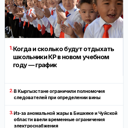
1.
Когда и сколько будут отдыхать
школьники КР в новом учебном
году — график
2.
В Кыргызстане ограничили полномочия
следователей при определении вины
3.
Из-за аномальной жары в Бишкеке и Чуйской
области ввели временные ограничения
электроснабжения