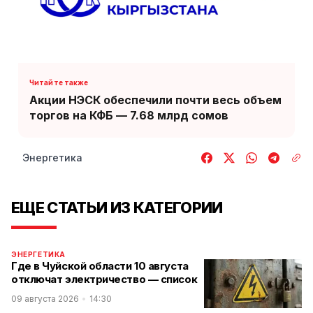
Акции НЭСК обеспечили почти весь объем
торгов на КФБ — 7.68 млрд сомов
Энергетика
ЕЩЕ СТАТЬИ ИЗ КАТЕГОРИИ
ЭНЕРГЕТИКА
Где в Чуйской области 10 августа
отключат электричество — список
09 августа 2026
14:30