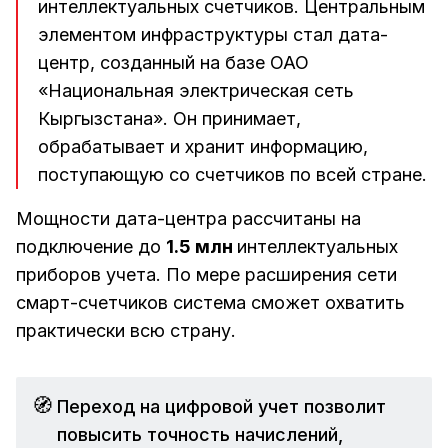
интеллектуальных счетчиков. Центральным
элементом инфраструктуры стал дата-
центр, созданный на базе ОАО
«Национальная электрическая сеть
Кыргызстана». Он принимает,
обрабатывает и хранит информацию,
поступающую со счетчиков по всей стране.
Мощности дата-центра рассчитаны на
подключение до
1.5 млн
интеллектуальных
приборов учета. По мере расширения сети
смарт-счетчиков система сможет охватить
практически всю страну.
🧭
Переход на цифровой учет позволит
повысить точность начислений,