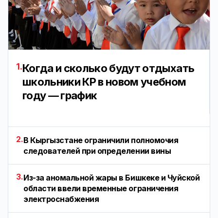
1.
Когда и сколько будут отдыхать
школьники КР в новом учебном
году — график
2.
В Кыргызстане ограничили полномочия
следователей при определении вины
3.
Из-за аномальной жары в Бишкеке и Чуйской
области ввели временные ограничения
электроснабжения