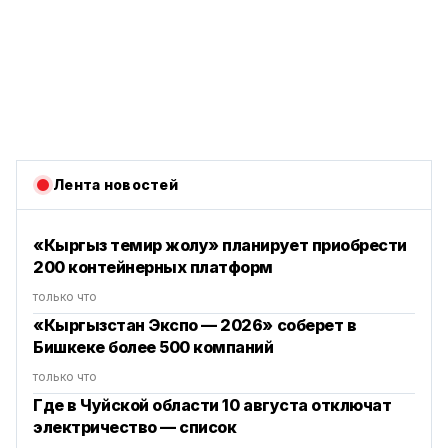
Лента новостей
«Кыргыз темир жолу» планирует приобрести
200 контейнерных платформ
только что
«Кыргызстан Экспо — 2026» соберет в
Бишкеке более 500 компаний
только что
Где в Чуйской области 10 августа отключат
электричество — список