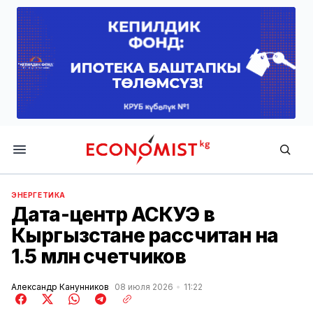
Economist.kg
ЭНЕРГЕТИКА
Дата-центр АСКУЭ в
Кыргызстане рассчитан на
1.5 млн счетчиков
Александр Канунников
08 июля 2026
11:22