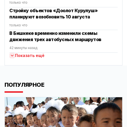
только что
Стройку объектов «Доолот Курулуш»
планируют возобновить 10 августа
только что
В Бишкеке временно изменили схемы
движения трех автобусных маршрутов
42 минуты назад
Показать ещё
ПОПУЛЯРНОЕ