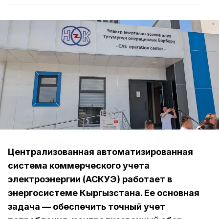
Централизованная автоматизированная
система коммерческого учета
электроэнергии (АСКУЭ) работает в
энергосистеме Кыргызстана. Ее основная
задача — обеспечить точный учет