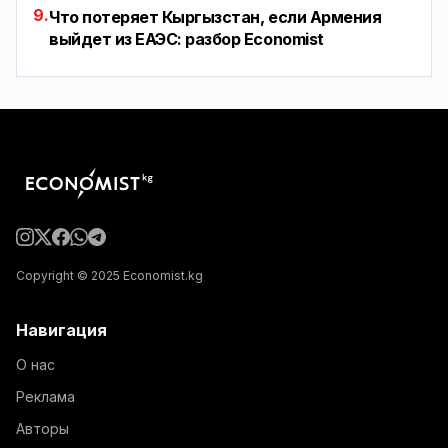
9.
Что потеряет Кыргызстан, если Армения
выйдет из ЕАЭС: разбор Economist
Copyright © 2025 Economist.kg
Навигация
О нас
Реклама
Авторы