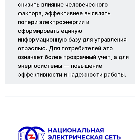
снизить влияние человеческого
фактора, эффективнее выявлять
потери электроэнергии и
сформировать единую
информационную базу для управления
отраслью. Для потребителей это
означает более прозрачный учет, а для
энергосистемы — повышение
эффективности и надежности работы.