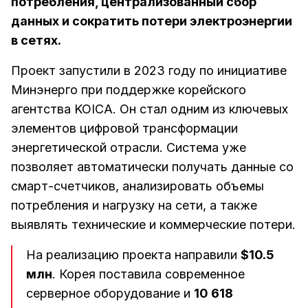
потребления, централизованный сбор
данных и сократить потери электроэнергии
в сетях.
Проект запустили в 2023 году по инициативе
Минэнерго при поддержке корейского
агентства KOICA. Он стал одним из ключевых
элементов цифровой трансформации
энергетической отрасли. Система уже
позволяет автоматически получать данные со
смарт-счетчиков, анализировать объемы
потребления и нагрузку на сети, а также
выявлять технические и коммерческие потери.
На реализацию проекта направили
$10.5
млн
. Корея поставила современное
серверное оборудование и
10 618