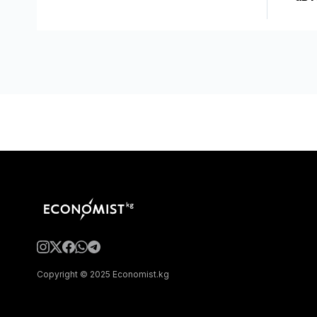
Copyright © 2025 Economist.kg