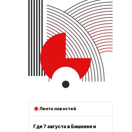
Лента новостей
Где 7 августа в Бишкеке и