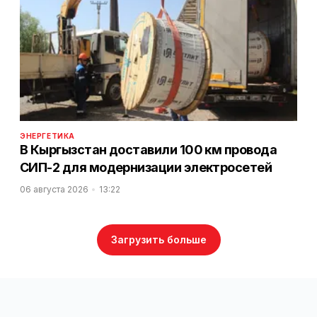
ЭНЕРГЕТИКА
В Кыргызстан доставили 100 км провода
СИП-2 для модернизации электросетей
06 августа 2026
13:22
Загрузить больше