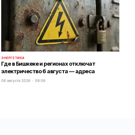
ЭНЕРГЕТИКА
Где в Бишкеке и регионах отключат
электричество 6 августа — адреса
06 августа 2026
09:06