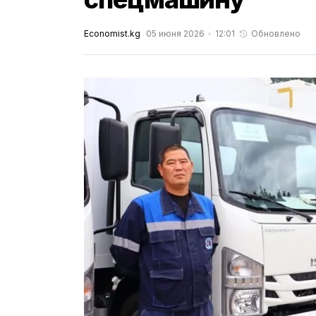
Economist.kg
05 июня 2026
12:01
Обновлено