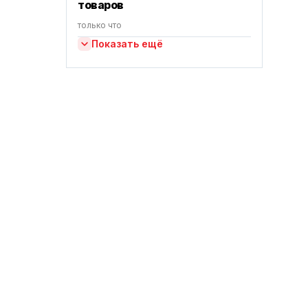
товаров
только что
Показать ещё