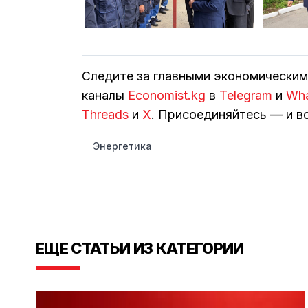
Следите за главными экономически
каналы
Economist.kg
в
Telegram
и
Wh
Threads
и
Х
. Присоединяйтесь — и вс
Энергетика
ЕЩЕ СТАТЬИ ИЗ КАТЕГОРИИ