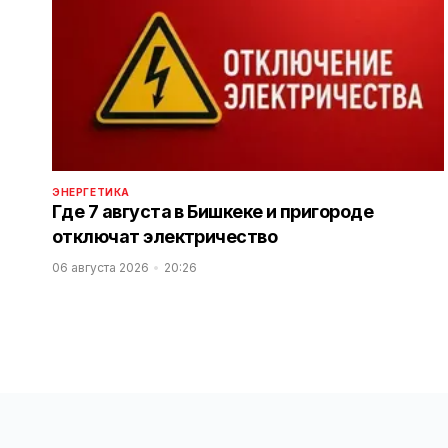
ЭНЕРГЕТИКА
Где 7 августа в Бишкеке и пригороде
отключат электричество
06 августа 2026
20:26