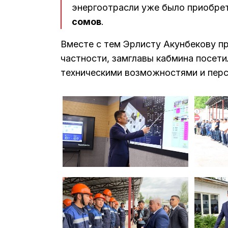
энергоотрасли уже было приобре
сомов
.
Вместе с тем Эрлисту Акунбекову п
частности, замглавы кабмина посети
техническими возможностями и перс