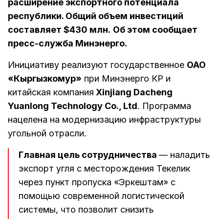
расширение экспортного потенциала
республики. Общий объем инвестиций
составляет $430 млн.
Об этом сообщает
пресс-служба Минэнерго.
Инициативу реализуют государственное
ОАО
«Кыргызкомур»
при Минэнерго КР и
китайская компания
Xinjiang Dacheng
Yuanlong Technology Co., Ltd
. Программа
нацелена на модернизацию инфраструктуры
угольной отрасли.
Главная цель сотрудничества
— наладить
экспорт угля с месторождения Текелик
через пункт пропуска «Эркештам» с
помощью современной логистической
системы, что позволит снизить