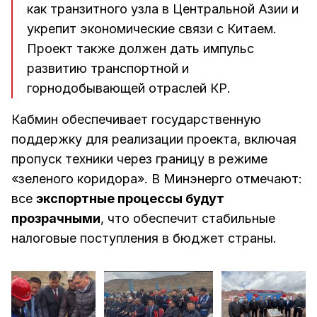
как транзитного узла в Центральной Азии и
укрепит экономические связи с Китаем.
Проект также должен дать импульс
развитию транспортной и
горнодобывающей отраслей КР.
Кабмин обеспечивает государственную
поддержку для реализации проекта, включая
пропуск техники через границу в режиме
«зеленого коридора». В Минэнерго отмечают:
все
экспортные процессы будут
прозрачными
, что обеспечит стабильные
налоговые поступления в бюджет страны.