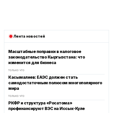
Лента новостей
Масштабные поправки в налоговое
законодательство Кыргызстана: что
изменится для бизнеса
только что
Касымалиев: ЕАЭС должен стать
самодостаточным полюсом многополярного
мира
только что
РКФР и структура «Росатома»
профинансируют ВЭС на Иссык-Куле