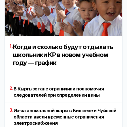
1.
Когда и сколько будут отдыхать
школьники КР в новом учебном
году — график
2.
В Кыргызстане ограничили полномочия
следователей при определении вины
3.
Из-за аномальной жары в Бишкеке и Чуйской
области ввели временные ограничения
электроснабжения