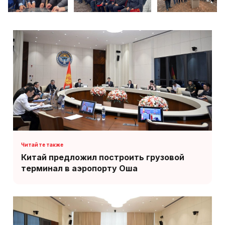
Китай предложил построить грузовой
терминал в аэропорту Оша