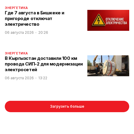
ЭНЕРГЕТИКА
Где 7 августа в Бишкеке и
пригороде отключат
электричество
06 августа 2026
20:26
ЭНЕРГЕТИКА
В Кыргызстан доставили 100 км
провода СИП-2 для модернизации
электросетей
06 августа 2026
13:22
Загрузить больше