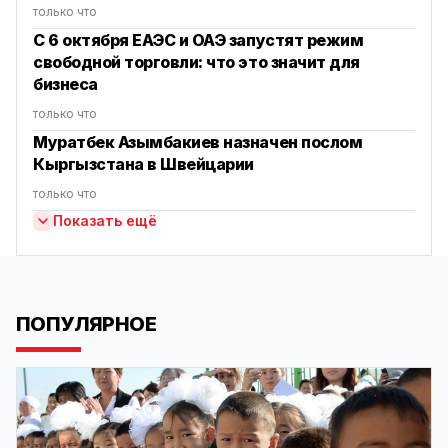
только что
С 6 октября ЕАЭС и ОАЭ запустят режим
свободной торговли: что это значит для
бизнеса
только что
Муратбек Азымбакиев назначен послом
Кыргызстана в Швейцарии
только что
Показать ещё
ПОПУЛЯРНОЕ