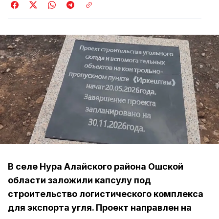
В селе Нура Алайского района Ошской
области заложили капсулу под
строительство логистического комплекса
для экспорта угля. Проект направлен на