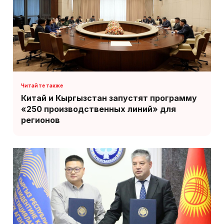
Китай и Кыргызстан запустят программу
«250 производственных линий» для
регионов