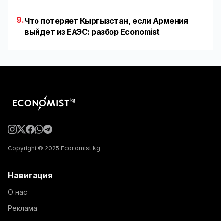
9.
Что потеряет Кыргызстан, если Армения
выйдет из ЕАЭС: разбор Economist
Copyright © 2025 Economist.kg
Навигация
О нас
Реклама