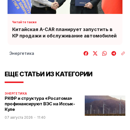
Китайская A-CAR планирует запустить в
КР продажи и обслуживание автомобилей
Энергетика
ЕЩЕ СТАТЬИ ИЗ КАТЕГОРИИ
ЭНЕРГЕТИКА
РКФР и структура «Росатома»
профинансируют ВЭС на Иссык-
Куле
07 августа 2026
11:40