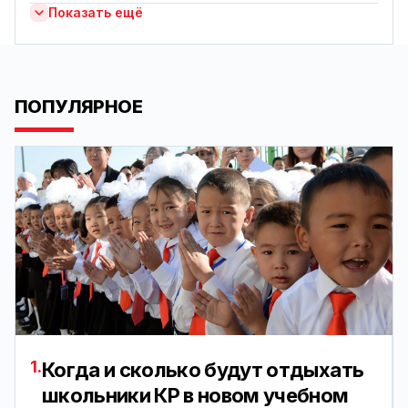
Показать ещё
ПОПУЛЯРНОЕ
1.
Когда и сколько будут отдыхать
школьники КР в новом учебном