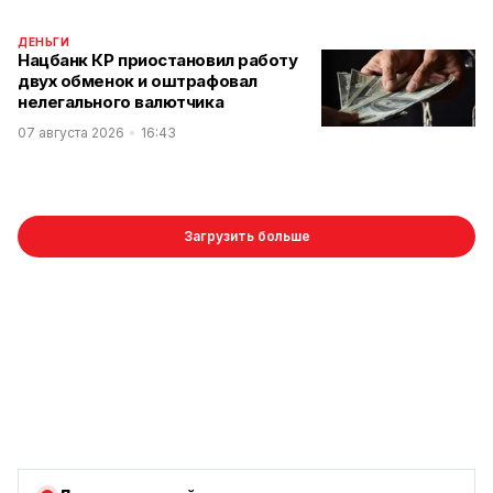
ДЕНЬГИ
Нацбанк КР приостановил работу
двух обменок и оштрафовал
нелегального валютчика
07 августа 2026
16:43
Загрузить больше