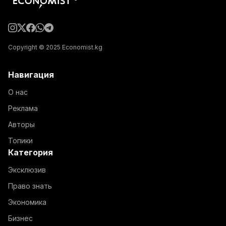
Copyright © 2025 Economist.kg
Навигация
О нас
Реклама
Авторы
Топики
Категория
Эксклюзив
Право знать
Экономика
Бизнес