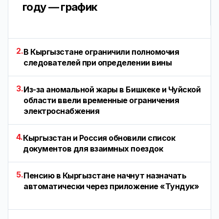
году — график
2.
В Кыргызстане ограничили полномочия
следователей при определении вины
3.
Из-за аномальной жары в Бишкеке и Чуйской
области ввели временные ограничения
электроснабжения
4.
Кыргызстан и Россия обновили список
документов для взаимных поездок
5.
Пенсию в Кыргызстане начнут назначать
автоматически через приложение «Тундук»