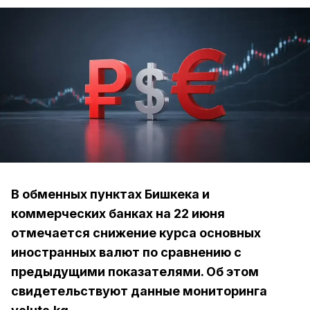
В обменных пунктах Бишкека и
коммерческих банках на 22 июня
отмечается снижение курса основных
иностранных валют по сравнению с
предыдущими показателями. Об этом
свидетельствуют данные мониторинга