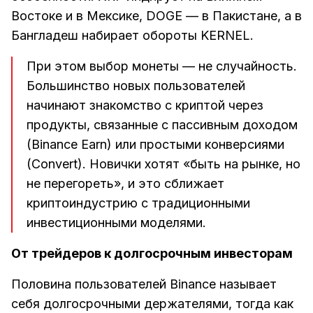
Востоке и в Мексике, DOGE — в Пакистане, а в
Бангладеш набирает обороты KERNEL.
При этом выбор монеты — не случайность.
Большинство новых пользователей
начинают знакомство с криптой через
продукты, связанные с пассивным доходом
(Binance Earn) или простыми конверсиями
(Convert). Новички хотят «быть на рынке, но
не перегореть», и это сближает
криптоиндустрию с традиционными
инвестиционными моделями.
От трейдеров к долгосрочным инвесторам
Половина пользователей Binance называет
себя долгосрочными держателями, тогда как