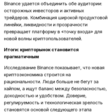
Binance удается объединить обе аудитории:
осторожных инвесторов и активных
трейдеров. Комбинация широкой продуктовой
линейки, ликвидности и прозрачности
превращает платформу в «точку входа» для
новой волны криптопользователей.
Итоги: крипторынок становится
прагматичным
Исследование Binance показывает, что новая
криптоэкономика строится на
рациональности. Люди больше не бегут за
хайпом, а ищут баланс между безопасностью,
доходностью и удобством. Доверие,
регулируемость и технологическая зрелость
становятся основой следующего этапа