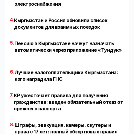
электроснабжения
4.
Кыргызстан и Россия обновили список
документов для взаимных поездок
5.
Пенсию в Кыргызстане начнут назначать
автоматически через приложение «Тундук»
6.
Лучшие налогоплательщики Кыргызстана:
кого наградила ГНС
7.
КР ужесточает правила для получения
гражданства: введен обязательный отказ от
прежнего паспорта
8.
Штрафы, эвакуация, камеры, скутеры и
права с 17 лет: полный обзор новых правил