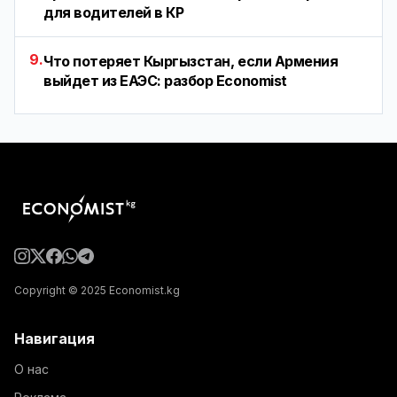
для водителей в КР
9.
Что потеряет Кыргызстан, если Армения
выйдет из ЕАЭС: разбор Economist
Copyright © 2025 Economist.kg
Навигация
О нас