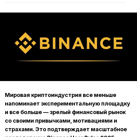
Мировая криптоиндустрия все меньше
напоминает экспериментальную площадку
и все больше — зрелый финансовый рынок
со своими привычками, мотивациями и
страхами. Это подтверждает масштабное