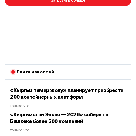
Загрузить больше
Лента новостей
«Кыргыз темир жолу» планирует приобрести
200 контейнерных платформ
только что
«Кыргызстан Экспо — 2026» соберет в
Бишкеке более 500 компаний
только что