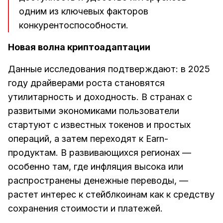
одним из ключевых факторов
конкурентоспособности.
Новая волна криптоадаптации
Данные исследования подтверждают: в 2025
году драйверами роста становятся
утилитарность и доходность. В странах с
развитыми экономиками пользователи
стартуют с известных токенов и простых
операций, а затем переходят к Earn-
продуктам. В развивающихся регионах —
особенно там, где инфляция высока или
распространены денежные переводы, —
растет интерес к стейблкоинам как к средству
сохранения стоимости и платежей.