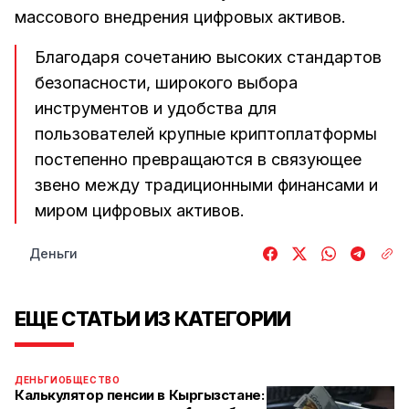
массового внедрения цифровых активов.
Благодаря сочетанию высоких стандартов
безопасности, широкого выбора
инструментов и удобства для
пользователей крупные криптоплатформы
постепенно превращаются в связующее
звено между традиционными финансами и
миром цифровых активов.
Деньги
ЕЩЕ СТАТЬИ ИЗ КАТЕГОРИИ
ДЕНЬГИ
ОБЩЕСТВО
Калькулятор пенсии в Кыргызстане: