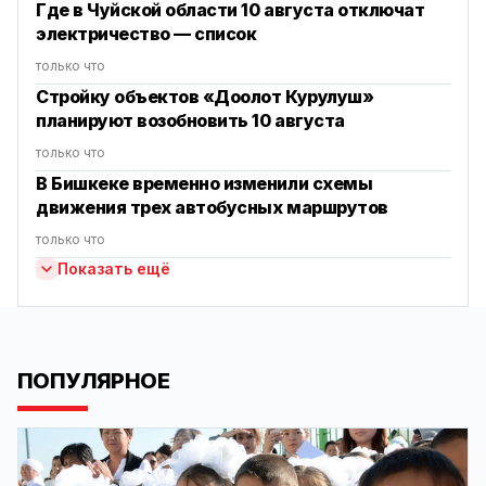
Где в Чуйской области 10 августа отключат
электричество — список
только что
Стройку объектов «Доолот Курулуш»
планируют возобновить 10 августа
только что
В Бишкеке временно изменили схемы
движения трех автобусных маршрутов
только что
Показать ещё
ПОПУЛЯРНОЕ