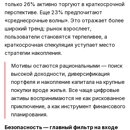
только 26% активно торгуют в краткосрочной
перспективе. Еще 23% предпочитают
«среднесрочные волны». Это отражает более
широкий тренд: рынок взрослеет,
пользователи становятся терпеливее, а
краткосрочная спекуляция уступает место
стратегии накопления.
Мотивы остаются рациональными — поиск
высокой доходности, диверсификация
портфеля и накопление капитала на крупные
покупки вроде жилья. Все чаще цифровые
активы воспринимаются не как рискованное
приключение, а как инструмент финансового
планирования.
Безопасность — главный фильтр на входе