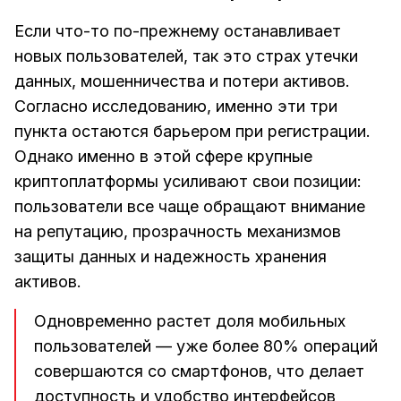
Если что-то по-прежнему останавливает
новых пользователей, так это страх утечки
данных, мошенничества и потери активов.
Согласно исследованию, именно эти три
пункта остаются барьером при регистрации.
Однако именно в этой сфере крупные
криптоплатформы усиливают свои позиции:
пользователи все чаще обращают внимание
на репутацию, прозрачность механизмов
защиты данных и надежность хранения
активов.
Одновременно растет доля мобильных
пользователей — уже более 80% операций
совершаются со смартфонов, что делает
доступность и удобство интерфейсов