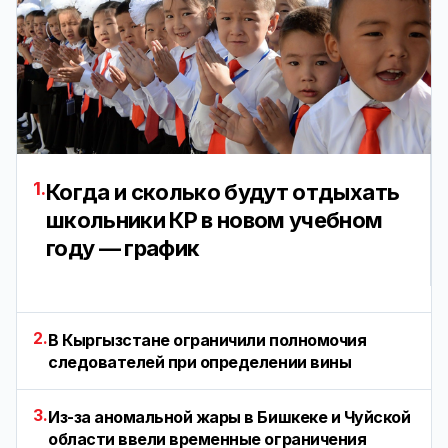
1.
Когда и сколько будут отдыхать
школьники КР в новом учебном
году — график
2.
В Кыргызстане ограничили полномочия
следователей при определении вины
3.
Из-за аномальной жары в Бишкеке и Чуйской
области ввели временные ограничения