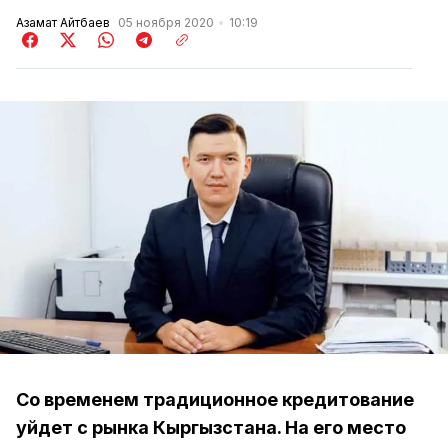
Азамат Айтбаев
05 ноября 2020
10:19
Со временем традиционное кредитование
уйдет с рынка Кыргызстана. На его место