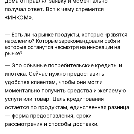
дома отправлял заявку и моментально
получал ответ. Вот к чему стремится
«ИНКОМ».
— Есть ли на рынке продукты, которые нравятся
населению? Которые зарекомендовали себя и
которые останутся несмотря на инновации на
рынке?
— Это обычные потребительские кредиты и
ипотека. Сейчас нужно предоставить
удобства клиентам, чтобы они могли
моментально получить средства и желаемую
услуги или товар. Цель кредитования
остается по продуктам, единственная разница
— форма предоставления, сроки
рассмотрения и способы доставки.