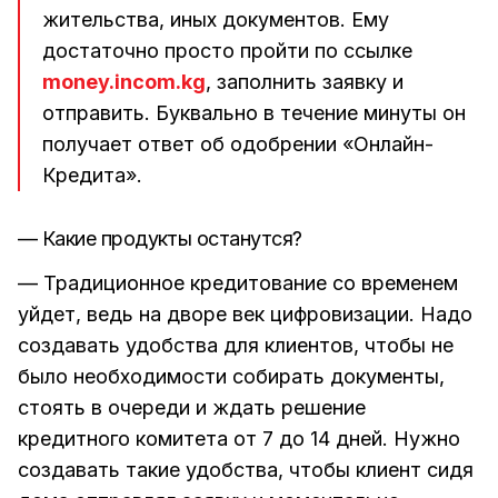
жительства, иных документов. Ему
достаточно просто пройти по ссылке
money.incom.kg
, заполнить заявку и
отправить. Буквально в течение минуты он
получает ответ об одобрении «Онлайн-
Кредита».
— Какие продукты останутся?
— Традиционное кредитование со временем
уйдет, ведь на дворе век цифровизации. Надо
создавать удобства для клиентов, чтобы не
было необходимости собирать документы,
стоять в очереди и ждать решение
кредитного комитета от 7 до 14 дней. Нужно
создавать такие удобства, чтобы клиент сидя