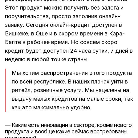
Этот продукт можно получить без залога и
поручительства, просто заполнив онлайн-
заявку. Сегодня онлайн-кредит доступен в
Бишкеке, в Оше и в скором времени в Кара-
Балте в рабочее время. Но совсем скоро
кредит будет доступен 24 часа сутки, 7 дней в
неделю в любой точке страны.
Мы хотим распространения этого продукта
по всей республике. В наших планах уйти в
ритейл, розничные услуги. Мы нацелены на
выдачу малых кредитов на малые сроки, так
как это максимально удобно.
— Какие есть инновации в секторе, кроме нового
продукта и вообще какие сейчас востребованы
гражданам?