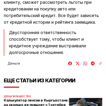
клиенту, сможет рассмотреть льготы при
кредитовании на покупку авто или
потребительский кредит. Все будет зависеть
от кредитной истории и рейтинга заемщика.
Двусторонняя ответственность
способствует тому, чтобы клиент и
кредитное учреждение выстраивали
долгосрочные отношения.
Деньги
ЕЩЕ СТАТЬИ ИЗ КАТЕГОРИИ
ДЕНЬГИ
ОБЩЕСТВО
Калькулятор пенсии в Кыргызстане:
на сколько ее повысят с 1 октября