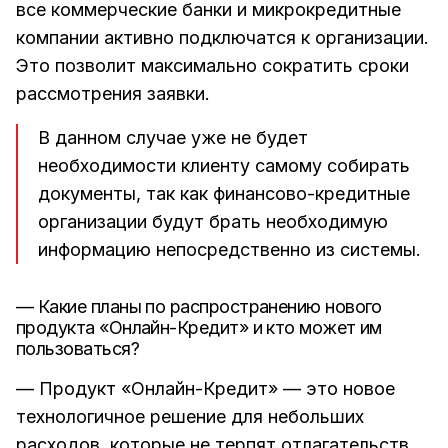
все коммерческие банки и микрокредитные
компании активно подключатся к организации.
Это позволит максимально сократить сроки
рассмотрения заявки.
В данном случае уже не будет
необходимости клиенту самому собирать
документы, так как финансово-кредитные
организации будут брать необходимую
информацию непосредственно из системы.
— Какие планы по распространению нового
продукта «Онлайн-Кредит» и кто может им
пользоваться?
— Продукт «Онлайн-Кредит» — это новое
технологичное решение для небольших
расходов, которые не терпят отлагательств.