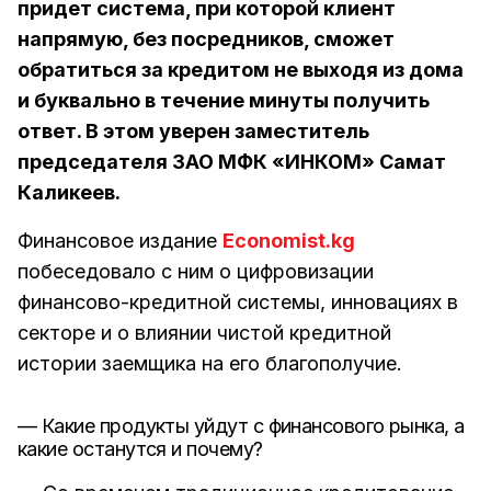
придет система, при которой клиент
напрямую, без посредников, сможет
обратиться за кредитом не выходя из дома
и буквально в течение минуты получить
ответ. В этом уверен заместитель
председателя ЗАО МФК «ИНКОМ» Самат
Каликеев.
Финансовое издание
Economist.kg
побеседовало с ним о цифровизации
финансово-кредитной системы, инновациях в
секторе и о влиянии чистой кредитной
истории заемщика на его благополучие.
— Какие продукты уйдут с финансового рынка, а
какие останутся и почему?