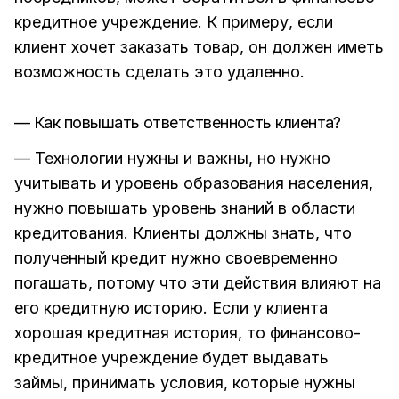
кредитное учреждение. К примеру, если
клиент хочет заказать товар, он должен иметь
возможность сделать это удаленно.
— Как повышать ответственность клиента?
— Технологии нужны и важны, но нужно
учитывать и уровень образования населения,
нужно повышать уровень знаний в области
кредитования. Клиенты должны знать, что
полученный кредит нужно своевременно
погашать, потому что эти действия влияют на
его кредитную историю. Если у клиента
хорошая кредитная история, то финансово-
кредитное учреждение будет выдавать
займы, принимать условия, которые нужны