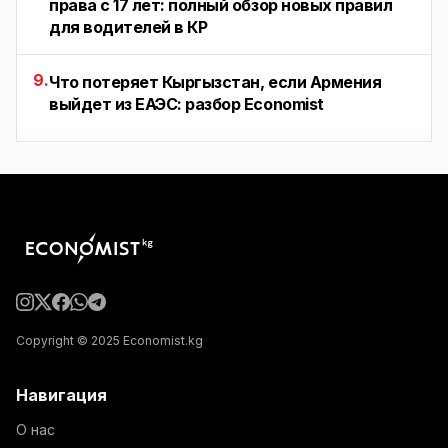
права с 17 лет: полный обзор новых правил
для водителей в КР
9.
Что потеряет Кыргызстан, если Армения
выйдет из ЕАЭС: разбор Economist
Copyright © 2025 Economist.kg
Навигация
О нас