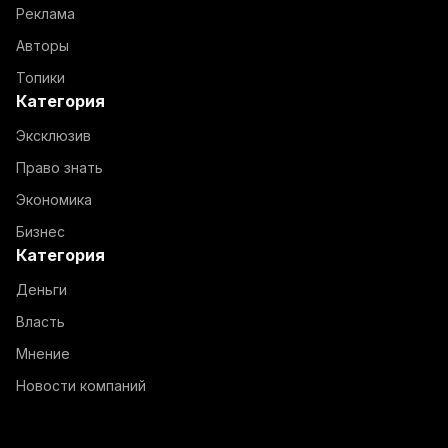
Реклама
Авторы
Топики
Категория
Эксклюзив
Право знать
Экономика
Бизнес
Категория
Деньги
Власть
Мнение
Новости компаний