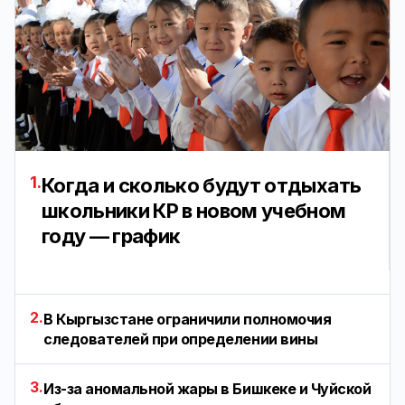
1.
Когда и сколько будут отдыхать
школьники КР в новом учебном
году — график
2.
В Кыргызстане ограничили полномочия
следователей при определении вины
3.
Из-за аномальной жары в Бишкеке и Чуйской