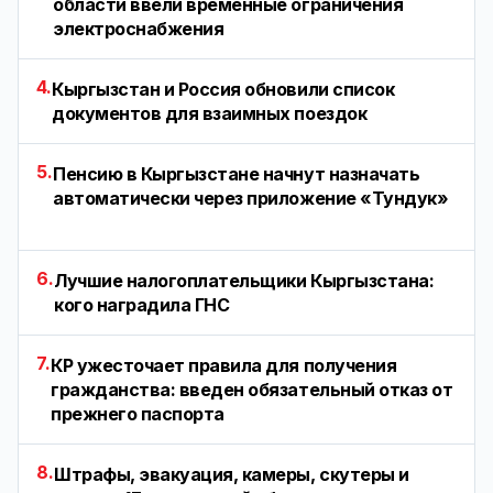
области ввели временные ограничения
электроснабжения
4.
Кыргызстан и Россия обновили список
документов для взаимных поездок
5.
Пенсию в Кыргызстане начнут назначать
автоматически через приложение «Тундук»
6.
Лучшие налогоплательщики Кыргызстана:
кого наградила ГНС
7.
КР ужесточает правила для получения
гражданства: введен обязательный отказ от
прежнего паспорта
8.
Штрафы, эвакуация, камеры, скутеры и