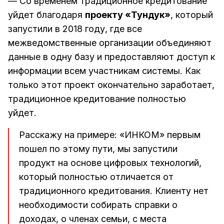
— Со временем традиционное кредитование
уйдет благодаря
проекту «Тундук»
, который
запустили в 2018 году, где все
межведомственные организации объединяют
данные в одну базу и предоставляют доступ к
информации всем участникам системы. Как
только этот проект окончательно заработает,
традиционное кредитование полностью
уйдет.
Расскажу на примере: «ИНКОМ» первым
пошел по этому пути, мы запустили
продукт на основе цифровых технологий,
который полностью отличается от
традиционного кредитования. Клиенту нет
необходимости собирать справки о
доходах, о членах семьи, с места