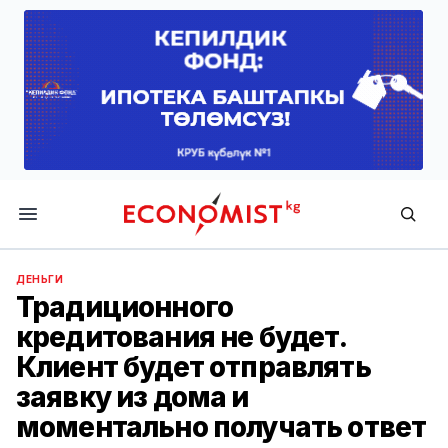
Economist.kg
ДЕНЬГИ
Традиционного
кредитования не будет.
Клиент будет отправлять
заявку из дома и
моментально получать ответ