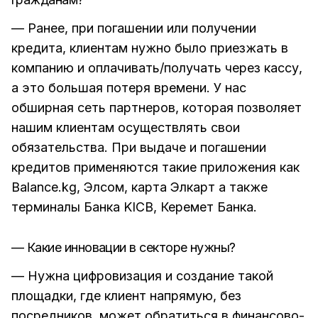
— Ранее, при погашении или получении
кредита, клиентам нужно было приезжать в
компанию и оплачивать/получать через кассу,
а это большая потеря времени. У нас
обширная сеть партнеров, которая позволяет
нашим клиентам осуществлять свои
обязательства. При выдаче и погашении
кредитов применяются такие приложения как
Balance.kg, Элсом, карта Элкарт а также
терминалы Банка KICB, Керемет Банка.
— Какие инновации в секторе нужны?
— Нужна цифровизация и создание такой
площадки, где клиент напрямую, без
посредников, может обратиться в финансово-