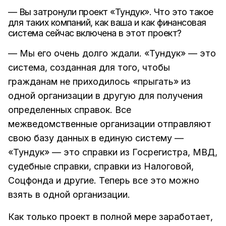
— Вы затронули проект «Тундук». Что это такое
для таких компаний, как ваша и как финансовая
система сейчас включена в этот проект?
— Мы его очень долго ждали. «Тундук» — это
система, созданная для того, чтобы
гражданам не приходилось «прыгать» из
одной организации в другую для получения
определенных справок. Все
межведомственные организации отправляют
свою базу данных в единую систему —
«Тундук» — это справки из Госрегистра, МВД,
судебные справки, справки из Налоговой,
Соцфонда и другие. Теперь все это можно
взять в одной организации.
Как только проект в полной мере заработает,