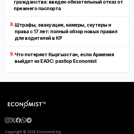
гражданства: введен обязательный отказ от
прежнего паспорта
8.
Штрафы, эвакуация, камеры, скутеры и
права с 17 лет: полный обзор новых правил
для водителей в КР
9.
Что потеряет Кыргызстан, если Армения
выйдет из ЕАЭС: разбор Economist
Copyright © 2025 Economist.kg