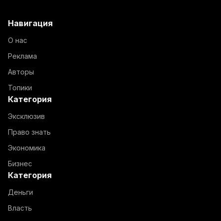
Навигация
О нас
Реклама
Авторы
Топики
Категория
Эксклюзив
Право знать
Экономика
Бизнес
Категория
Деньги
Власть