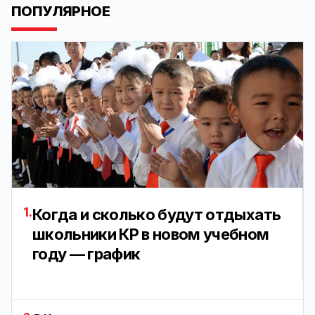
ПОПУЛЯРНОЕ
1.
Когда и сколько будут отдыхать
школьники КР в новом учебном
году — график