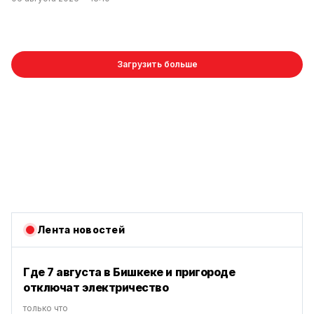
Загрузить больше
Лента новостей
Где 7 августа в Бишкеке и пригороде
отключат электричество
только что