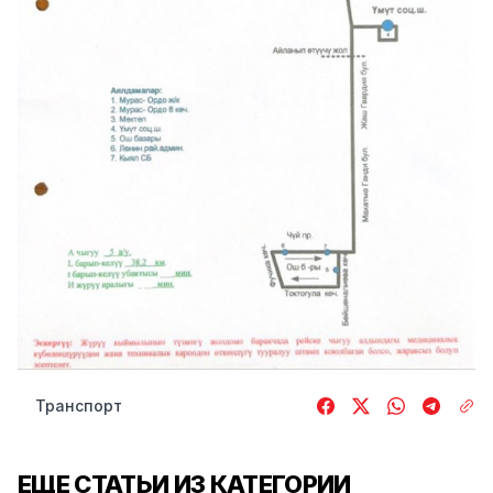
Транспорт
ЕЩЕ СТАТЬИ ИЗ КАТЕГОРИИ