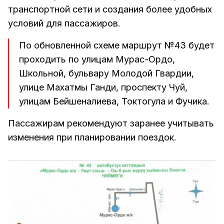
транспортной сети и создания более удобных
условий для пассажиров.
По обновленной схеме маршрут №43 будет
проходить по улицам Мурас-Ордо,
Школьной, бульвару Молодой Гвардии,
улице Махатмы Ганди, проспекту Чуй,
улицам Бейшеналиева, Токтогула и Фучика.
Пассажирам рекомендуют заранее учитывать
изменения при планировании поездок.