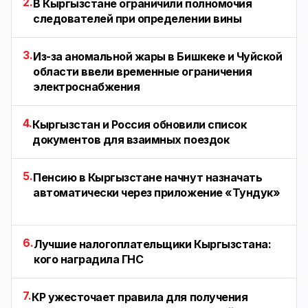
2.
В Кыргызстане ограничили полномочия
следователей при определении вины
3.
Из-за аномальной жары в Бишкеке и Чуйской
области ввели временные ограничения
электроснабжения
4.
Кыргызстан и Россия обновили список
документов для взаимных поездок
5.
Пенсию в Кыргызстане начнут назначать
автоматически через приложение «Тундук»
6.
Лучшие налогоплательщики Кыргызстана:
кого наградила ГНС
7.
КР ужесточает правила для получения