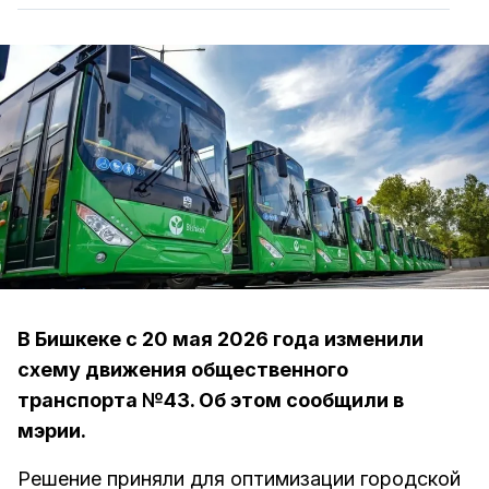
В Бишкеке с 20 мая 2026 года изменили
схему движения общественного
транспорта №43. Об этом сообщили в
мэрии.
Решение приняли для оптимизации городской