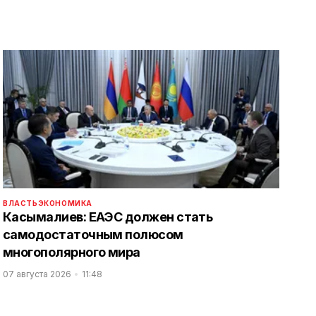
ВЛАСТЬ
ЭКОНОМИКА
Касымалиев: ЕАЭС должен стать
самодостаточным полюсом
многополярного мира
07 августа 2026
11:48