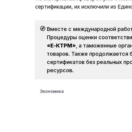
сертификации, их исключили из Един
🧭
Вместе с международной работ
Процедуры оценки соответстви
«Е-КТРМ»
, а таможенные орга
товаров. Также продолжается 
сертификатов без реальных пр
ресурсов.
Экономика