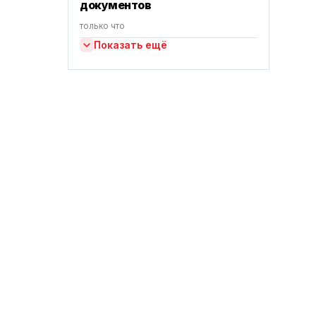
документов
только что
Показать ещё