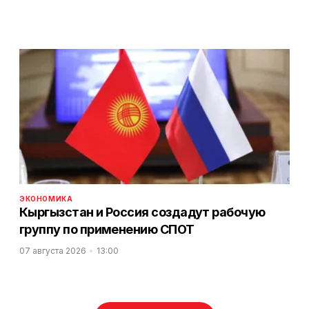
ЭКОНОМИКА
Кыргызстан и Россия создадут рабочую
группу по применению СПОТ
07 августа 2026
13:00