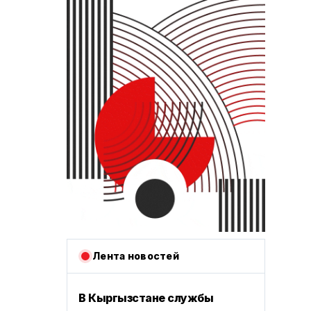
Лента новостей
В Кыргызстане службы