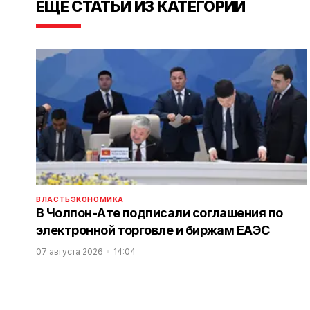
ЕЩЕ СТАТЬИ ИЗ КАТЕГОРИИ
ВЛАСТЬ
ЭКОНОМИКА
В Чолпон-Ате подписали соглашения по
электронной торговле и биржам ЕАЭС
07 августа 2026
14:04