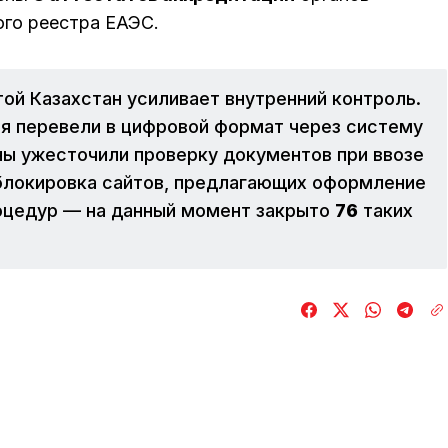
ого реестра ЕАЭС.
ой Казахстан усиливает внутренний контроль.
я перевели в цифровой формат через систему
ны ужесточили проверку документов при ввозе
блокировка сайтов, предлагающих оформление
оцедур — на данный момент закрыто
76
таких