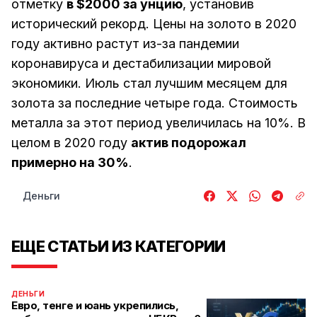
отметку
в $2000 за унцию
, установив
исторический рекорд. Цены на золото в 2020
году активно растут из-за пандемии
коронавируса и дестабилизации мировой
экономики. Июль стал лучшим месяцем для
золота за последние четыре года. Стоимость
металла за этот период увеличилась на 10%. В
целом в 2020 году
актив подорожал
примерно на 30%
.
Деньги
ЕЩЕ СТАТЬИ ИЗ КАТЕГОРИИ
ДЕНЬГИ
Евро, тенге и юань укрепились,