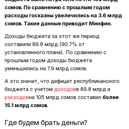
сомов. По сравнению с прошлым годом
расходы госказны увеличились на 3.6 млрд
сомов. Такие данные приводит Минфин.
Доходы бюджета за этот же период
составили 89.8 млрд (90.7% от
установленного плана). По сравнению с
прошлым годом доходы бюджета
уменьшились на 7.9 млрд сомов.
А это значит, что дефицит республиканского
бюджета с учетом
доходов
в 89.8 млрд и
расходов
на 105 млрд сомов составил
более
15.1 млрд сомов
.
Где будем брать деньги?