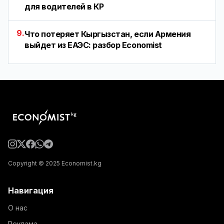
для водителей в КР
9.
Что потеряет Кыргызстан, если Армения
выйдет из ЕАЭС: разбор Economist
Copyright © 2025 Economist.kg
Навигация
О нас
Реклама