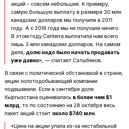
акций – совсем небольшие. К примеру,
самую большую выплату в размере 30 млн
канадских долларов мы получили в 2011
году. А с 2016 года мы не получали ничего.
В этом году Centerra выплатила нам всего
лишь 3 млн канадских долларов. На самом
деле,
долю надо было начать продавать
уже давно
», — считает Сатыбеков.
В связи с политической обстановкой в стране,
акции золотодобывающей компании
подешевели. Если в сентябре доля
Кыргызстана оценивалась
в более чем $1
млрд
, то по состоянию на 28 октября весь
пакет акций стоит
около $740 млн
.
«Цена на акции упала из-за нестабильной