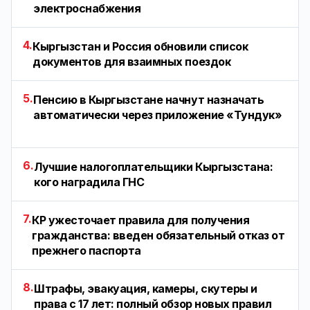
электроснабжения
4.
Кыргызстан и Россия обновили список
документов для взаимных поездок
5.
Пенсию в Кыргызстане начнут назначать
автоматически через приложение «Тундук»
6.
Лучшие налогоплательщики Кыргызстана:
кого наградила ГНС
7.
КР ужесточает правила для получения
гражданства: введен обязательный отказ от
прежнего паспорта
8.
Штрафы, эвакуация, камеры, скутеры и
права с 17 лет: полный обзор новых правил