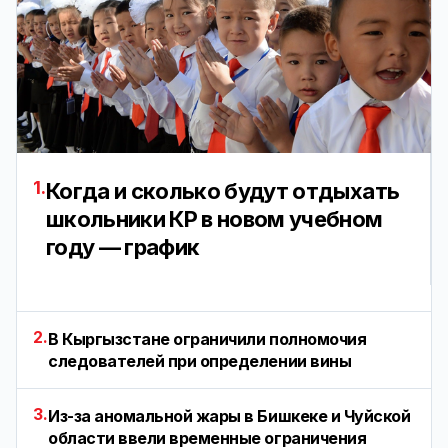
1.
Когда и сколько будут отдыхать
школьники КР в новом учебном
году — график
2.
В Кыргызстане ограничили полномочия
следователей при определении вины
3.
Из-за аномальной жары в Бишкеке и Чуйской
области ввели временные ограничения