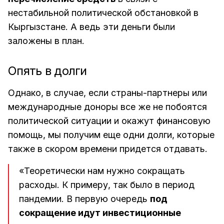
нестабильной политической обстановкой в
Кыргызстане. А ведь эти деньги были
заложены в план.
Опять в долги
Однако, в случае, если страны-партнеры или
международные доноры все же не побоятся
политической ситуации и окажут финансовую
помощь, мы получим еще одни долги, которые
также в скором времени придется отдавать.
«Теоретически нам нужно сокращать
расходы. К примеру, так было в период
пандемии. В первую очередь
под
сокращение идут инвестиционные