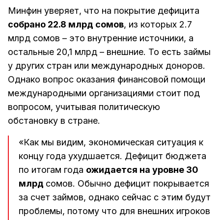
Минфин уверяет, что на покрытие дефицита
собрано 22.8 млрд сомов
, из которых 2.7
млрд сомов – это внутренние источники, а
остальные 20,1 млрд – внешние. То есть займы
у других стран или международных доноров.
Однако вопрос оказания финансовой помощи
международными организациями стоит под
вопросом, учитывая политическую
обстановку в стране.
«Как мы видим, экономическая ситуация к
концу года ухудшается. Дефицит бюджета
по итогам года
ожидается на уровне 30
млрд
сомов. Обычно дефицит покрывается
за счет займов, однако сейчас с этим будут
проблемы, потому что для внешних игроков