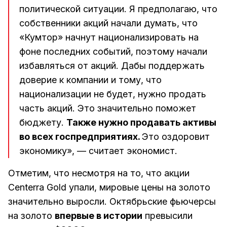
политической ситуации. Я предполагаю, что
собственники акций начали думать, что
«Кумтор» начнут национализировать на
фоне последних событий, поэтому начали
избавляться от акций. Дабы поддержать
доверие к компании и тому, что
национализации не будет, нужно продать
часть акций. Это значительно поможет
бюджету.
Также нужно продавать активы
во всех госпредприятиях.
Это оздоровит
экономику», — считает экономист.
Отметим, что несмотря на то, что акции
Centerra Gold упали, мировые цены на золото
значительно выросли. Октябрьские фьючерсы
на золото
впервые в истории
превысили