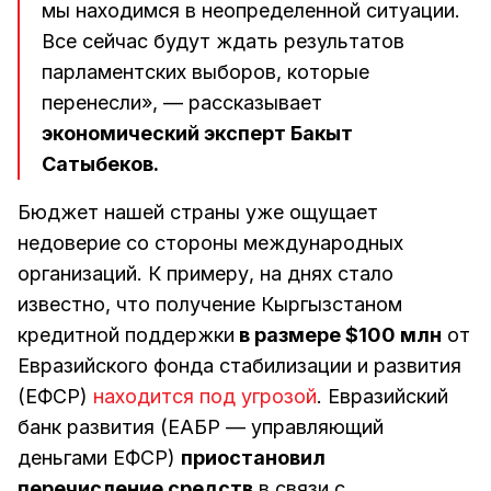
мы находимся в неопределенной ситуации.
Все сейчас будут ждать результатов
парламентских выборов, которые
перенесли», — рассказывает
экономический эксперт Бакыт
Сатыбеков.
Бюджет нашей страны уже ощущает
недоверие со стороны международных
организаций. К примеру, на днях стало
известно, что получение Кыргызстаном
кредитной поддержки
в размере $100 млн
от
Евразийского фонда стабилизации и развития
(ЕФСР)
находится под угрозой
. Евразийский
банк развития (ЕАБР — управляющий
деньгами ЕФСР)
приостановил
перечисление средств
в связи с