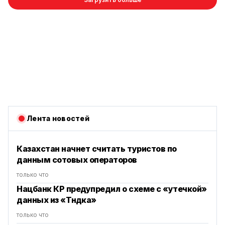
Лента новостей
Казахстан начнет считать туристов по
данным сотовых операторов
только что
Нацбанк КР предупредил о схеме с «утечкой»
данных из «Түндүка»
только что