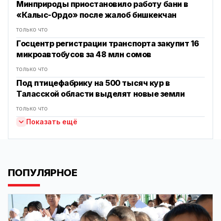
Минприроды приостановило работу бани в
«Калыс-Ордо» после жалоб бишкекчан
только что
Госцентр регистрации транспорта закупит 16
микроавтобусов за 48 млн сомов
только что
Под птицефабрику на 500 тысяч кур в
Таласской области выделят новые земли
только что
Показать ещё
ПОПУЛЯРНОЕ