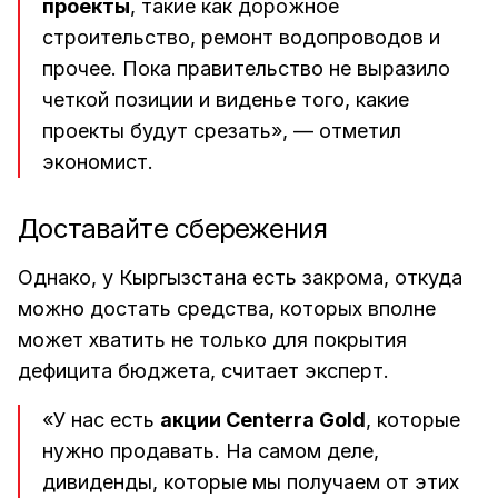
проекты
, такие как дорожное
строительство, ремонт водопроводов и
прочее. Пока правительство не выразило
четкой позиции и виденье того, какие
проекты будут срезать», — отметил
экономист.
Доставайте сбережения
Однако, у Кыргызстана есть закрома, откуда
можно достать средства, которых вполне
может хватить не только для покрытия
дефицита бюджета, считает эксперт.
«У нас есть
акции Centerra Gold
, которые
нужно продавать. На самом деле,
дивиденды, которые мы получаем от этих