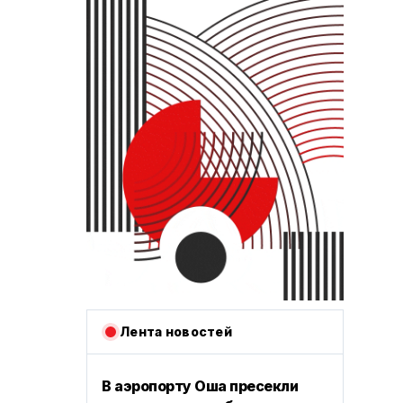
Лента новостей
В аэропорту Оша пресекли