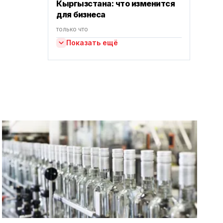
Кыргызстана: что изменится
для бизнеса
только что
Показать ещё