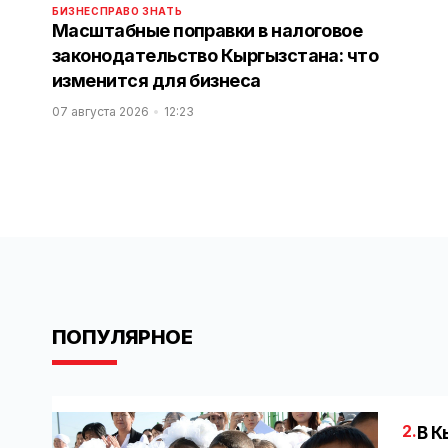
БИЗНЕС
ПРАВО ЗНАТЬ
Масштабные поправки в налоговое
законодательство Кыргызстана: что
изменится для бизнеса
07 августа 2026
12:23
ПОПУЛЯРНОЕ
2.
В К