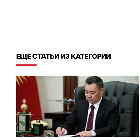
ЕЩЕ СТАТЬИ ИЗ КАТЕГОРИИ