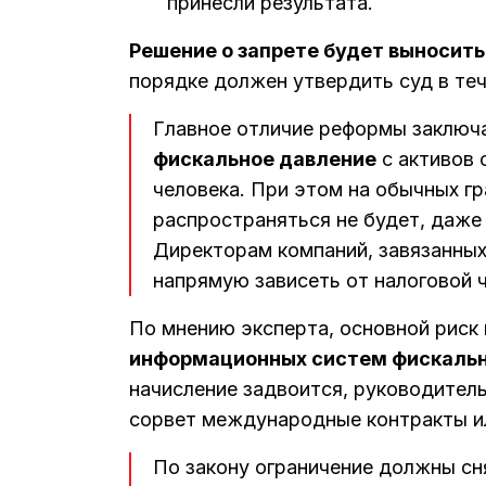
принесли результата.
Решение о запрете будет выносить
порядке должен утвердить суд в теч
Главное отличие реформы заключа
фискальное давление
с активов 
человека. При этом на обычных г
распространяться не будет, даже 
Директорам компаний, завязанных
напрямую зависеть от налоговой 
По мнению эксперта, основной риск
информационных систем фискальн
начисление задвоится, руководитель
сорвет международные контракты ил
По закону ограничение должны сня