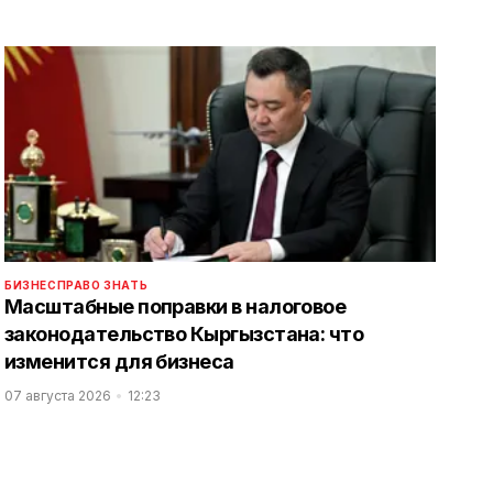
БИЗНЕС
ПРАВО ЗНАТЬ
Масштабные поправки в налоговое
законодательство Кыргызстана: что
изменится для бизнеса
07 августа 2026
12:23