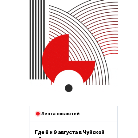
Лента новостей
Где 8 и 9 августа в Чуйской