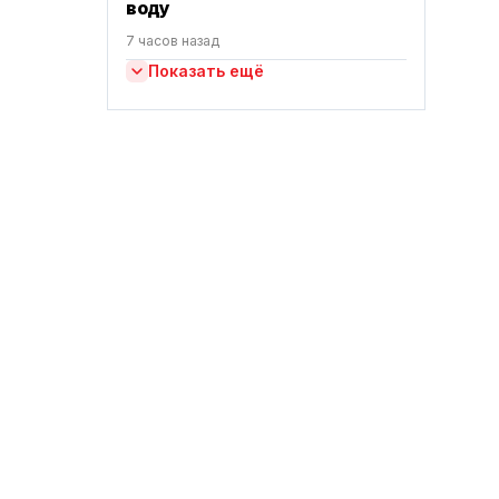
воду
7 часов назад
Показать ещё