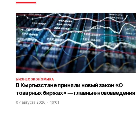
БИЗНЕС
ЭКОНОМИКА
В Кыргызстане приняли новый закон «О
товарных биржах» — главные нововведения
07 августа 2026
16:01