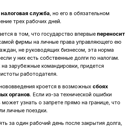
 налоговая служба
, но его в обязательном
ение трех рабочих дней.
ется в том, что государство впервые
переносит
самой фирмы на личные права управляющего ею
раждан, не руководящих бизнесом, эта норма
если у них есть собственные долги по налогам.
 на зарубежные командировки, придется
чистоты работодателя.
 нововведения кроется в возможных
сбоях
ых органов
. Если из-за технической ошибки
 может узнать о запрете прямо на границе, что
и личные поездки.
ть за один рабочий день после закрытия долга,