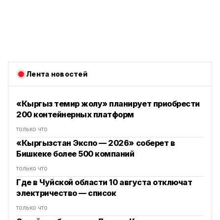
Лента новостей
«Кыргыз темир жолу» планирует приобрести
200 контейнерных платформ
только что
«Кыргызстан Экспо — 2026» соберет в
Бишкеке более 500 компаний
только что
Где в Чуйской области 10 августа отключат
электричество — список
только что