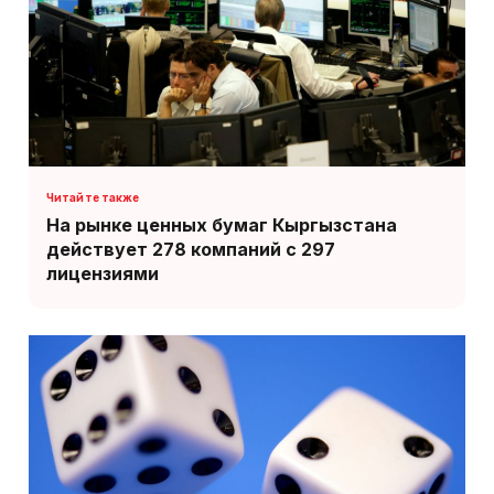
На рынке ценных бумаг Кыргызстана
действует 278 компаний с 297
лицензиями