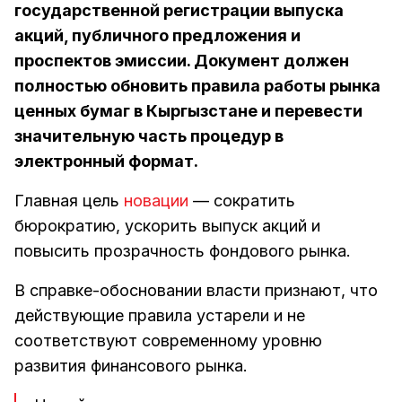
государственной регистрации выпуска
акций, публичного предложения и
проспектов эмиссии. Документ должен
полностью обновить правила работы рынка
ценных бумаг в Кыргызстане и перевести
значительную часть процедур в
электронный формат.
Главная цель
новации
— сократить
бюрократию, ускорить выпуск акций и
повысить прозрачность фондового рынка.
В справке-обосновании власти признают, что
действующие правила устарели и не
соответствуют современному уровню
развития финансового рынка.