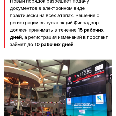
Новый порядок разрешает подачу
документов в электронном виде
практически на всех этапах. Решение о
регистрации выпуска акций Финнадзор
должен принимать в течение
15 рабочих
дней
, а регистрация изменений в проспект
займет до
10 рабочих дней
.