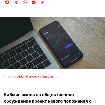
Photo by 
Aidan Hancock
 / 
Unsplash
Кабмин вынес на общественное
обсуждение проект нового положения о