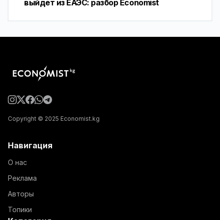
выйдет из ЕАЭС: разбор Economist
Copyright © 2025 Economist.kg
Навигация
О нас
Реклама
Авторы
Топики