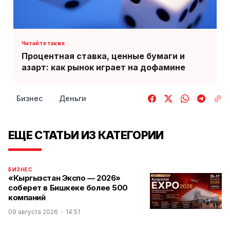
Процентная ставка, ценные бумаги и
азарт: как рынок играет на дофамине
Бизнес
Деньги
ЕЩЕ СТАТЬИ ИЗ КАТЕГОРИИ
БИЗНЕС
«Кыргызстан Экспо — 2026»
соберет в Бишкеке более 500
компаний
09 августа 2026
14:51