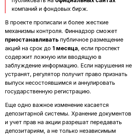
публиковать на
официальных сайтах
компаний и фондовых бирж.
В проекте прописали и более жесткие
механизмы контроля. Финнадзор сможет
приостанавливать
публичное размещение
акций на срок до
1 месяца
, если проспект
содержит ложную или вводящую в
заблуждение информацию. Если нарушения не
устранят, регулятор получит право признать
выпуск несостоявшимся и аннулировать
государственную регистрацию.
Еще одно важное изменение касается
депозитарной системы. Хранение документов
и учет прав на акции разрешат передавать
депозитариям, а не только независимым