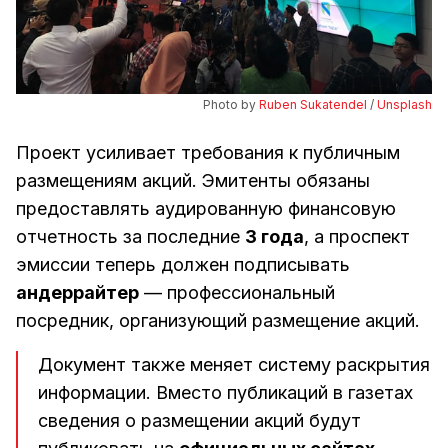
Photo by 
Ruben Sukatendel
 / 
Unsplash
Проект усиливает требования к публичным
размещениям акций. Эмитенты обязаны
предоставлять аудированную финансовую
отчетность за последние
3 года
, а проспект
эмиссии теперь должен подписывать
андеррайтер
— профессиональный
посредник, организующий размещение акций.
Документ также меняет систему раскрытия
информации. Вместо публикаций в газетах
сведения о размещении акций будут