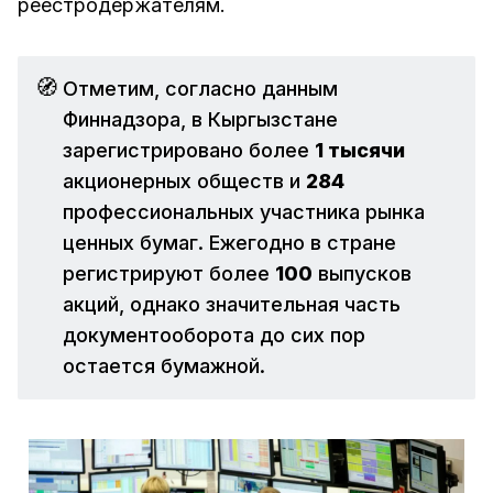
реестродержателям.
🧭
Отметим, согласно данным
Финнадзора, в Кыргызстане
зарегистрировано более
1 тысячи
акционерных обществ и
284
профессиональных участника рынка
ценных бумаг. Ежегодно в стране
регистрируют более
100
выпусков
акций, однако значительная часть
документооборота до сих пор
остается бумажной.