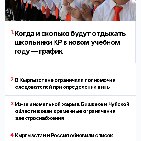
1.
Когда и сколько будут отдыхать
школьники КР в новом учебном
году — график
2.
В Кыргызстане ограничили полномочия
следователей при определении вины
3.
Из-за аномальной жары в Бишкеке и Чуйской
области ввели временные ограничения
электроснабжения
4.
Кыргызстан и Россия обновили список