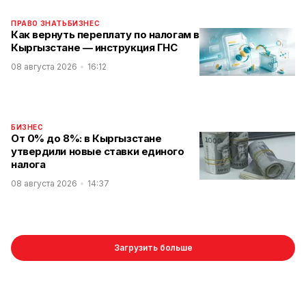
ПРАВО ЗНАТЬ
БИЗНЕС
Как вернуть переплату по налогам в
Кыргызстане — инструкция ГНС
08 августа 2026
16:12
БИЗНЕС
От 0% до 8%: в Кыргызстане
утвердили новые ставки единого
налога
08 августа 2026
14:37
Загрузить больше