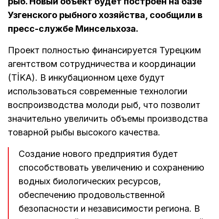
рыб. Новый объект будет построен на базе
Узгенского рыбного хозяйства, сообщили в
пресс-службе Минсельхоза.
Проект полностью финансируется Турецким
агентством сотрудничества и координации
(TİKA). В инкубационном цехе будут
использоваться современные технологии
воспроизводства молоди рыб, что позволит
значительно увеличить объемы производства
товарной рыбы высокого качества.
Создание нового предприятия будет
способствовать увеличению и сохранению
водных биологических ресурсов,
обеспечению продовольственной
безопасности и независимости региона. В