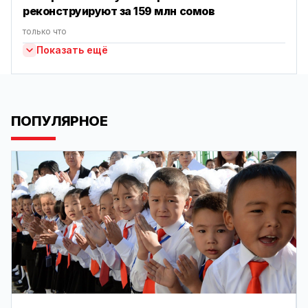
реконструируют за 159 млн сомов
только что
Показать ещё
ПОПУЛЯРНОЕ