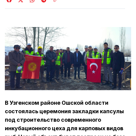
В Узгенском районе Ошской области
состоялась церемония закладки капсулы
под строительство современного
инкубационного цеха для карповых видов