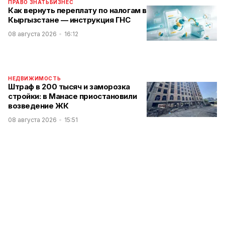
ПРАВО ЗНАТЬ
БИЗНЕС
Как вернуть переплату по налогам в
Кыргызстане — инструкция ГНС
08 августа 2026
16:12
НЕДВИЖИМОСТЬ
Штраф в 200 тысяч и заморозка
стройки: в Манасе приостановили
возведение ЖК
08 августа 2026
15:51