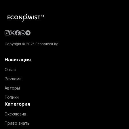
Copyright © 2025 Economist.kg
Навигация
О нас
Реклама
Авторы
Топики
Категория
Эксклюзив
Право знать