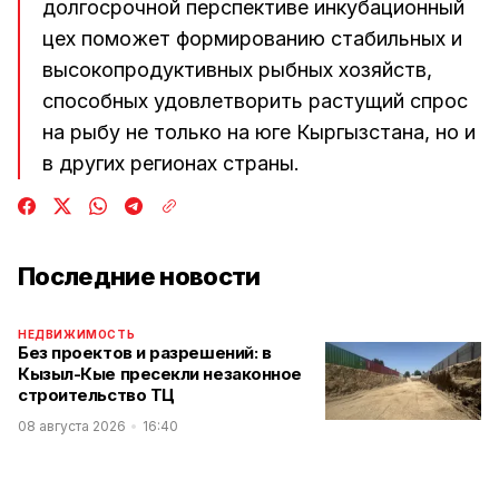
долгосрочной перспективе инкубационный
цех поможет формированию стабильных и
высокопродуктивных рыбных хозяйств,
способных удовлетворить растущий спрос
на рыбу не только на юге Кыргызстана, но и
в других регионах страны.
Последние новости
НЕДВИЖИМОСТЬ
Без проектов и разрешений: в
Кызыл-Кые пресекли незаконное
строительство ТЦ
08 августа 2026
16:40