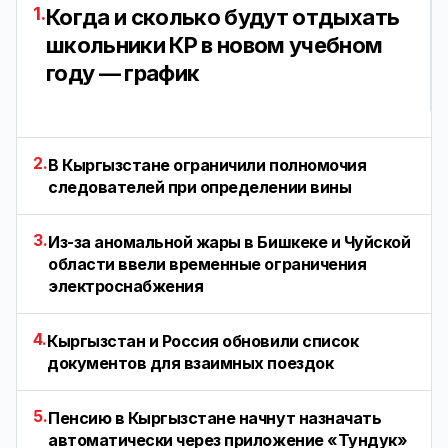
1.
Когда и сколько будут отдыхать
школьники КР в новом учебном
году — график
2.
В Кыргызстане ограничили полномочия
следователей при определении вины
3.
Из-за аномальной жары в Бишкеке и Чуйской
области ввели временные ограничения
электроснабжения
4.
Кыргызстан и Россия обновили список
документов для взаимных поездок
5.
Пенсию в Кыргызстане начнут назначать
автоматически через приложение «Тундук»