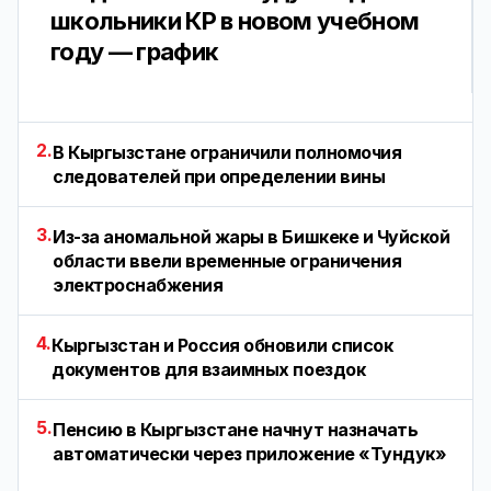
школьники КР в новом учебном
году — график
2.
В Кыргызстане ограничили полномочия
следователей при определении вины
3.
Из-за аномальной жары в Бишкеке и Чуйской
области ввели временные ограничения
электроснабжения
4.
Кыргызстан и Россия обновили список
документов для взаимных поездок
5.
Пенсию в Кыргызстане начнут назначать
автоматически через приложение «Тундук»