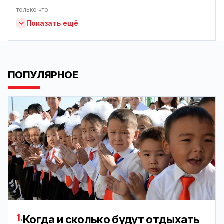
только что
Показать ещё
ПОПУЛЯРНОЕ
1.
Когда и сколько будут отдыхать