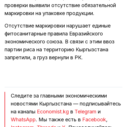
проверки выявили отсутствие обязательной
маркировки на упаковке продукции.
Отсутствие маркировки нарушает единые
фитосанитарные правила Евразийского
экономического союза. В связи с этим ввоз
партии риса на территорию Кыргызстана
запретили, а груз вернули в РК.
Следите за главными экономическими
новостями Кыргызстана — подписывайтесь
на каналы
Economist.kg
в
Telegram
и
WhatsApp
. Мы также есть в
Facebook
,