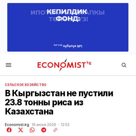
Economist.kg
СЕЛЬСКОЕ ХОЗЯЙСТВО
В Кыргызстан не пустили
23.8 тонны риса из
Казахстана
Economist.kg
16 июня 2026
12:52