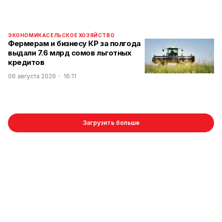
ЭКОНОМИКА
СЕЛЬСКОЕ ХОЗЯЙСТВО
Фермерам и бизнесу КР за полгода
выдали 7.6 млрд сомов льготных
кредитов
06 августа 2026
16:11
Загрузить больше