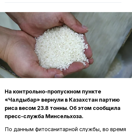
На контрольно-пропускном пункте
«Чалдыбар» вернули в Казахстан партию
риса весом 23.8 тонны. Об этом сообщила
пресс-служба Минсельхоза.
По данным фитосанитарной службы, во время