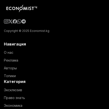
Copyright © 2025 Economist.kg
Навигация
О нас
Реклама
Авторы
Топики
Категория
Эксклюзив
Право знать
Экономика