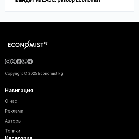
выйдет из ЕАЭС: разбор Economist
Copyright © 2025 Economist.kg
Навигация
О нас
Реклама
Авторы
Топики
Категория