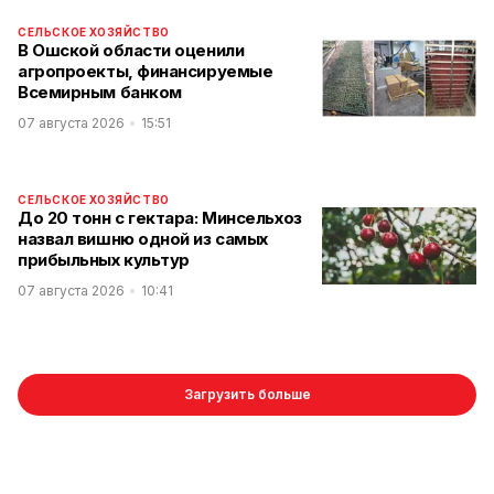
СЕЛЬСКОЕ ХОЗЯЙСТВО
В Ошской области оценили
агропроекты, финансируемые
Всемирным банком
07 августа 2026
15:51
СЕЛЬСКОЕ ХОЗЯЙСТВО
До 20 тонн с гектара: Минсельхоз
назвал вишню одной из самых
прибыльных культур
07 августа 2026
10:41
Загрузить больше