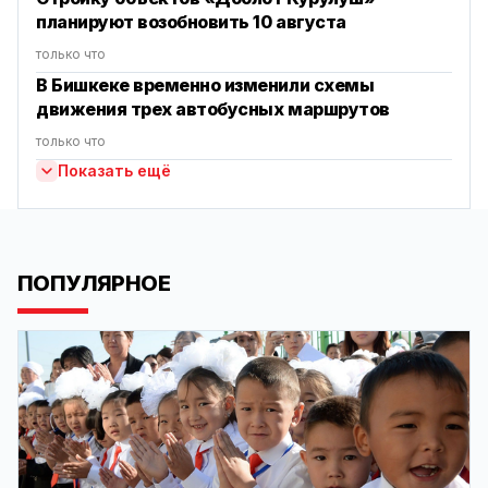
планируют возобновить 10 августа
только что
В Бишкеке временно изменили схемы
движения трех автобусных маршрутов
только что
Показать ещё
ПОПУЛЯРНОЕ