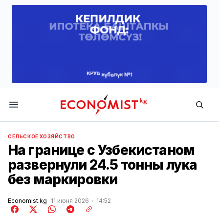
Economist.kg
СЕЛЬСКОЕ ХОЗЯЙСТВО
На границе с Узбекистаном
развернули 24.5 тонны лука
без маркировки
Economist.kg
11 июня 2026
14:52