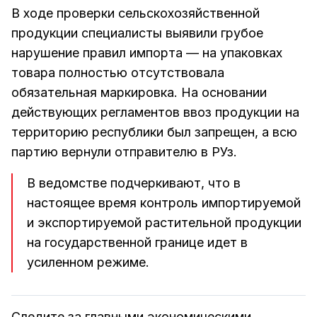
В ходе проверки сельскохозяйственной
продукции специалисты выявили грубое
нарушение правил импорта — на упаковках
товара полностью отсутствовала
обязательная маркировка. На основании
действующих регламентов ввоз продукции на
территорию республики был запрещен, а всю
партию вернули отправителю в РУз.
В ведомстве подчеркивают, что в
настоящее время контроль импортируемой
и экспортируемой растительной продукции
на государственной границе идет в
усиленном режиме.
Следите за главными экономическими