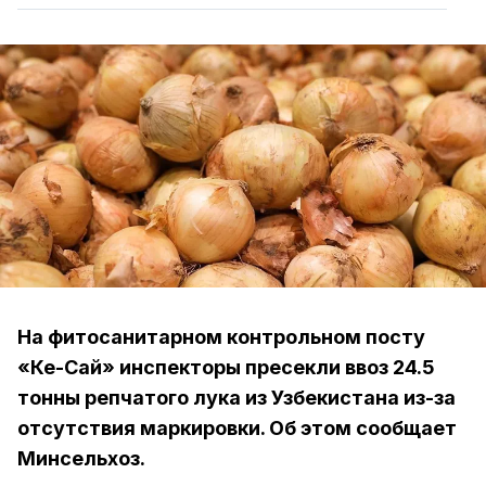
На фитосанитарном контрольном посту
«Кең-Сай» инспекторы пресекли ввоз 24.5
тонны репчатого лука из Узбекистана из-за
отсутствия маркировки. Об этом сообщает
Минсельхоз.