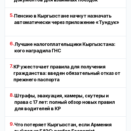
5.
Пенсию в Кыргызстане начнут назначать
автоматически через приложение «Тундук»
6.
Лучшие налогоплательщики Кыргызстана:
кого наградила ГНС
7.
КР ужесточает правила для получения
гражданства: введен обязательный отказ от
прежнего паспорта
8.
Штрафы, эвакуация, камеры, скутеры и
права с 17 лет: полный обзор новых правил
для водителей в КР
9.
Что потеряет Кыргызстан, если Армения