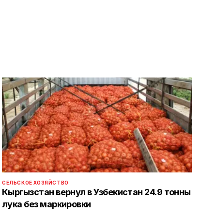
СЕЛЬСКОЕ ХОЗЯЙСТВО
Кыргызстан вернул в Узбекистан 24.9 тонны
лука без маркировки