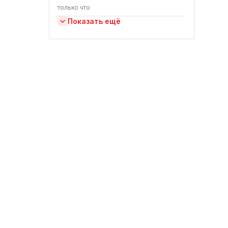
только что
Показать ещё