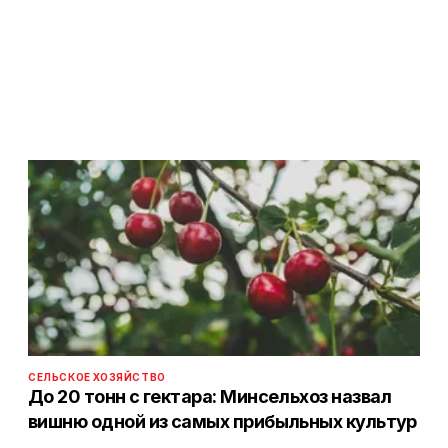
СЕЛЬСКОЕ ХОЗЯЙСТВО
До 20 тонн с гектара: Минсельхоз назвал
вишню одной из самых прибыльных культур