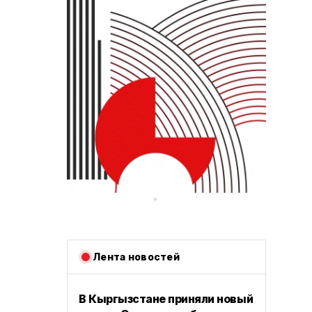
Лента новостей
В Кыргызстане приняли новый