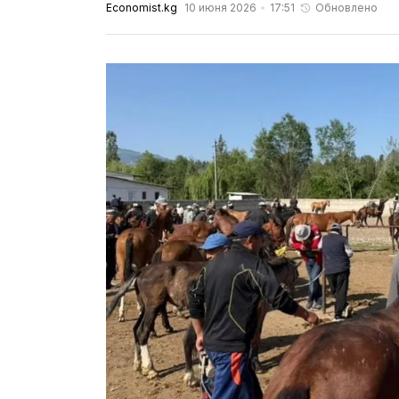
Economist.kg
10 июня 2026
17:51
Обновлено