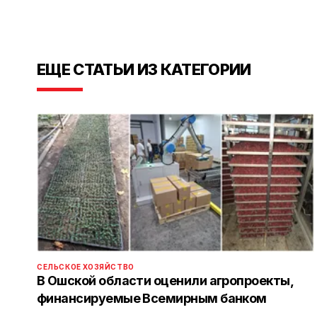
ЕЩЕ СТАТЬИ ИЗ КАТЕГОРИИ
СЕЛЬСКОЕ ХОЗЯЙСТВО
В Ошской области оценили агропроекты,
финансируемые Всемирным банком