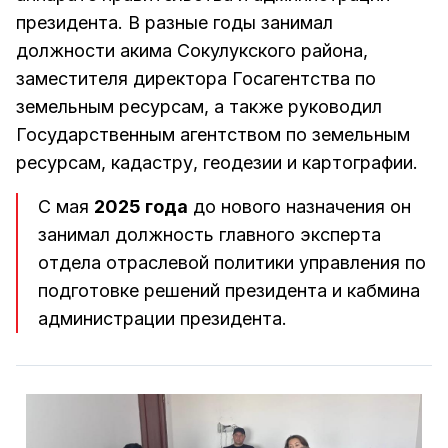
президента. В разные годы занимал
должности акима Сокулукского района,
заместителя директора Госагентства по
земельным ресурсам, а также руководил
Государственным агентством по земельным
ресурсам, кадастру, геодезии и картографии.
С мая
2025 года
до нового назначения он
занимал должность главного эксперта
отдела отраслевой политики управления по
подготовке решений президента и кабмина
администрации президента.