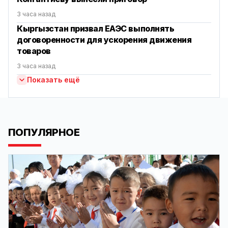
3 часа назад
Кыргызстан призвал ЕАЭС выполнять
договоренности для ускорения движения
товаров
3 часа назад
Показать ещё
ПОПУЛЯРНОЕ