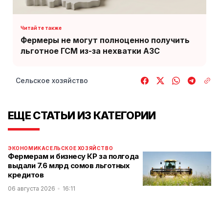
Фермеры не могут полноценно получить
льготное ГСМ из-за нехватки АЗС
Сельское хозяйство
ЕЩЕ СТАТЬИ ИЗ КАТЕГОРИИ
ЭКОНОМИКА
СЕЛЬСКОЕ ХОЗЯЙСТВО
Фермерам и бизнесу КР за полгода
выдали 7.6 млрд сомов льготных
кредитов
06 августа 2026
16:11