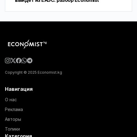
выйдет из ЕАЭС: разбор Economist
Copyright © 2025 Economist.kg
Навигация
О нас
Реклама
Авторы
Топики
Категория