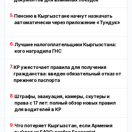
5.
Пенсию в Кыргызстане начнут назначать
автоматически через приложение «Тундук»
6.
Лучшие налогоплательщики Кыргызстана:
кого наградила ГНС
7.
КР ужесточает правила для получения
гражданства: введен обязательный отказ от
прежнего паспорта
8.
Штрафы, эвакуация, камеры, скутеры и
права с 17 лет: полный обзор новых правил
для водителей в КР
9.
Что потеряет Кыргызстан, если Армения