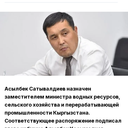
Асылбек Сатывалдиев назначен
заместителем министра водных ресурсов,
сельского хозяйства и перерабатывающей
промышленности Кыргызстана.
Соответствующее распоряжение подписал