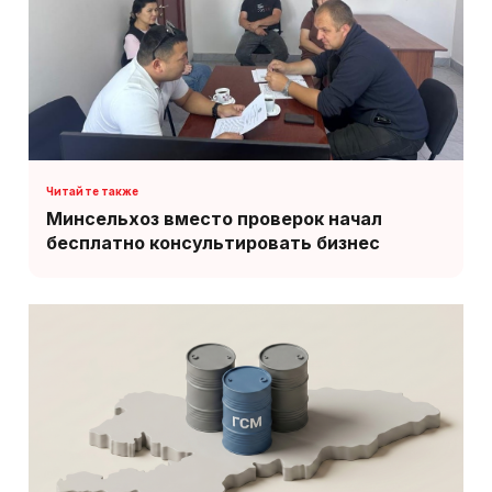
Минсельхоз вместо проверок начал
бесплатно консультировать бизнес