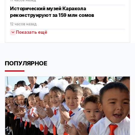
Исторический музей Каракола
реконструируют за 159 млн сомов
12 часов назад
Показать ещё
ПОПУЛЯРНОЕ