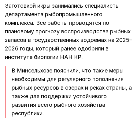
Заготовкой икры занимались специалисты
департамента рыбопромышленного
комплекса. Все работы проводятся по
плановому прогнозу воспроизводства рыбных
запасов в государственных водоемах на 2025–
2026 годы, который ранее одобрили в
институте биологии НАН КР.
В Минсельхозе пояснили, что такие меры
необходимы для регулярного пополнения
рыбных ресурсов в озерах и реках страны, а
также для поддержки устойчивого
развития всего рыбного хозяйства
республики.