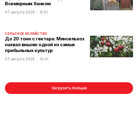
Всемирным банком
07 августа 2026
15:51
СЕЛЬСКОЕ ХОЗЯЙСТВО
До 20 тонн с гектара: Минсельхоз
назвал вишню одной из самых
прибыльных культур
07 августа 2026
10:41
Загрузить больше