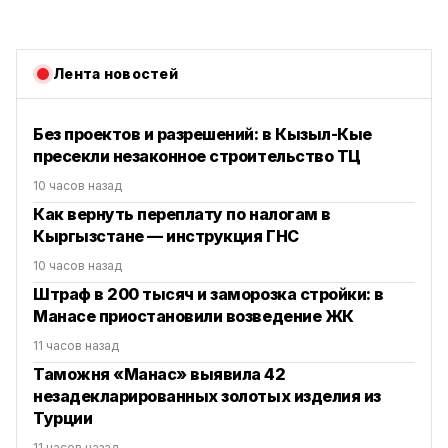
Лента новостей
Без проектов и разрешений: в Кызыл-Кые
пресекли незаконное строительство ТЦ
10 часов назад
Как вернуть переплату по налогам в
Кыргызстане — инструкция ГНС
10 часов назад
Штраф в 200 тысяч и заморозка стройки: в
Манасе приостановили возведение ЖК
11 часов назад
Таможня «Манас» выявила 42
незадекларированных золотых изделия из
Турции
11 часов назад