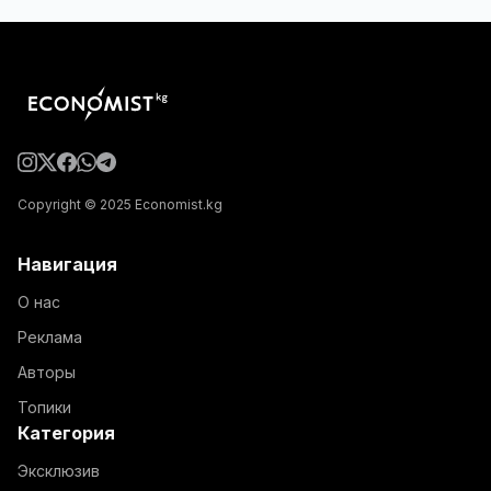
Copyright © 2025 Economist.kg
Навигация
О нас
Реклама
Авторы
Топики
Категория
Эксклюзив