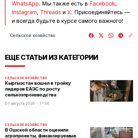
WhatsApp
. Мы также есть в
Facebook
,
Instagram
,
Threads
и
Х
. Присоединяйтесь —
и всегда будьте в курсе самого важного!
Сельское хозяйство
ЕЩЕ СТАТЬИ ИЗ КАТЕГОРИИ
СЕЛЬСКОЕ ХОЗЯЙСТВО
Кыргызстан вошел в тройку
лидеров ЕАЭС по росту
сельхозпроизводства
07 августа 2026
17:36
СЕЛЬСКОЕ ХОЗЯЙСТВО
В Ошской области оценили
агропроекты, финансируемые