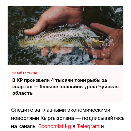
В КР произвели 4 тысячи тонн рыбы за
квартал — больше половины дала Чуйская
область
Следите за главными экономическими
новостями Кыргызстана — подписывайтесь
на каналы
Economist.kg
в
Telegram
и