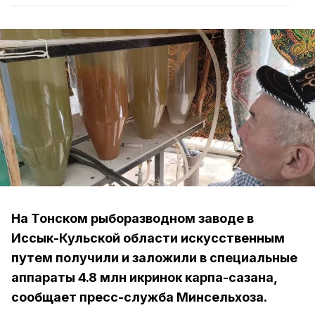
На Тонском рыборазводном заводе в
Иссык-Кульской области искусственным
путем получили и заложили в специальные
аппараты 4.8 млн икринок карпа-сазана,
сообщает пресс-служба Минсельхоза.