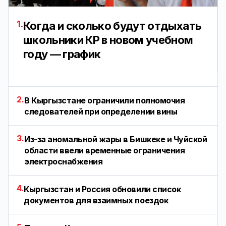
1.
Когда и сколько будут отдыхать
школьники КР в новом учебном
году — график
2.
В Кыргызстане ограничили полномочия
следователей при определении вины
3.
Из-за аномальной жары в Бишкеке и Чуйской
области ввели временные ограничения
электроснабжения
4.
Кыргызстан и Россия обновили список
документов для взаимных поездок