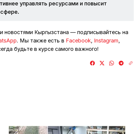
тивнее управлять ресурсами и повысит
 сфере.
ми новостями Кыргызстана — подписывайтесь на
atsApp
. Мы также есть в
Facebook
,
Instagram
,
егда будьте в курсе самого важного!