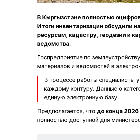
В Кыргызстане полностью оцифров
Итоги инвентаризации обсудили на
ресурсам, кадастру, геодезии и к
ведомства.
Госпредприятие по землеустройству
материалов и ведомостей в электро
В процессе работы специалисты у
каждому контуру. Данные о катего
единую электронную базу.
Предполагается, что
до конца 2026
полностью доступной для министерс