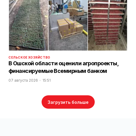
СЕЛЬСКОЕ ХОЗЯЙСТВО
В Ошской области оценили агропроекты,
финансируемые Всемирным банком
07 августа 2026
15:51
Загрузить больше