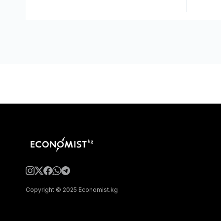
Copyright © 2025 Economist.kg