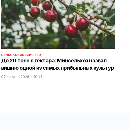
СЕЛЬСКОЕ ХОЗЯЙСТВО
До 20 тонн с гектара: Минсельхоз назвал
вишню одной из самых прибыльных культур
07 августа 2026
10:41