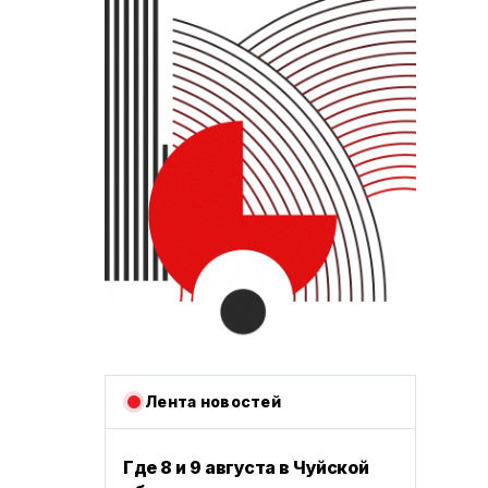
Лента новостей
Где 8 и 9 августа в Чуйской