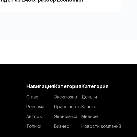
Навигация
Категория
Категория
О нас
Эксклюзив
Деньги
Реклама
Право знать
Власть
Авторы
Экономика
Мнение
Топики
Бизнес
Новости компаний