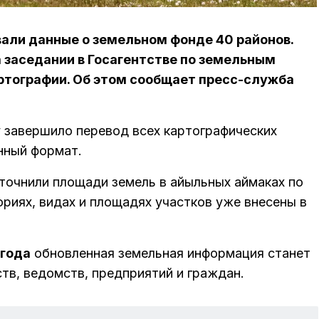
али данные о земельном фонде 40 районов.
 заседании в Госагентстве по земельным
артографии. Об этом сообщает пресс-служба
 завершило перевод всех картографических
нный формат.
точнили площади земель в айыльных аймаках по
риях, видах и площадях участков уже внесены в
 года
обновленная земельная информация станет
тв, ведомств, предприятий и граждан.