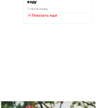
воду
7 часов назад
Показать ещё