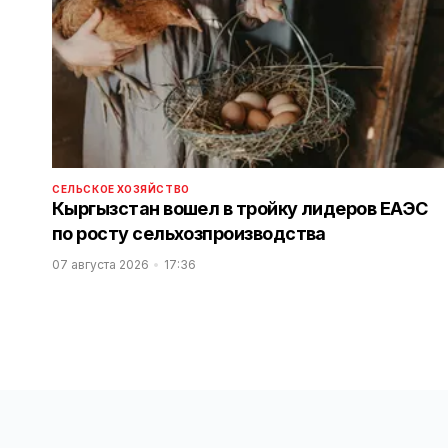
СЕЛЬСКОЕ ХОЗЯЙСТВО
Кыргызстан вошел в тройку лидеров ЕАЭС
по росту сельхозпроизводства
07 августа 2026
17:36