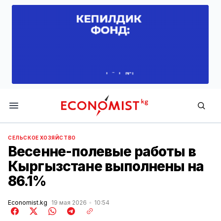
Economist.kg
СЕЛЬСКОЕ ХОЗЯЙСТВО
Весенне-полевые работы в
Кыргызстане выполнены на
86.1%
Economist.kg
19 мая 2026
10:54