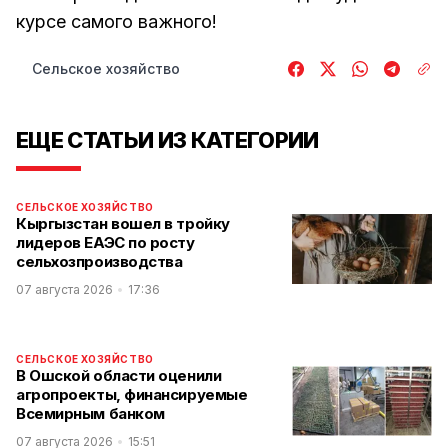
курсе самого важного!
Сельское хозяйство
ЕЩЕ СТАТЬИ ИЗ КАТЕГОРИИ
СЕЛЬСКОЕ ХОЗЯЙСТВО
Кыргызстан вошел в тройку
лидеров ЕАЭС по росту
сельхозпроизводства
07 августа 2026
17:36
СЕЛЬСКОЕ ХОЗЯЙСТВО
В Ошской области оценили
агропроекты, финансируемые
Всемирным банком
07 августа 2026
15:51