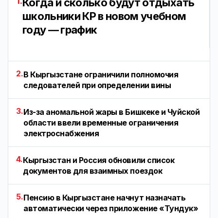
1.
Когда и сколько будут отдыхать
школьники КР в новом учебном
году — график
2.
В Кыргызстане ограничили полномочия
следователей при определении вины
3.
Из-за аномальной жары в Бишкеке и Чуйской
области ввели временные ограничения
электроснабжения
4.
Кыргызстан и Россия обновили список
документов для взаимных поездок
5.
Пенсию в Кыргызстане начнут назначать
автоматически через приложение «Тундук»