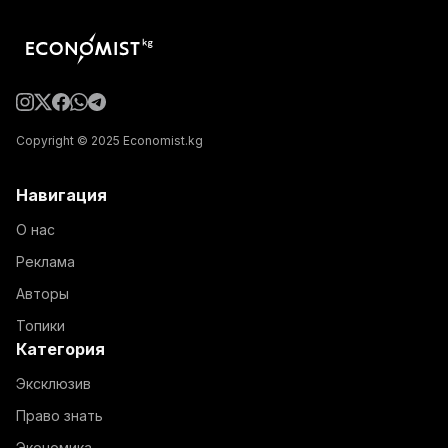
Copyright © 2025 Economist.kg
Навигация
О нас
Реклама
Авторы
Топики
Категория
Эксклюзив
Право знать
Экономика