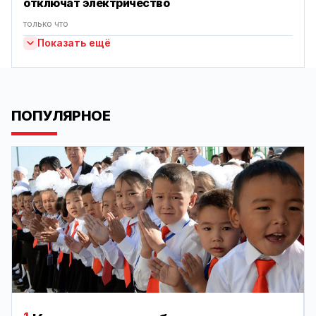
отключат электричество
только что
Показать ещё
ПОПУЛЯРНОЕ