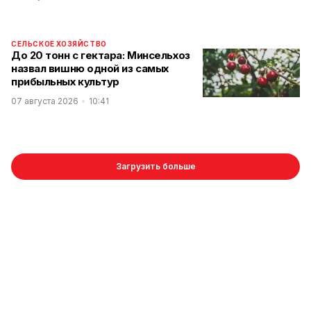
СЕЛЬСКОЕ ХОЗЯЙСТВО
До 20 тонн с гектара: Минсельхоз
назвал вишню одной из самых
прибыльных культур
07 августа 2026
10:41
Загрузить больше