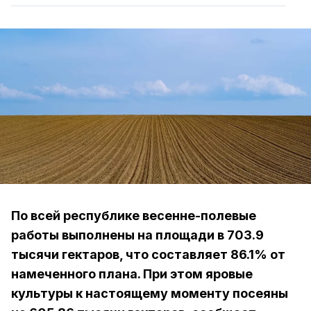
По всей республике весенне-полевые
работы выполнены на площади в 703.9
тысячи гектаров, что составляет 86.1% от
намеченного плана. При этом яровые
культуры к настоящему моменту посеяны