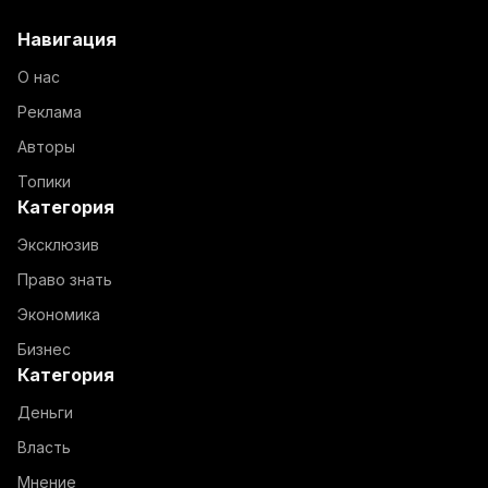
Навигация
О нас
Реклама
Авторы
Топики
Категория
Эксклюзив
Право знать
Экономика
Бизнес
Категория
Деньги
Власть
Мнение