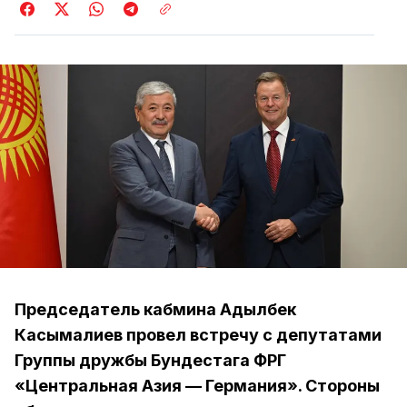
Председатель кабмина Адылбек
Касымалиев провел встречу с депутатами
Группы дружбы Бундестага ФРГ
«Центральная Азия — Германия». Стороны