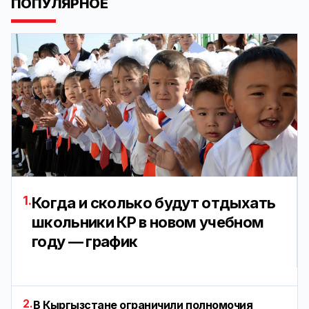
ПОПУЛЯРНОЕ
1.
Когда и сколько будут отдыхать
школьники КР в новом учебном
году — график
2.
В Кыргызстане ограничили полномочия