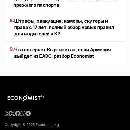
прежнего паспорта
8.
Штрафы, эвакуация, камеры, скутеры и
права с 17 лет: полный обзор новых правил
для водителей в КР
9.
Что потеряет Кыргызстан, если Армения
выйдет из ЕАЭС: разбор Economist
Copyright © 2025 Economist.kg