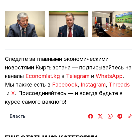
Следите за главными экономическими
новостями Кыргызстана — подписывайтесь на
каналы
Economist.kg
в
Telegram
и
WhatsApp
.
Мы также есть в
Facebook
,
Instagram
,
Threads
и
Х
. Присоединяйтесь — и всегда будьте в
курсе самого важного!
Власть