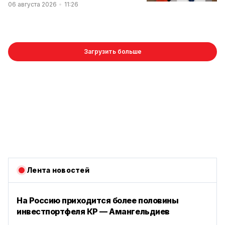
06 августа 2026
11:26
Загрузить больше
Лента новостей
На Россию приходится более половины
инвестпортфеля КР — Амангельдиев