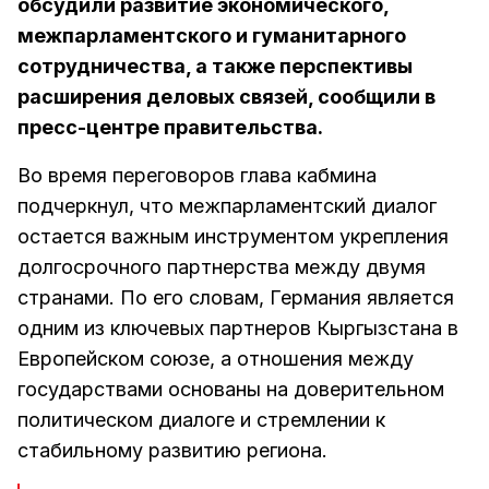
обсудили развитие экономического,
межпарламентского и гуманитарного
сотрудничества, а также перспективы
расширения деловых связей, сообщили в
пресс-центре правительства.
Во время переговоров глава кабмина
подчеркнул, что межпарламентский диалог
остается важным инструментом укрепления
долгосрочного партнерства между двумя
странами. По его словам, Германия является
одним из ключевых партнеров Кыргызстана в
Европейском союзе, а отношения между
государствами основаны на доверительном
политическом диалоге и стремлении к
стабильному развитию региона.