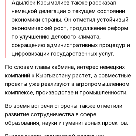
Адылбек Касымалиев также рассказал
немецкой делегации о текущем состоянии
экономики страны. Он отметил устойчивый
экономический рост, продолжение реформ
по улучшению делового климата,
сокращению административных процедур и
цифровизации государственных услуг.
По словам главы кабмина, интерес немецких
компаний к Кыргызстану растет, а совместные
проекты уже реализуют в агропромышленном
комплексе, производстве и промышленности.
Во время встречи стороны также отметили
развитие сотрудничества в сфере
образования, науки и гуманитарных проектов.