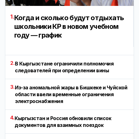
1.
Когда и сколько будут отдыхать
школьники КР в новом учебном
году — график
2.
В Кыргызстане ограничили полномочия
следователей при определении вины
3.
Из-за аномальной жары в Бишкеке и Чуйской
области ввели временные ограничения
электроснабжения
4.
Кыргызстан и Россия обновили список
документов для взаимных поездок