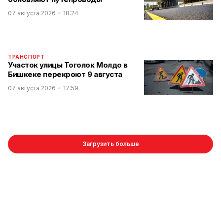
07 августа 2026
18:24
ТРАНСПОРТ
Участок улицы Тоголок Молдо в
Бишкеке перекроют 9 августа
07 августа 2026
17:59
Загрузить больше