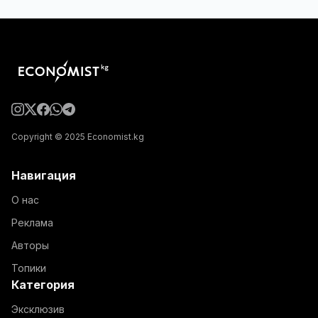
Copyright © 2025 Economist.kg
Навигация
О нас
Реклама
Авторы
Топики
Категория
Эксклюзив