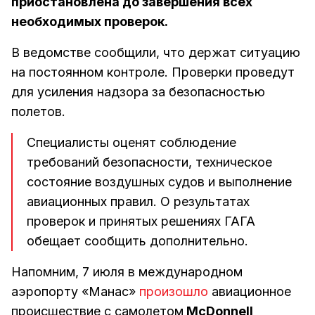
приостановлена до завершения всех
необходимых проверок.
В ведомстве сообщили, что держат ситуацию
на постоянном контроле. Проверки проведут
для усиления надзора за безопасностью
полетов.
Специалисты оценят соблюдение
требований безопасности, техническое
состояние воздушных судов и выполнение
авиационных правил. О результатах
проверок и принятых решениях ГАГА
обещает сообщить дополнительно.
Напомним, 7 июля в международном
аэропорту «Манас»
произошло
авиационное
происшествие с самолетом
McDonnell