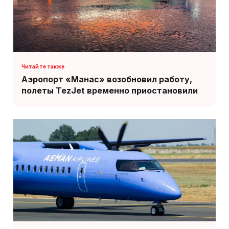
Аэропорт «Манас» возобновил работу,
полеты TezJet временно приостановили