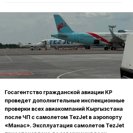
Госагентство гражданской авиации КР
проведет дополнительные инспекционные
проверки всех авиакомпаний Кыргызстана
после ЧП с самолетом TezJet в аэропорту
«Манас». Эксплуатация самолетов TezJet