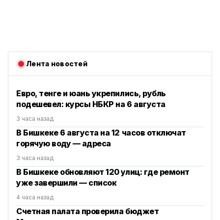
Лента новостей
Евро, тенге и юань укрепились, рубль
подешевел: курсы НБКР на 6 августа
3 часа назад
В Бишкеке 6 августа на 12 часов отключат
горячую воду — адреса
3 часа назад
В Бишкеке обновляют 120 улиц: где ремонт
уже завершили — список
4 часа назад
Счетная палата проверила бюджет