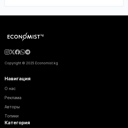
Copyright © 2025 Economist.kg
Навигация
О нас
Реклама
Авторы
Топики
Категория