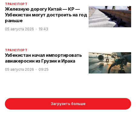
ТРАНСПОРТ
Железную дорогу Китай — КР —
Узбекистан могут достроить на год
раньше
05 августа 2026
19:43
ТРАНСПОРТ
Узбекистан начал импортировать
авиакеросин из Грузии и Ирака
05 августа 2026
09:25
Загрузить больше