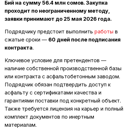
Бий на сумму 56.4 млн сомов. Закупка
проходит по неограниченному методу,
заявки принимают до 25 мая 2026 года.
Подрядчику предстоит выполнить
работы
в
сжатые сроки —
60 дней после подписания
контракта
.
Ключевое условие для претендентов —
наличие собственной производственной базы
или контракта с асфальтобетонным заводом.
Подрядчик обязан подтвердить доступ к
асфальту с сертификатами качества и
гарантиями поставки под конкретный объект.
Также требуется лицензия на карьер и полный
комплект документов по инертным
материалам.