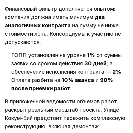
Финансовый фильтр дополняется опытом:
компания должна иметь минимум
два
аналогичных контракта
на сумму не ниже
стоимости лота. Консорциумы к участию не
допускаются.
ГОПП установлен на уровне
1%
от суммы
заявки со сроком действия
30 дней
, а
обеспечение исполнения контракта —
2%
.
Оплата разбита на
10% аванса
и
90%
после приемки работ
.
В приложенной ведомости объемов работ
раскрыт реальный масштаб проекта. Улице
Кокум-Бий предстоит пережить комплексную
реконструкцию, включая демонтаж