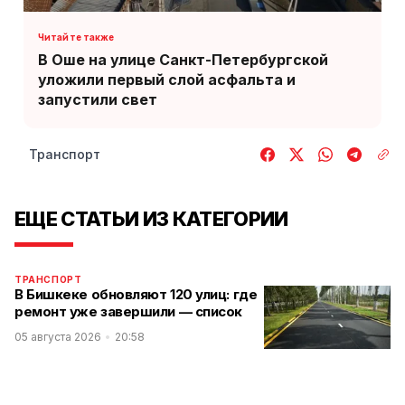
В Оше на улице Санкт-Петербургской
уложили первый слой асфальта и
запустили свет
Транспорт
ЕЩЕ СТАТЬИ ИЗ КАТЕГОРИИ
ТРАНСПОРТ
В Бишкеке обновляют 120 улиц: где
ремонт уже завершили — список
05 августа 2026
20:58