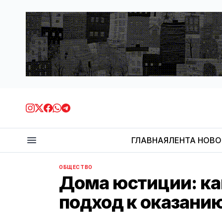
ГЛАВНАЯ
ЛЕНТА НОВ
ОБЩЕСТВО
Дома юстиции: ка
подход к оказан