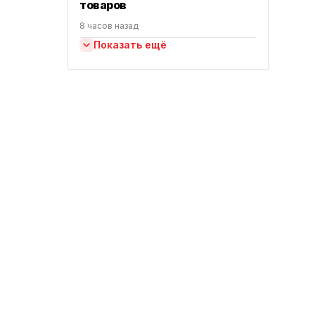
товаров
8 часов назад
Показать ещё