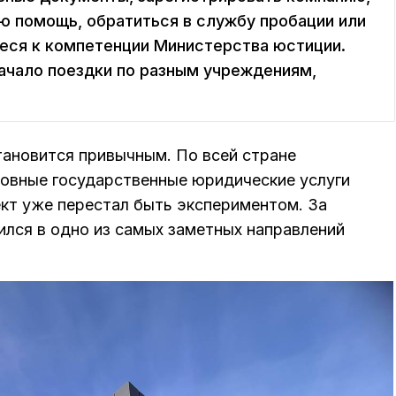
 помощь, обратиться в службу пробации или
еся к компетенции Министерства юстиции.
ачало поездки по разным учреждениям,
тановится привычным. По всей стране
овные государственные юридические услуги
кт уже перестал быть экспериментом. За
ился в одно из самых заметных направлений