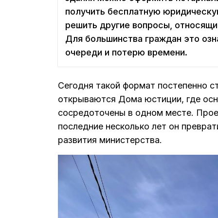
получить бесплатную юридическую
решить другие вопросы, относящи
Для большинства граждан это озн
очереди и потерю времени.
Сегодня такой формат постепенно с
открываются Дома юстиции, где осн
сосредоточены в одном месте. Прое
последние несколько лет он преврат
развития министерства.