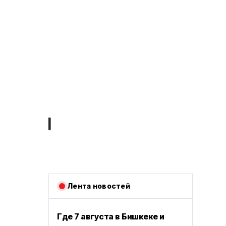
Лента новостей
Где 7 августа в Бишкеке и