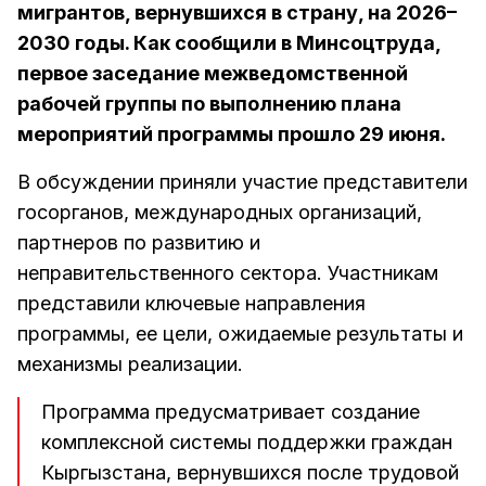
мигрантов, вернувшихся в страну, на 2026–
2030 годы. Как сообщили в Минсоцтруда,
первое заседание межведомственной
рабочей группы по выполнению плана
мероприятий программы прошло 29 июня.
В обсуждении приняли участие представители
госорганов, международных организаций,
партнеров по развитию и
неправительственного сектора. Участникам
представили ключевые направления
программы, ее цели, ожидаемые результаты и
механизмы реализации.
Программа предусматривает создание
комплексной системы поддержки граждан
Кыргызстана, вернувшихся после трудовой