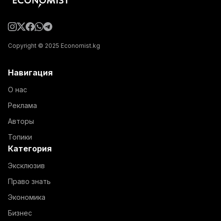
Copyright © 2025 Economist.kg
Навигация
О нас
Реклама
Авторы
Топики
Категория
Эксклюзив
Право знать
Экономика
Бизнес