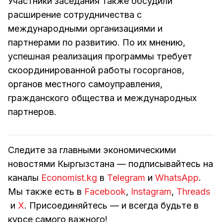
Участники заседания также обсудили
расширение сотрудничества с
международными организациями и
партнерами по развитию. По их мнению,
успешная реализация программы требует
скоординированной работы госорганов,
органов местного самоуправления,
гражданского общества и международных
партнеров.
Следите за главными экономическими
новостями Кыргызстана — подписывайтесь на
каналы
Economist.kg
в
Telegram
и
WhatsApp
.
Мы также есть в
Facebook
,
Instagram
,
Threads
и
Х
. Присоединяйтесь — и всегда будьте в
курсе самого важного!