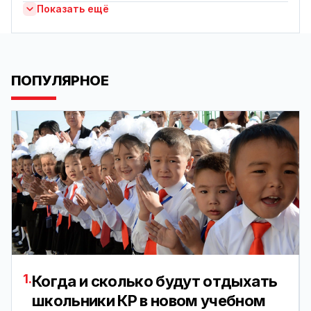
Показать ещё
ПОПУЛЯРНОЕ
1.
Когда и сколько будут отдыхать
школьники КР в новом учебном