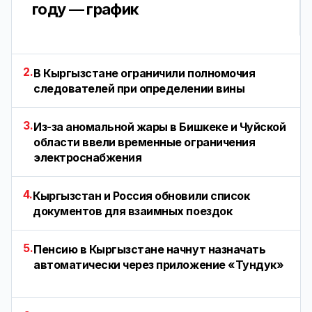
году — график
2.
В Кыргызстане ограничили полномочия
следователей при определении вины
3.
Из-за аномальной жары в Бишкеке и Чуйской
области ввели временные ограничения
электроснабжения
4.
Кыргызстан и Россия обновили список
документов для взаимных поездок
5.
Пенсию в Кыргызстане начнут назначать
автоматически через приложение «Тундук»