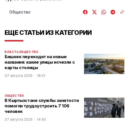
Общество
ЕЩЕ СТАТЬИ ИЗ КАТЕГОРИИ
ВЛАСТЬ
ОБЩЕСТВО
Бишкек переходит на новые
названия: какие улицы исчезли с
карты столицы
07 августа 2026
18:41
ОБЩЕСТВО
В Кыргызстане службы занятости
помогли трудоустроить 7 106
человек
07 августа 2026
14:40