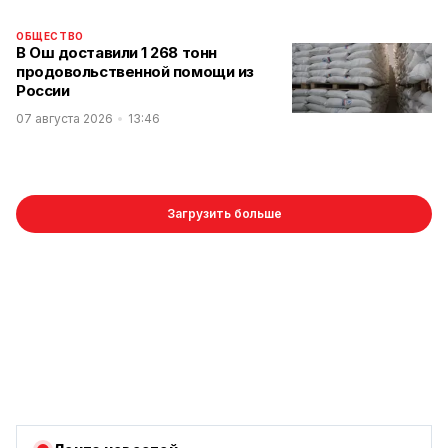
ОБЩЕСТВО
В Ош доставили 1 268 тонн
продовольственной помощи из
России
07 августа 2026
13:46
Загрузить больше