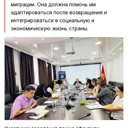
миграции. Она должна помочь им
адаптироваться после возвращения и
интегрироваться в социальную и
экономическую жизнь страны.