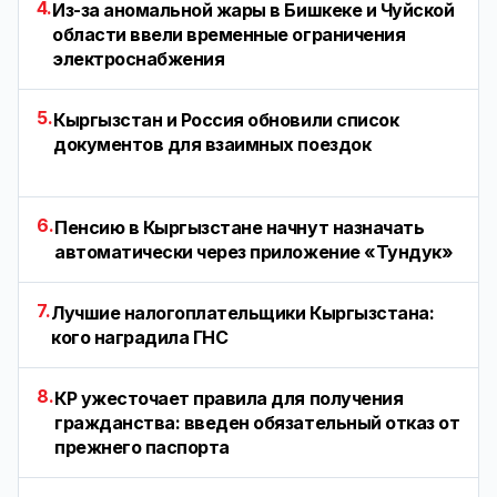
4.
Из-за аномальной жары в Бишкеке и Чуйской
области ввели временные ограничения
электроснабжения
5.
Кыргызстан и Россия обновили список
документов для взаимных поездок
6.
Пенсию в Кыргызстане начнут назначать
автоматически через приложение «Тундук»
7.
Лучшие налогоплательщики Кыргызстана:
кого наградила ГНС
8.
КР ужесточает правила для получения
гражданства: введен обязательный отказ от
прежнего паспорта