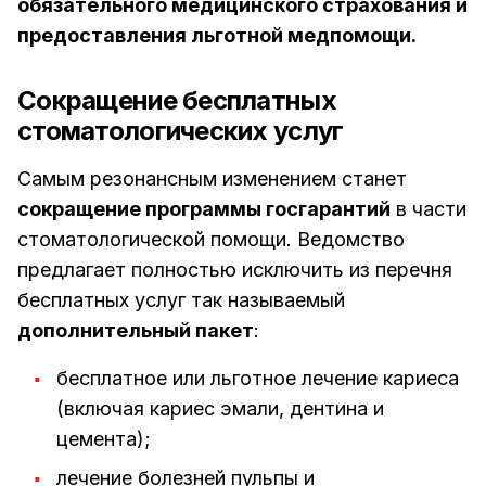
обязательного медицинского страхования и
предоставления льготной медпомощи.
Сокращение бесплатных
стоматологических услуг
Самым резонансным изменением станет
сокращение программы госгарантий
в части
стоматологической помощи. Ведомство
предлагает полностью исключить из перечня
бесплатных услуг так называемый
дополнительный пакет
:
бесплатное или льготное лечение кариеса
(включая кариес эмали, дентина и
цемента);
лечение болезней пульпы и