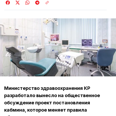
Министерство здравоохранения КР
разработало вынесло на общественное
обсуждение проект постановления
кабмина, которое меняет правила