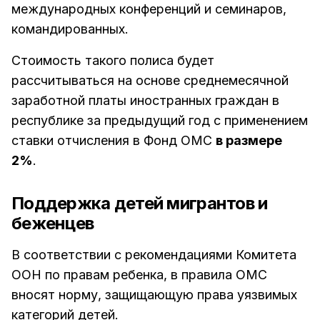
международных конференций и семинаров,
командированных.
Стоимость такого полиса будет
рассчитываться на основе среднемесячной
заработной платы иностранных граждан в
республике за предыдущий год с применением
ставки отчисления в Фонд ОМС
в размере
2%
.
Поддержка детей мигрантов и
беженцев
В соответствии с рекомендациями Комитета
ООН по правам ребенка, в правила ОМС
вносят норму, защищающую права уязвимых
категорий детей.