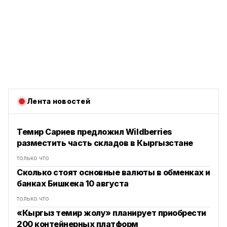
Лента новостей
Темир Сариев предложил Wildberries
разместить часть складов в Кыргызстане
только что
Сколько стоят основные валюты в обменках и
банках Бишкека 10 августа
только что
«Кыргыз темир жолу» планирует приобрести
200 контейнерных платформ