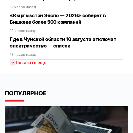
12 часов назад
«Кыргызстан Экспо — 2026» соберет в
Бишкеке более 500 компаний
13 часов назад
Где в Чуйской области 10 августа отключат
электричество — список
13 часов назад
Показать ещё
ПОПУЛЯРНОЕ