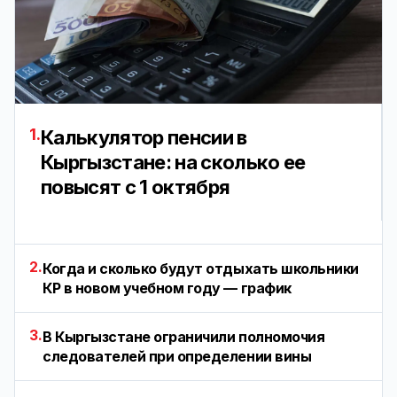
1.
Калькулятор пенсии в
Кыргызстане: на сколько ее
повысят с 1 октября
2.
Когда и сколько будут отдыхать школьники
КР в новом учебном году — график
3.
В Кыргызстане ограничили полномочия
следователей при определении вины