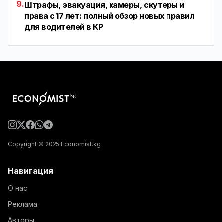
9.
Штрафы, эвакуация, камеры, скутеры и
права с 17 лет: полный обзор новых правил
для водителей в КР
Copyright © 2025 Economist.kg
Навигация
О нас
Реклама
Авторы