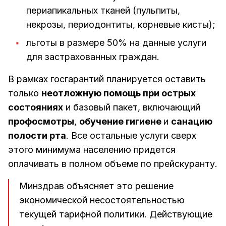
периапикальных тканей (пульпиты,
некрозы, периодонтиты, корневые кисты);
льготы в размере 50% на данные услуги
для застрахованных граждан.
В рамках госгарантий планируется оставить
только
неотложную помощь при острых
состояниях
и базовый пакет, включающий
профосмотры
,
обучение гигиене
и
санацию
полости рта
. Все остальные услуги сверх
этого минимума населению придется
оплачивать в полном объеме по прейскуранту.
Минздрав объясняет это решение
экономической несостоятельностью
текущей тарифной политики. Действующие