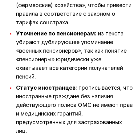
(фермерские) хозяйства», чтобы привести
правила в соответствие с законом о
тарифах соцстраха.
Уточнение по пенсионерам:
из текста
убирают дублирующее упоминание
«военных пенсионеров», так как понятие
«пенсионеры» юридически уже
охватывает все категории получателей
пенсий.
Статус иностранцев:
прописывается, что
иностранные граждане без наличия
действующего полиса ОМС не имеют прав
и медицинских гарантий,
предусмотренных для застрахованных
лиц.