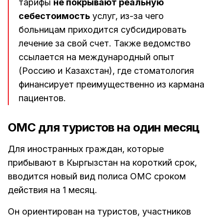
тарифы
не покрывают реальную
себестоимость
услуг, из-за чего
больницам приходится субсидировать
лечение за свой счет. Также ведомство
ссылается на международный опыт
(Россию и Казахстан), где стоматология
финансирует преимущественно из кармана
пациентов.
ОМС для туристов на один месяц
Для иностранных граждан, которые
прибывают в Кыргызстан на короткий срок,
вводится новый вид полиса ОМС сроком
действия на 1 месяц.
Он ориентирован на туристов, участников