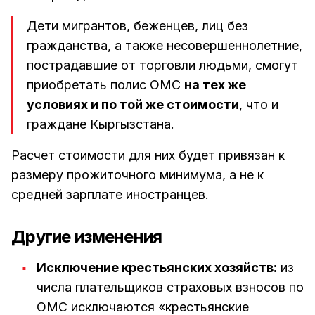
Дети мигрантов, беженцев, лиц без
гражданства, а также несовершеннолетние,
пострадавшие от торговли людьми, смогут
приобретать полис ОМС
на тех же
условиях и по той же стоимости
, что и
граждане Кыргызстана.
Расчет стоимости для них будет привязан к
размеру прожиточного минимума, а не к
средней зарплате иностранцев.
Другие изменения
Исключение крестьянских хозяйств:
из
числа плательщиков страховых взносов по
ОМС исключаются «крестьянские