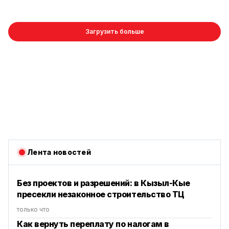
Загрузить больше
Лента новостей
Без проектов и разрешений: в Кызыл-Кые
пресекли незаконное строительство ТЦ
только что
Как вернуть переплату по налогам в