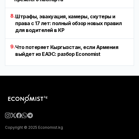
8.
Штрафы, эвакуация, камеры, скутеры и
права с 17 лет: полный обзор новых правил
для водителей в КР
9.
Что потеряет Кыргызстан, если Армения
выйдет из ЕАЭС: разбор Economist
Copyright © 2025 Economist.kg