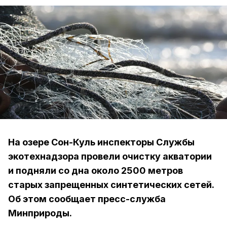
На озере Сон-Куль инспекторы Службы
экотехнадзора провели очистку акватории
и подняли со дна около 2500 метров
старых запрещенных синтетических сетей.
Об этом сообщает пресс-служба
Минприроды.