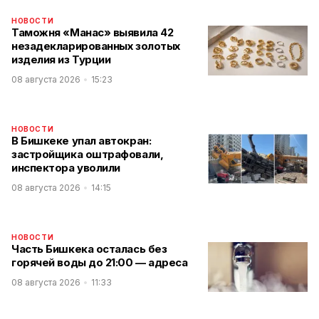
НОВОСТИ
Таможня «Манас» выявила 42
незадекларированных золотых
изделия из Турции
08 августа 2026
15:23
НОВОСТИ
В Бишкеке упал автокран:
застройщика оштрафовали,
инспектора уволили
08 августа 2026
14:15
НОВОСТИ
Часть Бишкека осталась без
горячей воды до 21:00 — адреса
08 августа 2026
11:33