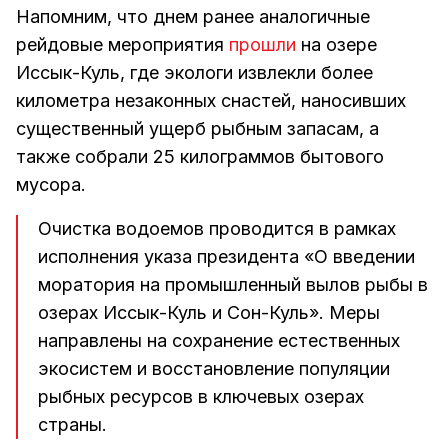
Напомним, что днем ранее аналогичные
рейдовые мероприятия
прошли
на озере
Иссык-Куль, где экологи извлекли более
километра незаконных снастей, наносивших
существенный ущерб рыбным запасам, а
также собрали 25 килограммов бытового
мусора.
Очистка водоемов проводится в рамках
исполнения указа президента «О введении
моратория на промышленный вылов рыбы в
озерах Иссык-Куль и Сон-Куль». Меры
направлены на сохранение естественных
экосистем и восстановление популяции
рыбных ресурсов в ключевых озерах
страны.