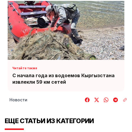
С начала года из водоемов Кыргызстана
извлекли 59 км сетей
Новости
ЕЩЕ СТАТЬИ ИЗ КАТЕГОРИИ