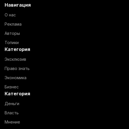
Навигация
О нас
Реклама
Авторы
Топики
Категория
Эксклюзив
Право знать
Экономика
Бизнес
Категория
Деньги
Власть
Мнение