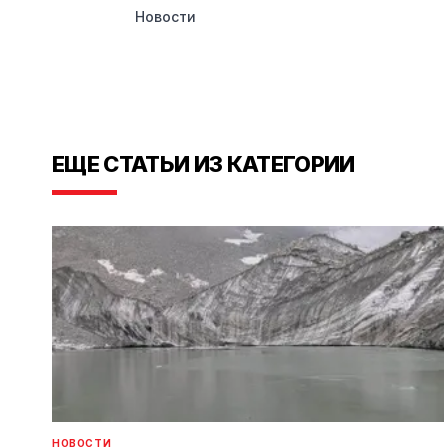
Новости
ЕЩЕ СТАТЬИ ИЗ КАТЕГОРИИ
НОВОСТИ