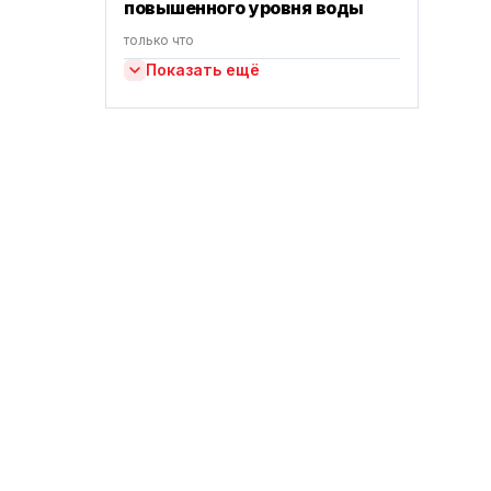
повышенного уровня воды
только что
Показать ещё