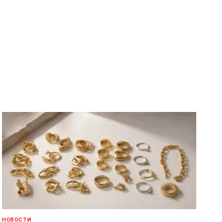
НОВОСТИ