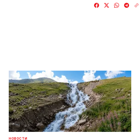
НОВОСТИ