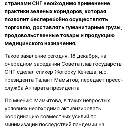
странами СНГ необходимо применение
практики зеленых коридоров, которая
позволит бесперебойно осуществлять
торговлю, доставлять гуманитарные грузы,
продовольственные товары и продукцию
медицинского назначения.
Такое заявление сегодня, 18 декабря, на
очередном заседании Совета глав государств
СНГ сделал спикер Жогорку Кенеша, и.о.
президента Талант Мамытов, передает пресс-
служба Аппарата президента.
По мнению Мамытова, в таких непростых
условиях необходимо активизировать
координацию совместных усилий по
минимизации последствий пандемии на