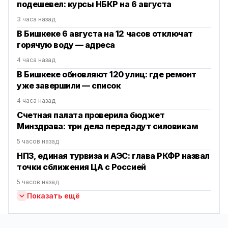
подешевел: курсы НБКР на 6 августа
3 часа назад
В Бишкеке 6 августа на 12 часов отключат
горячую воду — адреса
4 часа назад
В Бишкеке обновляют 120 улиц: где ремонт
уже завершили — список
4 часа назад
Счетная палата проверила бюджет
Минздрава: три дела передадут силовикам
5 часов назад
НПЗ, единая турвиза и АЭС: глава РКФР назвал
точки сближения ЦА с Россией
5 часов назад
Показать ещё