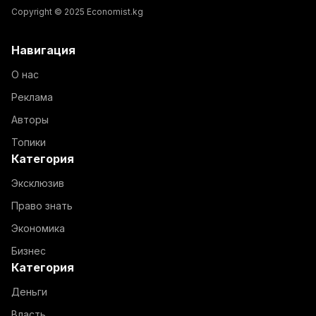
Copyright © 2025 Economist.kg
Навигация
О нас
Реклама
Авторы
Топики
Категория
Эксклюзив
Право знать
Экономика
Бизнес
Категория
Деньги
Власть