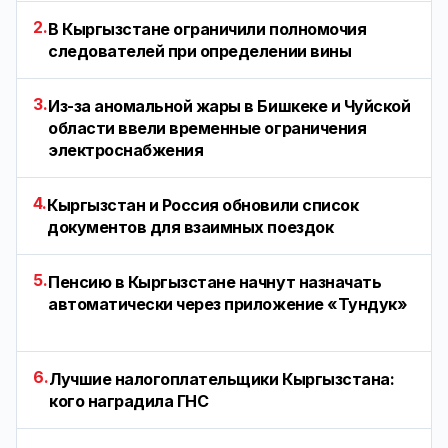
2.
В Кыргызстане ограничили полномочия
следователей при определении вины
3.
Из-за аномальной жары в Бишкеке и Чуйской
области ввели временные ограничения
электроснабжения
4.
Кыргызстан и Россия обновили список
документов для взаимных поездок
5.
Пенсию в Кыргызстане начнут назначать
автоматически через приложение «Тундук»
6.
Лучшие налогоплательщики Кыргызстана:
кого наградила ГНС