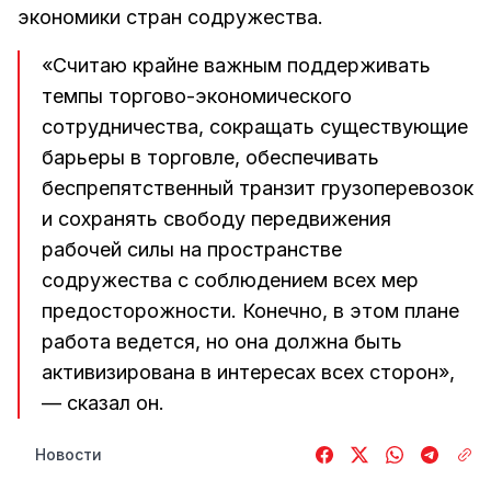
экономики стран содружества.
«Считаю крайне важным поддерживать
темпы торгово-экономического
сотрудничества, сокращать существующие
барьеры в торговле, обеспечивать
беспрепятственный транзит грузоперевозок
и сохранять свободу передвижения
рабочей силы на пространстве
содружества с соблюдением всех мер
предосторожности. Конечно, в этом плане
работа ведется, но она должна быть
активизирована в интересах всех сторон»,
— сказал он.
Новости