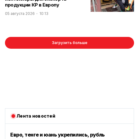
продукции КР в Европу
05 августа 2026
10:13
Загрузить больше
Лента новостей
Евро, тенге и юань укрепились, рубль