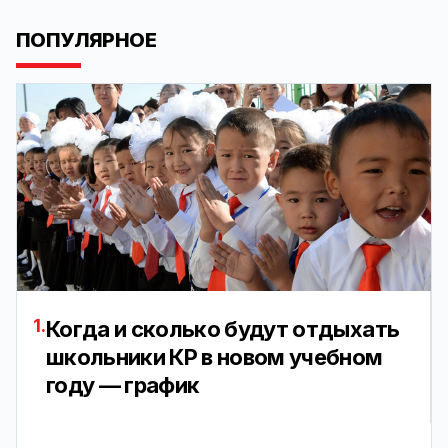
ПОПУЛЯРНОЕ
1.
Когда и сколько будут отдыхать
школьники КР в новом учебном
году — график