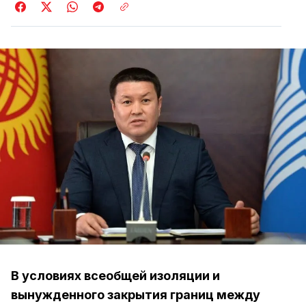
В условиях всеобщей изоляции и
вынужденного закрытия границ между