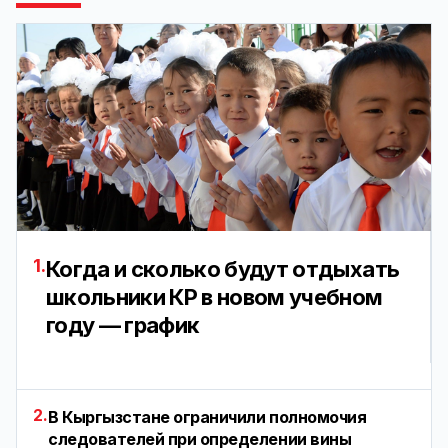
1.
Когда и сколько будут отдыхать
школьники КР в новом учебном
году — график
2.
В Кыргызстане ограничили полномочия
следователей при определении вины