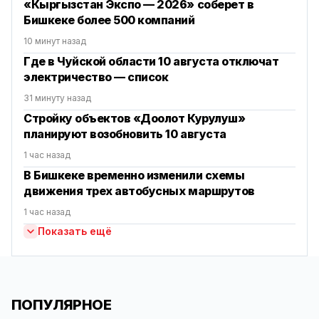
«Кыргызстан Экспо — 2026» соберет в
Бишкеке более 500 компаний
10 минут назад
Где в Чуйской области 10 августа отключат
электричество — список
31 минуту назад
Стройку объектов «Доолот Курулуш»
планируют возобновить 10 августа
1 час назад
В Бишкеке временно изменили схемы
движения трех автобусных маршрутов
1 час назад
Показать ещё
ПОПУЛЯРНОЕ