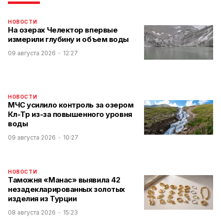
НОВОСТИ
На озерах Челектор впервые
измерили глубину и объем воды
09 августа 2026
12:27
НОВОСТИ
МЧС усилило контроль за озером
Көл-Төр из-за повышенного уровня
воды
09 августа 2026
10:27
НОВОСТИ
Таможня «Манас» выявила 42
незадекларированных золотых
изделия из Турции
08 августа 2026
15:23