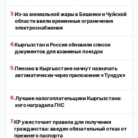
3.
Из-за аномальной жары в Бишкеке и Чуйской
области ввели временные ограничения
электроснабжения
4.
Кыргызстан и Россия обновили список
документов для взаимных поездок
5.
Пенсию в Кыргызстане начнут назначать
автоматически через приложение «Тундук»
6.
Лучшие налогоплательщики Кыргызстана:
кого наградила ГНС
7.
КР ужесточает правила для получения
гражданства: введен обязательный отказ от
прежнего паспорта