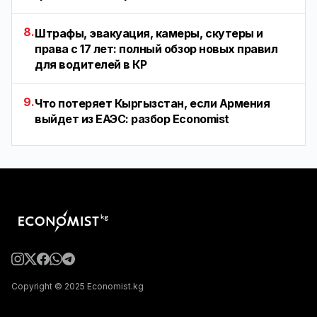
8.
Штрафы, эвакуация, камеры, скутеры и
права с 17 лет: полный обзор новых правил
для водителей в КР
9.
Что потеряет Кыргызстан, если Армения
выйдет из ЕАЭС: разбор Economist
Copyright © 2025 Economist.kg