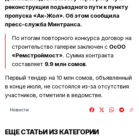
реконструкция подъездного пути к пункту
пропуска «Ак-Жол». Об этом сообщила
пресс-служба Минтранса.
По итогам повторного конкурса договор на
строительство галереи заключен с
ОсОО
«Ремстроймост»
. Сумма контракта
составляет
9.9 млн сомов
.
Первый тендер на 10 млн сомов, объявленный
в конце июля, не состоялся из-за отсутствия
участников, отметили в ведомстве.
Новости
ЕЩЕ СТАТЬИ ИЗ КАТЕГОРИИ