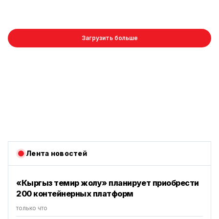
Загрузить больше
Лента новостей
«Кыргыз темир жолу» планирует приобрести
200 контейнерных платформ
только что