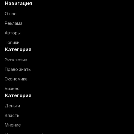
Навигация
О нас
Реклама
Авторы
Топики
Категория
Эксклюзив
Право знать
Экономика
Бизнес
Категория
Деньги
Власть
Мнение