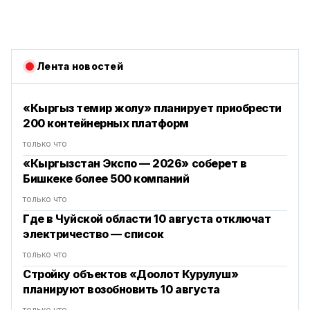
Лента новостей
«Кыргыз темир жолу» планирует приобрести
200 контейнерных платформ
только что
«Кыргызстан Экспо — 2026» соберет в
Бишкеке более 500 компаний
только что
Где в Чуйской области 10 августа отключат
электричество — список
только что
Стройку объектов «Доолот Курулуш»
планируют возобновить 10 августа
только что