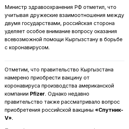
Министр здравоохранения РФ отметил, что
учитывая дружеские взаимоотношения между
двумя государствами, российская сторона
уделяет особое внимание вопросу оказания
всевозможной помощи Кыргызстану в борьбе
с коронавирусом.
Отметим, что правительство Кыргызстана
намерено приобрести вакцину от
коронавируса производства американской
компании
Pfizer
. Однако недавно
правительство также рассматривало вопрос
приобретения российской вакцины
«Спутник-
V»
.