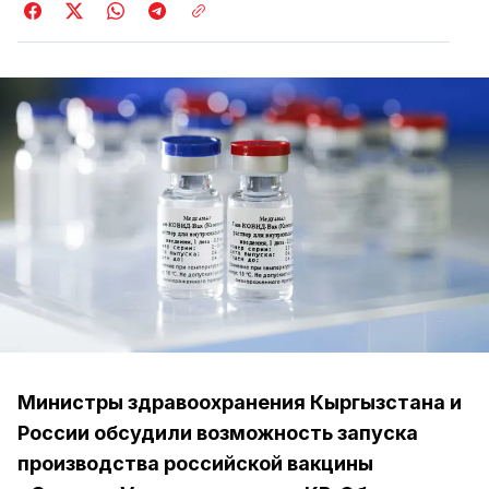
Министры здравоохранения Кыргызстана и
России обсудили возможность запуска
производства российской вакцины