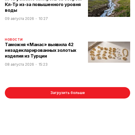
Көл-Төр из-за повышенного уровня
воды
09 августа 2026
10:27
НОВОСТИ
Таможня «Манас» выявила 42
незадекларированных золотых
изделия из Турции
08 августа 2026
15:23
Загрузить больше