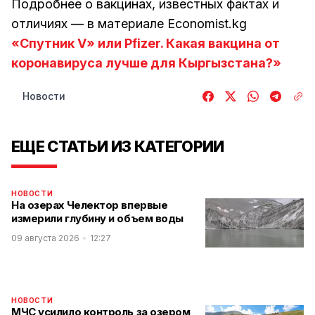
Подробнее о вакцинах, известных фактах и
отличиях — в материале Economist.kg
«Спутник V» или Pfizer. Какая вакцина от
коронавируса лучше для Кыргызстана?»
Новости
ЕЩЕ СТАТЬИ ИЗ КАТЕГОРИИ
НОВОСТИ
На озерах Челектор впервые
измерили глубину и объем воды
09 августа 2026
12:27
НОВОСТИ
МЧС усилило контроль за озером