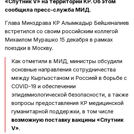
«Спутник V» на территории КР. Об этом
сообщила пресс-служба МИД.
Глава Минздрава КР Алымкадыр Бейшеналиев
встретился со своим российским коллегой
Михаилом Мурашко 15 декабря в рамках
поездки в Москву.
Как отметили в МИД, министры обсудили
основные направления сотрудничества
между Кыргызстаном и Россией в борьбе с
COVID-19 и обеспечении
эпидемиологической безопасности, а также
вопросы предоставления КР медицинской
гуманитарной поддержки, в том числе
возможную поставку вакцины «Спутник
V»
.