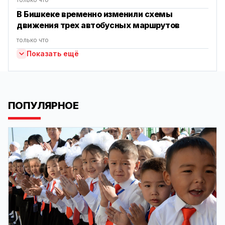
В Бишкеке временно изменили схемы
движения трех автобусных маршрутов
только что
Показать ещё
ПОПУЛЯРНОЕ