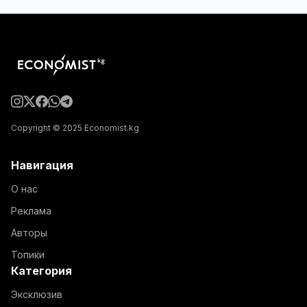
Copyright © 2025 Economist.kg
Навигация
О нас
Реклама
Авторы
Топики
Категория
Эксклюзив