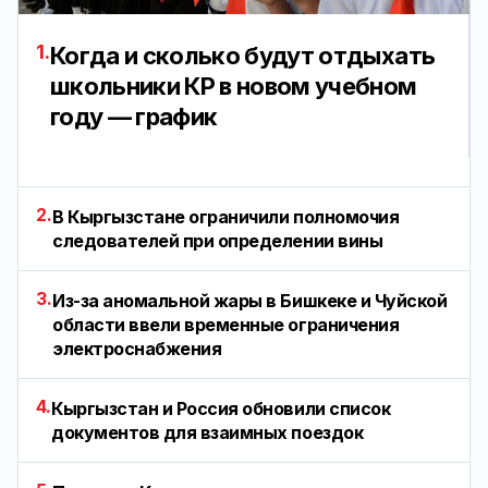
1.
Когда и сколько будут отдыхать
школьники КР в новом учебном
году — график
2.
В Кыргызстане ограничили полномочия
следователей при определении вины
3.
Из-за аномальной жары в Бишкеке и Чуйской
области ввели временные ограничения
электроснабжения
4.
Кыргызстан и Россия обновили список
документов для взаимных поездок