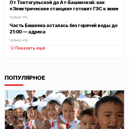
От Токтогульской до Ат-Башинской: как
«Электрические станции» готовят ГЭС к зиме
только что
Часть Бишкека осталась без горячей воды до
21:00 — адреса
только что
Показать ещё
ПОПУЛЯРНОЕ