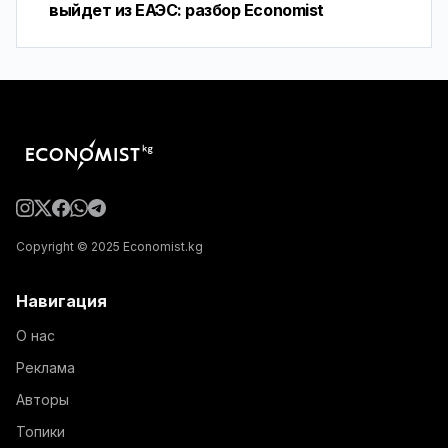
выйдет из ЕАЭС: разбор Economist
Copyright © 2025 Economist.kg
Навигация
О нас
Реклама
Авторы
Топики