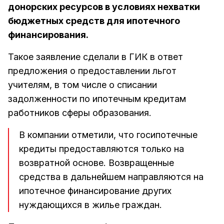
донорских ресурсов в условиях нехватки
бюджетных средств для ипотечного
финансирования.
Такое заявление сделали в ГИК в ответ
предложения о предоставлении льгот
учителям, в том числе о списании
задолженности по ипотечным кредитам
работников сферы образования.
В компании отметили, что госипотечные
кредиты предоставляются только на
возвратной основе. Возвращенные
средства в дальнейшем направляются на
ипотечное финансирование других
нуждающихся в жилье граждан.