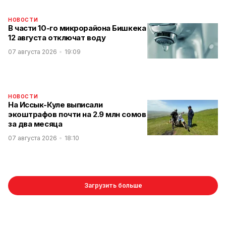
НОВОСТИ
В части 10-го микрорайона Бишкека
12 августа отключат воду
07 августа 2026
19:09
НОВОСТИ
На Иссык-Куле выписали
экоштрафов почти на 2.9 млн сомов
за два месяца
07 августа 2026
18:10
Загрузить больше