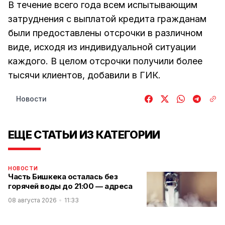
В течение всего года всем испытывающим
затруднения с выплатой кредита гражданам
были предоставлены отсрочки в различном
виде, исходя из индивидуальной ситуации
каждого. В целом отсрочки получили более
тысячи клиентов, добавили в ГИК.
Новости
ЕЩЕ СТАТЬИ ИЗ КАТЕГОРИИ
НОВОСТИ
Часть Бишкека осталась без
горячей воды до 21:00 — адреса
08 августа 2026
11:33