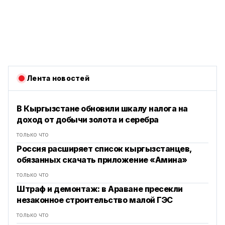
Лента новостей
В Кыргызстане обновили шкалу налога на
доход от добычи золота и серебра
только что
Россия расширяет список кыргызстанцев,
обязанных скачать приложение «Амина»
только что
Штраф и демонтаж: в Араване пресекли
незаконное строительство малой ГЭС
только что