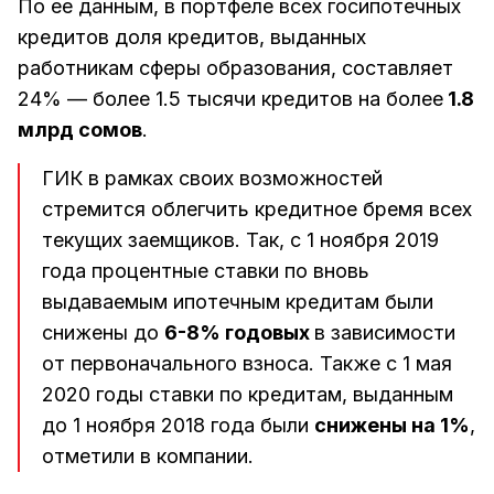
По ее данным, в портфеле всех госипотечных
кредитов доля кредитов, выданных
работникам сферы образования, составляет
24% — более 1.5 тысячи кредитов на более
1.8
млрд сомов
.
ГИК в рамках своих возможностей
стремится облегчить кредитное бремя всех
текущих заемщиков. Так, с 1 ноября 2019
года процентные ставки по вновь
выдаваемым ипотечным кредитам были
снижены до
6-8% годовых
в зависимости
от первоначального взноса. Также с 1 мая
2020 годы ставки по кредитам, выданным
до 1 ноября 2018 года были
снижены на 1%
,
отметили в компании.