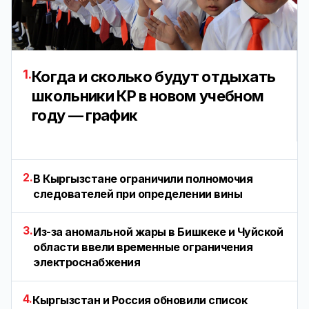
1.
Когда и сколько будут отдыхать
школьники КР в новом учебном
году — график
2.
В Кыргызстане ограничили полномочия
следователей при определении вины
3.
Из-за аномальной жары в Бишкеке и Чуйской
области ввели временные ограничения
электроснабжения
4.
Кыргызстан и Россия обновили список