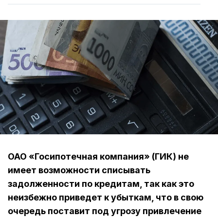
ОАО «Госипотечная компания» (ГИК) не
имеет возможности списывать
задолженности по кредитам, так как это
неизбежно приведет к убыткам, что в свою
очередь поставит под угрозу привлечение