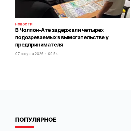
НОВОСТИ
В Чолпон-Ате задержали четырех
подозреваемых в вымогательстве у
предпринимателя
07 августа 2026
09:54
ПОПУЛЯРНОЕ