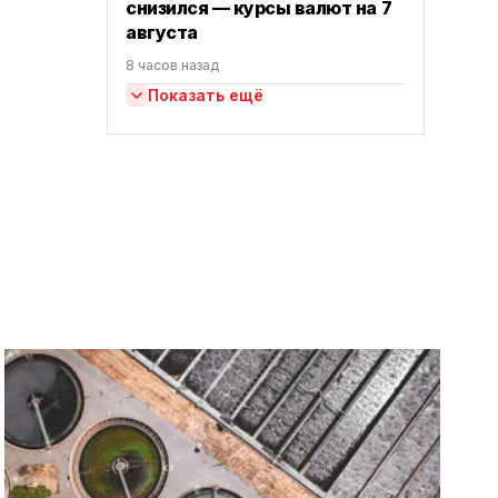
снизился — курсы валют на 7
августа
8 часов назад
Показать ещё