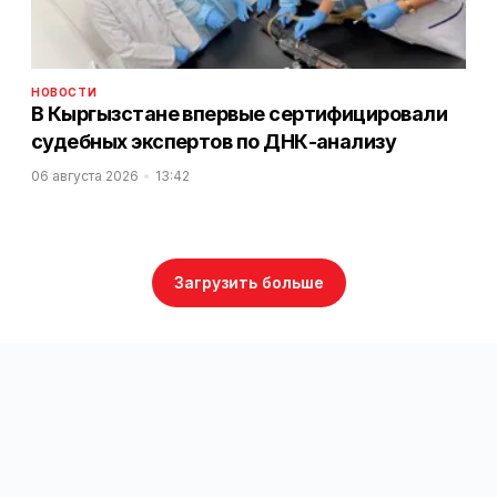
НОВОСТИ
В Кыргызстане впервые сертифицировали
судебных экспертов по ДНК-анализу
06 августа 2026
13:42
Загрузить больше