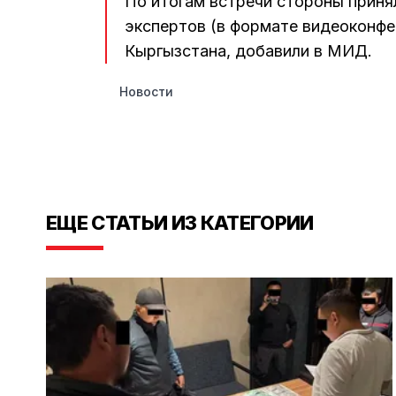
По итогам встречи стороны приня
экспертов (в формате видеоконфе
Кыргызстана, добавили в МИД.
Новости
ЕЩЕ СТАТЬИ ИЗ КАТЕГОРИИ