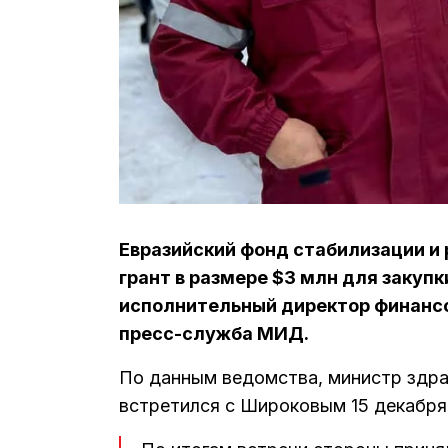
Евразийский фонд стабилизации и
грант в размере $3 млн для закуп
исполнительный директор финансо
пресс-служба МИД.
По данным ведомства, министр здр
встретился с Широковым 15 декабря 