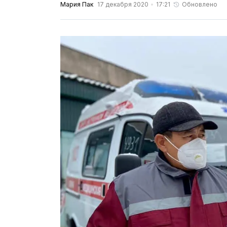
Мария Пак
17 декабря 2020
17:21
Обновлено