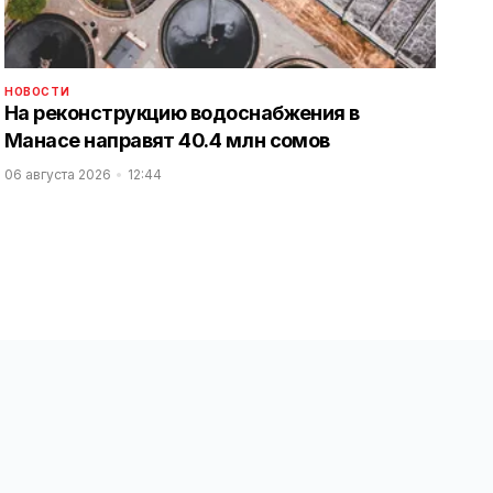
НОВОСТИ
На реконструкцию водоснабжения в
Манасе направят 40.4 млн сомов
06 августа 2026
12:44