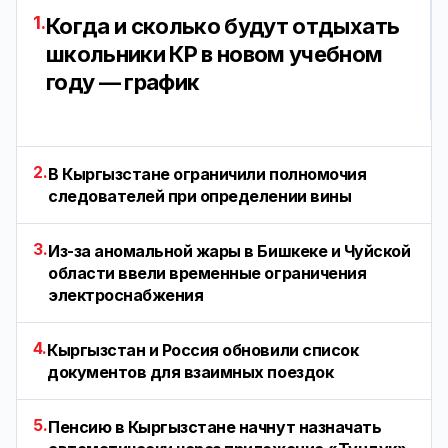
1.
Когда и сколько будут отдыхать
школьники КР в новом учебном
году — график
2.
В Кыргызстане ограничили полномочия
следователей при определении вины
3.
Из-за аномальной жары в Бишкеке и Чуйской
области ввели временные ограничения
электроснабжения
4.
Кыргызстан и Россия обновили список
документов для взаимных поездок
5.
Пенсию в Кыргызстане начнут назначать