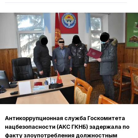
Антикоррупционная служба Госкомитета
нацбезопасности (АКС ГКНБ) задержала по
факту злоупотребления должностным