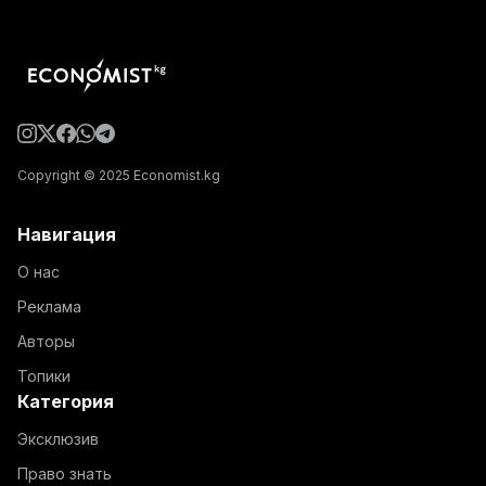
Copyright © 2025 Economist.kg
Навигация
О нас
Реклама
Авторы
Топики
Категория
Эксклюзив
Право знать