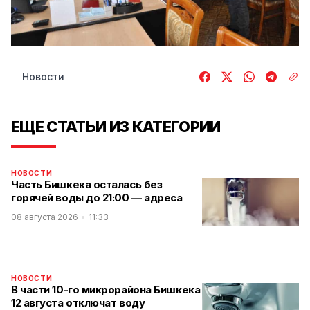
Новости
ЕЩЕ СТАТЬИ ИЗ КАТЕГОРИИ
НОВОСТИ
Часть Бишкека осталась без
горячей воды до 21:00 — адреса
08 августа 2026
11:33
НОВОСТИ
В части 10-го микрорайона Бишкека
12 августа отключат воду