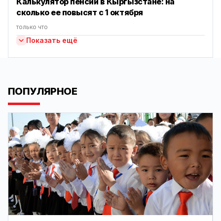
Калькулятор пенсии в Кыргызстане: на
сколько ее повысят с 1 октября
только что
Показать ещё
ПОПУЛЯРНОЕ