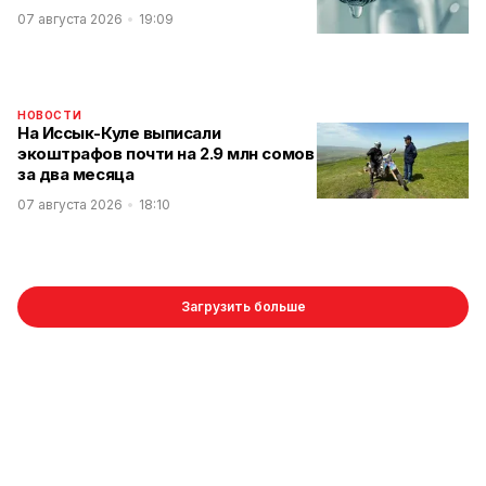
07 августа 2026
19:09
НОВОСТИ
На Иссык-Куле выписали
экоштрафов почти на 2.9 млн сомов
за два месяца
07 августа 2026
18:10
Загрузить больше