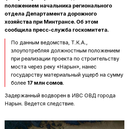
положением начальника регионального
отдела Департамента дорожного
хозяйства при Минтрансе. Об этом
сообщила пресс-служба госкомитета.
По данным ведомства, Т.К.А.,
злоупотребляя должностным положением
при реализации проекта по строительству
моста через реку «Нарын», нанес
государству материальный ущерб на сумму
более
17 млн сомов
.
Задержанный водворен в ИВС ОВД города
Нарын. Ведется следствие.